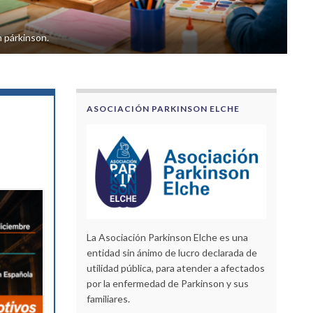
n párkinson.
ASOCIACIÓN PARKINSON ELCHE
La Asociación Parkinson Elche es una
entidad sin ánimo de lucro declarada de
utilidad pública, para atender a afectados
por la enfermedad de Parkinson y sus
familiares.