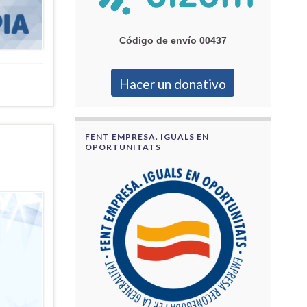
Código de envío 00437
Hacer un donativo
FENT EMPRESA. IGUALS EN
OPORTUNITATS