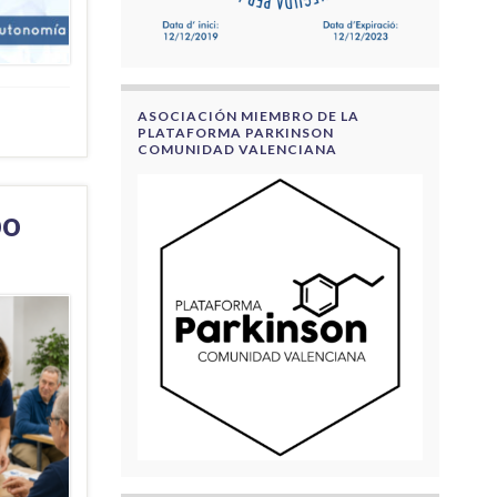
ASOCIACIÓN MIEMBRO DE LA
PLATAFORMA PARKINSON
COMUNIDAD VALENCIANA
po