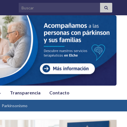
Search for:
Transparencia
Contacto
Parkinsonismo