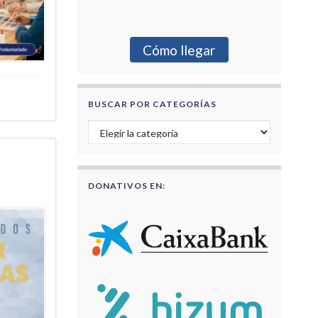
Cómo llegar
BUSCAR POR CATEGORÍAS
Buscar por categorías
DONATIVOS EN: