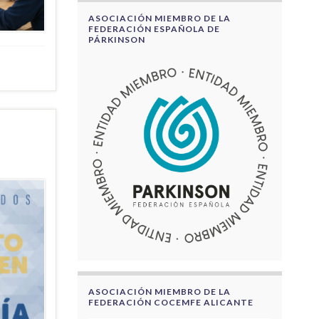
ASOCIACIÓN MIEMBRO DE LA
FEDERACIÓN ESPAÑOLA DE
PÁRKINSON
ASOCIACIÓN MIEMBRO DE LA
FEDERACIÓN COCEMFE ALICANTE