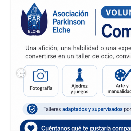
Previous