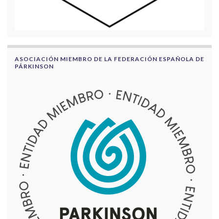
ASOCIACIÓN MIEMBRO DE LA FEDERACIÓN ESPAÑOLA DE
PÁRKINSON