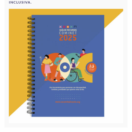
INCLUSIVA.