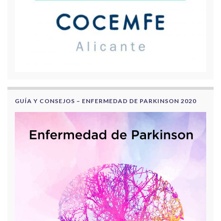
GUÍA Y CONSEJOS – ENFERMEDAD DE PARKINSON 2020