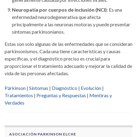
Neuropatía por cuerpos de inclusión (NCI)
: Es una
enfermedad neurodegenerativa que afecta
principalmente a las neuronas motoras y puede presentar
síntomas parkinsonianos.
Estas son solo algunas de las enfermedades que se consideran
parkinsonismos. Cada una tiene características y causas
específicas, y el diagnóstico preciso es crucial para
proporcionar el tratamiento adecuado y mejorar la calidad de
vida de las personas afectadas.
Párkinson
|
Síntomas
|
Diagnóstico
|
Evolución
|
Tratamientos
|
Preguntas y Respuestas
|
Mentiras y
Verdades
ASOCIACIÓN PARKINSON ELCHE