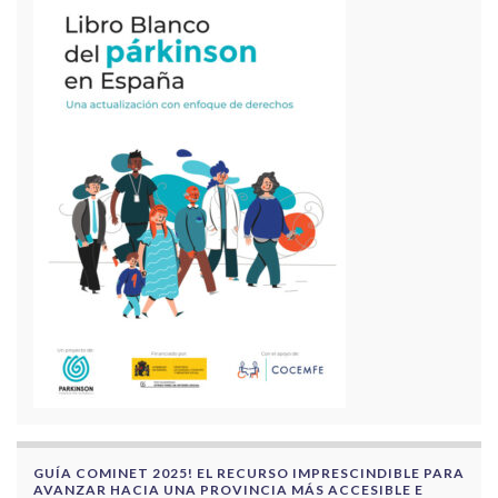
GUÍA COMINET 2025! EL RECURSO IMPRESCINDIBLE PARA
AVANZAR HACIA UNA PROVINCIA MÁS ACCESIBLE E