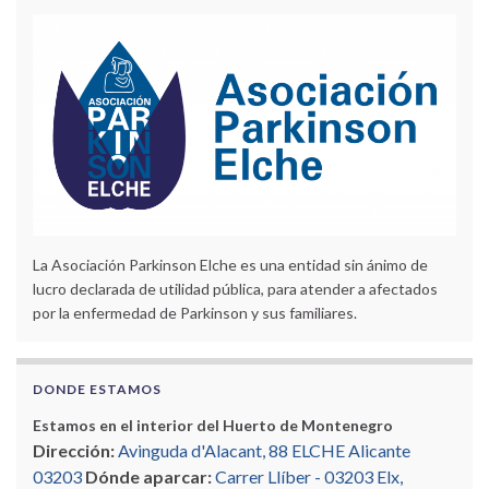
La Asociación Parkinson Elche es una entidad sin ánimo de
lucro declarada de utilidad pública, para atender a afectados
por la enfermedad de Parkinson y sus familiares.
DONDE ESTAMOS
Estamos en el interior del Huerto de Montenegro
Dirección:
Avinguda d'Alacant, 88 ELCHE Alicante
03203
Dónde aparcar:
Carrer Llíber - 03203 Elx,