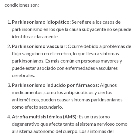
condiciones son:
Parkinsonismo idiopático:
Se refiere a los casos de
parkinsonismo en los que la causa subyacente no se puede
identificar claramente.
Parkinsonismo vascular:
Ocurre debido a problemas de
flujo sanguíneo en el cerebro, lo que lleva a síntomas
parkinsonianos. Es más común en personas mayores y
puede estar asociado con enfermedades vasculares
cerebrales.
Parkinsonismo inducido por fármacos:
Algunos
medicamentos, como los antipsicóticos y ciertos
antieméticos, pueden causar síntomas parkinsonianos
como efecto secundario.
Atrofia multisistémica (AMS)
: Es un trastorno
degenerativo que afecta tanto al sistema nervioso como
al sistema autónomo del cuerpo. Los síntomas del