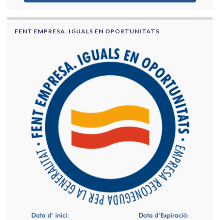
FENT EMPRESA. IGUALS EN OPORTUNITATS