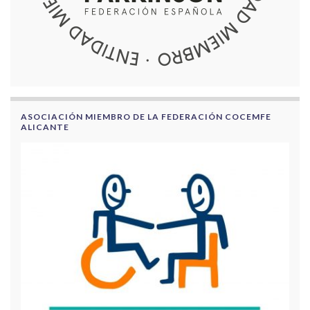
ASOCIACIÓN MIEMBRO DE LA FEDERACIÓN COCEMFE
ALICANTE