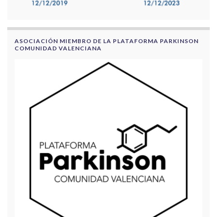
ASOCIACIÓN MIEMBRO DE LA PLATAFORMA PARKINSON
COMUNIDAD VALENCIANA