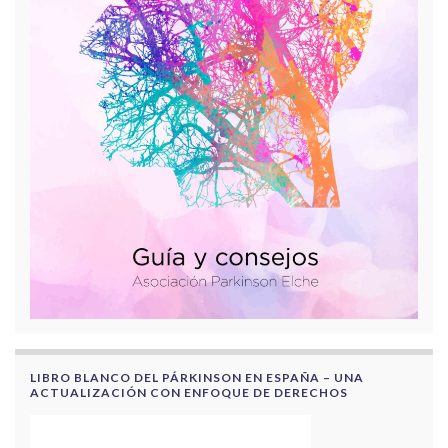
LIBRO BLANCO DEL PÁRKINSON EN ESPAÑA – UNA
ACTUALIZACIÓN CON ENFOQUE DE DERECHOS