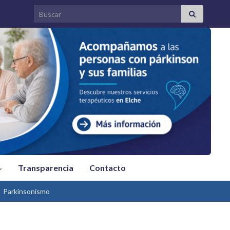
Search for:
Transparencia
Contacto
Parkinsonismo