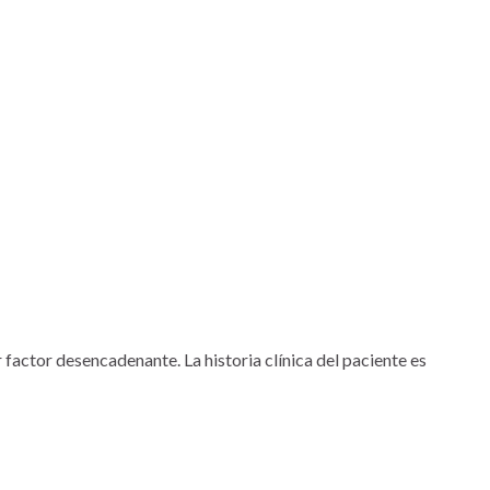
 factor desencadenante. La historia clínica del paciente es