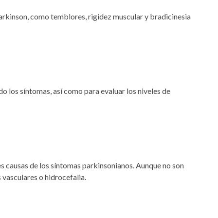
arkinson, como temblores, rigidez muscular y bradicinesia
o los síntomas, así como para evaluar los niveles de
les causas de los síntomas parkinsonianos. Aunque no son
vasculares o hidrocefalia.