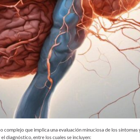
 complejo que implica una evaluación minuciosa de los síntomas y la
l diagnóstico, entre los cuales se incluyen: