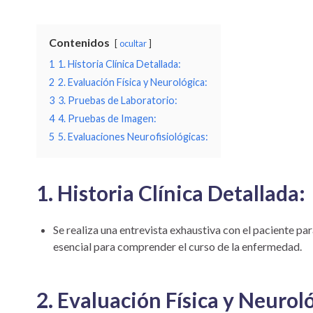
Contenidos
ocultar
1
1. Historia Clínica Detallada:
2
2. Evaluación Física y Neurológica:
3
3. Pruebas de Laboratorio:
4
4. Pruebas de Imagen:
5
5. Evaluaciones Neurofisiológicas:
1. Historia Clínica Detallada:
Se realiza una entrevista exhaustiva con el paciente pa
esencial para comprender el curso de la enfermedad.
2. Evaluación Física y Neurol