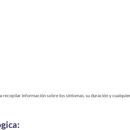
ra recopilar información sobre los síntomas, su duración y cualquier
ógica: