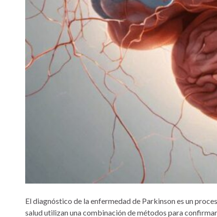
El diagnóstico de la enfermedad de Parkinson es un proceso
salud utilizan una combinación de métodos para confirmar e