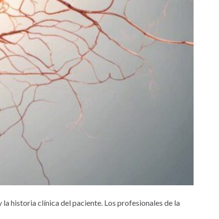
 historia clínica del paciente. Los profesionales de la