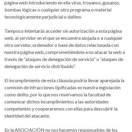
página web introduciendo en ella virus, troyanos, gusanos,
bombas lógicas o cualquier otro programa o material
tecnológicamente perjudicial o dañino.
Tampoco intentarás acceder sin autorización a esta página
web, al servidor en el que se encuentra alojada o a cualquier
otro servidor, ordenador o base de datos relacionada con
nuestra página web, comprometiéndote a no atacar la web a
través de “ataques de denegación de servicio” o “ataques de
denegación de servicio distribuido”.
El incumplimiento de esta cláusula podría llevar aparejada la
comisión de infracciones tipificadas en nuestra legislación
como delito, por lo que nos reservamos la facultad de
comunicar dichos incumplimientos a las autoridades
competentes y cooperaremos con ellas para descubrir la
identidad del atacante.
En la ASOCIACIÓN no nos hacemos responsables de los