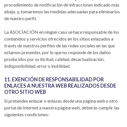
procedimiento de notificación de infracciones indicado más
abajo, y, tomaremos las medidas adecuadas para eliminarlos
de nuestro perfil.
La ASOCIACIÓN en ningún caso se hace responsable de los
contenidos y servicios ofrecidos en los sitios enlazados a
través de nuestros perfiles de las redes sociales en las que
estamos presentes, por lo que no responde de los daños
producidos por su ilicitud, calidad, desactualización,
indisponibilidad, error o inutilidad.
11. EXENCIÓN DE RESPONSABILIDAD POR
ENLACES A NUESTRA WEB REALIZADOS DESDE
OTRO SITIO WEB
Si pretendes enlazar o enlazas desde una página web u otro
portal de Internet a nuestra página web, deberás cumplir las
siguientes condiciones: