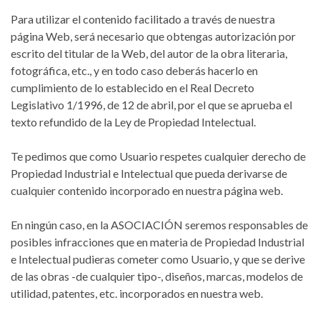
Para utilizar el contenido facilitado a través de nuestra
página Web, será necesario que obtengas autorización por
escrito del titular de la Web, del autor de la obra literaria,
fotográfica, etc., y en todo caso deberás hacerlo en
cumplimiento de lo establecido en el Real Decreto
Legislativo 1/1996, de 12 de abril, por el que se aprueba el
texto refundido de la Ley de Propiedad Intelectual.
Te pedimos que como Usuario respetes cualquier derecho de
Propiedad Industrial e Intelectual que pueda derivarse de
cualquier contenido incorporado en nuestra página web.
En ningún caso, en la ASOCIACIÓN seremos responsables de
posibles infracciones que en materia de Propiedad Industrial
e Intelectual pudieras cometer como Usuario, y que se derive
de las obras -de cualquier tipo-, diseños, marcas, modelos de
utilidad, patentes, etc. incorporados en nuestra web.