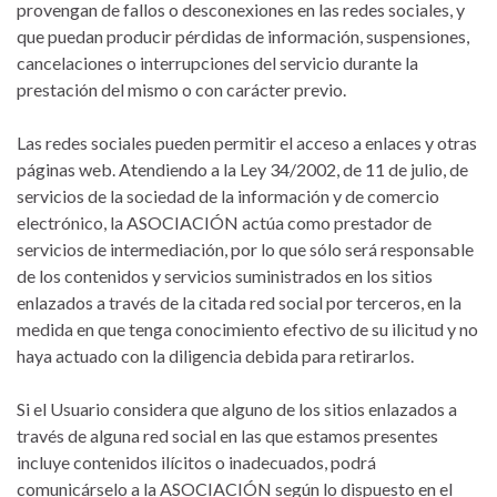
provengan de fallos o desconexiones en las redes sociales, y
que puedan producir pérdidas de información, suspensiones,
cancelaciones o interrupciones del servicio durante la
prestación del mismo o con carácter previo.
Las redes sociales pueden permitir el acceso a enlaces y otras
páginas web. Atendiendo a la Ley 34/2002, de 11 de julio, de
servicios de la sociedad de la información y de comercio
electrónico, la ASOCIACIÓN actúa como prestador de
servicios de intermediación, por lo que sólo será responsable
de los contenidos y servicios suministrados en los sitios
enlazados a través de la citada red social por terceros, en la
medida en que tenga conocimiento efectivo de su ilicitud y no
haya actuado con la diligencia debida para retirarlos.
Si el Usuario considera que alguno de los sitios enlazados a
través de alguna red social en las que estamos presentes
incluye contenidos ilícitos o inadecuados, podrá
comunicárselo a la ASOCIACIÓN según lo dispuesto en el