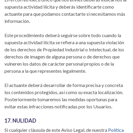
supuesta actividad ilícita y deberás identificarte como
actuante para que podamos contactarte si necesitamos más
información.
Este procedimiento deberá seguirse sobre todo cuando la
supuesta actividad ilícita se refiera a una supuesta violación
de los derechos de Propiedad Industrial o Intelectual, de los
derechos de imagen de alguna persona o de derechos que
vulneren los datos de carácter personal propios o de la
persona a la que representes legalmente.
El actuante deberá desarrollar de forma precisa y concreta
los contenidos protegidos, así como su exacta localización.
Posteriormente tomaremos las medidas oportunas para
evitar estas infracciones notificadas por los Usuarios.
17. NULIDAD
Si cualquier cláusula de este Aviso Legal, de nuestra
Política