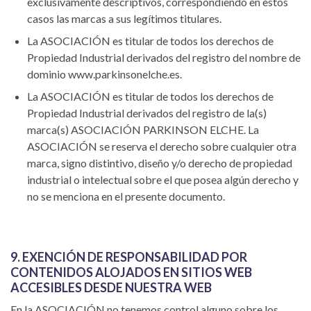
exclusivamente descriptivos, correspondiendo en estos
casos las marcas a sus legítimos titulares.
La ASOCIACIÓN es titular de todos los derechos de
Propiedad Industrial derivados del registro del nombre de
dominio www.parkinsonelche.es.
La ASOCIACIÓN es titular de todos los derechos de
Propiedad Industrial derivados del registro de la(s)
marca(s) ASOCIACIÓN PARKINSON ELCHE. La
ASOCIACIÓN se reserva el derecho sobre cualquier otra
marca, signo distintivo, diseño y/o derecho de propiedad
industrial o intelectual sobre el que posea algún derecho y
no se menciona en el presente documento.
9. EXENCIÓN DE RESPONSABILIDAD POR
CONTENIDOS ALOJADOS EN SITIOS WEB
ACCESIBLES DESDE NUESTRA WEB
En la ASOCIACIÓN no tenemos control alguno sobre los