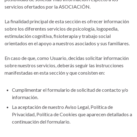
servicios ofertados por la ASOCIACIÓN.
La finalidad principal de esta sección es ofrecer información
sobre los diferentes servicios de psicología, logopedia,
estimulación cognitiva, fisioterapia y trabajo social
orientados en el apoyo a nuestros asociados y sus familiares.
En caso de que, como Usuario, decidas solicitar información
sobre nuestros servicios, deberás seguir las instrucciones
manifestadas en esta sección y que consisten en:
Cumplimentar el formulario de solicitud de contacto y/o
información.
La aceptación de nuestro Aviso Legal, Política de
Privacidad, Política de Cookies que aparecen detallados a
continuación del formulario.