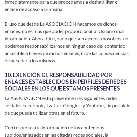
inmediatamente para que procedamos a deshabilitar el
enlace de acceso a la misma.
El uso que desde La ASOCIACIÓN hacemos de dichos
enlaces, no es más que poder proporcionar al Usuario más
información. Ahora bien, dado que son ajenos a nosotros, no
podemos responsabilizarnos en ningún caso del contenido
accesible a través de dichos enlaces, ni de las consecuencias
de acceder a los mismos.
10. EXENCIÓN DE RESPONSABILIDAD POR
ENLACES ESTABLECIDOS EN PERFILES DE REDES
SOCIALES EN LOS QUE ESTAMOS PRESENTES
La ASOCIACIÓN está presente en las siguientes redes
sociales Facebook, Twitter, Google+ y Youtube, sin perjuicio
de que pueda utilizar otras en el futuro.
Con respecto a la información de los contenidos
subidos/enlazados en las citadas redes sociales, la