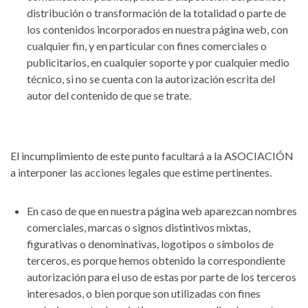
distribución o transformación de la totalidad o parte de
los contenidos incorporados en nuestra página web, con
cualquier fin, y en particular con fines comerciales o
publicitarios, en cualquier soporte y por cualquier medio
técnico, si no se cuenta con la autorización escrita del
autor del contenido de que se trate.
El incumplimiento de este punto facultará a la ASOCIACIÓN
a interponer las acciones legales que estime pertinentes.
En caso de que en nuestra página web aparezcan nombres
comerciales, marcas o signos distintivos mixtas,
figurativas o denominativas, logotipos o símbolos de
terceros, es porque hemos obtenido la correspondiente
autorización para el uso de estas por parte de los terceros
interesados, o bien porque son utilizadas con fines