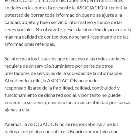
En estos casos, como administrador del perfil de las redes
sociales en las que está presente la ASOCIACIÓN, tendrá la
potestad de borrar toda información que no se ajuste a la
calidad, objeto y buen servicio informativo y lúdico de las
redes sociales. No obstante, pese a la intención de procurar la
máxima calidad de contenidos, no se hará responsable de las
informaciones referidas.
Se informa a los Usuarios que el acceso a las redes sociales
requiere de un servicio/suministro por parte de otros
prestadores de servicios de la sociedad de la información.
Atendiendo a ello, la ASOCIACIÓN no puede
responsabilizarse de la fiabilidad, calidad, continuidad y
funcionamiento de dicha red social, y por tanto no puede
impedir su suspenso, cancelación o inaccesibilidad por causas
ajenas a ella.
Además, la ASOCIACIÓN no se responsabilizará de los
daños o perjuicios que sufra el Usuario por motivos que