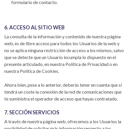
formulario de contacto.
6. ACCESO AL SITIO WEB
La consulta de la información y contenido de nuestra página
web, es de libre acceso para todos los Usuarios de la web y
no se aplica ninguna restricción de acceso a los mismos, salvo
que se detecte que un Usuario incumpla lo dispuesto en el
presente articulado, en nuestra Política de Privacidad o en
nuestra Política de Cookies.
Ahora bien, pese a lo anterior, deberás tener en cuenta que sí
tendrá un coste la conexión de la red de comunicaciones que
te suministra el operador de acceso que hayas contratado.
7. SECCIÓN SERVICIOS
A través de nuestra página web, ofrecemos a los Usuarios la
posibilidad de solicitar más información respecto a los