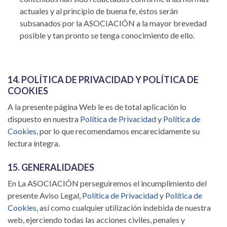
actuales y al principio de buena fe, éstos serán
subsanados por la ASOCIACIÓN a la mayor brevedad
posible y tan pronto se tenga conocimiento de ello.
14. POLÍTICA DE PRIVACIDAD Y POLÍTICA DE
COOKIES
A la presente página Web le es de total aplicación lo
dispuesto en nuestra
Política de Privacidad
y
Política de
Cookies
, por lo que recomendamos encarecidamente su
lectura íntegra.
15. GENERALIDADES
En La ASOCIACIÓN perseguiremos el incumplimiento del
presente Aviso Legal,
Política de Privacidad
y
Política de
Cookies
, así como cualquier utilización indebida de nuestra
web, ejerciendo todas las acciones civiles, penales y