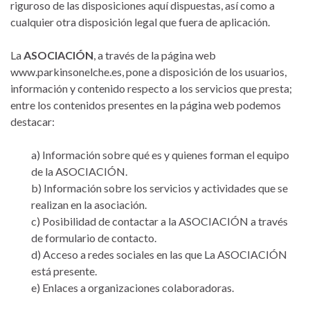
riguroso de las disposiciones aquí dispuestas, así como a
cualquier otra disposición legal que fuera de aplicación.
La
ASOCIACIÓN
, a través de la página web
www.parkinsonelche.es, pone a disposición de los usuarios,
información y contenido respecto a los servicios que presta;
entre los contenidos presentes en la página web podemos
destacar:
a) Información sobre qué es y quienes forman el equipo
de la ASOCIACIÓN.
b) Información sobre los servicios y actividades que se
realizan en la asociación.
c) Posibilidad de contactar a la ASOCIACIÓN a través
de formulario de contacto.
d) Acceso a redes sociales en las que La ASOCIACIÓN
está presente.
e) Enlaces a organizaciones colaboradoras.