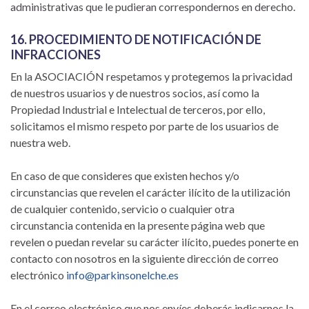
administrativas que le pudieran correspondernos en derecho.
16. PROCEDIMIENTO DE NOTIFICACIÓN DE
INFRACCIONES
En la ASOCIACIÓN respetamos y protegemos la privacidad
de nuestros usuarios y de nuestros socios, así como la
Propiedad Industrial e Intelectual de terceros, por ello,
solicitamos el mismo respeto por parte de los usuarios de
nuestra web.
En caso de que consideres que existen hechos y/o
circunstancias que revelen el carácter ilícito de la utilización
de cualquier contenido, servicio o cualquier otra
circunstancia contenida en la presente página web que
revelen o puedan revelar su carácter ilícito, puedes ponerte en
contacto con nosotros en la siguiente dirección de correo
electrónico
info@parkinsonelche.es
En el correo electrónico que nos envíes deberás indicarnos la