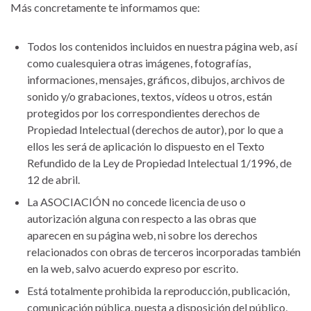
Más concretamente te informamos que:
Todos los contenidos incluidos en nuestra página web, así
como cualesquiera otras imágenes, fotografías,
informaciones, mensajes, gráficos, dibujos, archivos de
sonido y/o grabaciones, textos, vídeos u otros, están
protegidos por los correspondientes derechos de
Propiedad Intelectual (derechos de autor), por lo que a
ellos les será de aplicación lo dispuesto en el Texto
Refundido de la Ley de Propiedad Intelectual 1/1996, de
12 de abril.
La ASOCIACIÓN no concede licencia de uso o
autorización alguna con respecto a las obras que
aparecen en su página web, ni sobre los derechos
relacionados con obras de terceros incorporadas también
en la web, salvo acuerdo expreso por escrito.
Está totalmente prohibida la reproducción, publicación,
comunicación pública, puesta a disposición del público,