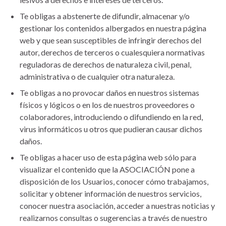
Te obligas a abstenerte de difundir, almacenar y/o
gestionar los contenidos albergados en nuestra página
web y que sean susceptibles de infringir derechos del
autor, derechos de terceros o cualesquiera normativas
reguladoras de derechos de naturaleza civil, penal,
administrativa o de cualquier otra naturaleza.
Te obligas a no provocar daños en nuestros sistemas
físicos y lógicos o en los de nuestros proveedores o
colaboradores, introduciendo o difundiendo en la red,
virus informáticos u otros que pudieran causar dichos
daños.
Te obligas a hacer uso de esta página web sólo para
visualizar el contenido que la ASOCIACIÓN pone a
disposición de los Usuarios, conocer cómo trabajamos,
solicitar y obtener información de nuestros servicios,
conocer nuestra asociación, acceder a nuestras noticias y
realizarnos consultas o sugerencias a través de nuestro