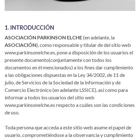
1. INTRODUCCIÓN
ASOCIACIÓN PARKINSON ELCHE
(en adelante, la
ASOCIACIÓN
), como responsable y titular de del sitio web
www.parkinsonelche.es, pone a disposición de los usuarios el
presente documento(conjuntamente con todos los
documentos en él mencionados) a los fines dar cumplimiento
a las obligaciones dispuestas en la Ley 34/2002, de 11 de
julio, de Servicios de la Sociedad de la Información y de
Comercio Electrónico (en adelante LSSICE), así como para
informar a todos los usuarios del sitio web
www.parkinsonelche.es respecto a cuáles son las condiciones
de uso.
Toda persona que acceda a este sitio web asume el papel de
usuario, comprometiéndose a la observancia y cumplimiento