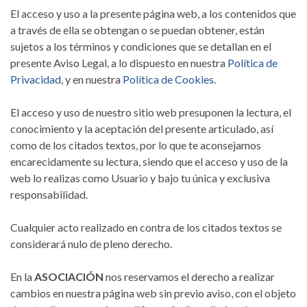
El acceso y uso a la presente página web, a los contenidos que
a través de ella se obtengan o se puedan obtener, están
sujetos a los términos y condiciones que se detallan en el
presente Aviso Legal, a lo dispuesto en nuestra
Política de
Privacidad
, y en nuestra
Política de Cookies
.
El acceso y uso de nuestro sitio web presuponen la lectura, el
conocimiento y la aceptación del presente articulado, así
como de los citados textos, por lo que te aconsejamos
encarecidamente su lectura, siendo que el acceso y uso de la
web lo realizas como Usuario y bajo tu única y exclusiva
responsabilidad.
Cualquier acto realizado en contra de los citados textos se
considerará nulo de pleno derecho.
En la
ASOCIACIÓN
nos reservamos el derecho a realizar
cambios en nuestra página web sin previo aviso, con el objeto