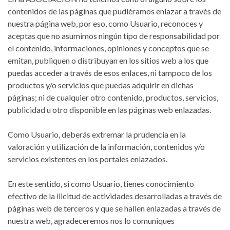
contenidos de las páginas que pudiéramos enlazar a través de
nuestra página web, por eso, como Usuario, reconoces y
aceptas que no asumimos ningún tipo de responsabilidad por
el contenido, informaciones, opiniones y conceptos que se
emitan, publiquen o distribuyan en los sitios web a los que
puedas acceder a través de esos enlaces, ni tampoco de los
productos y/o servicios que puedas adquirir en dichas
páginas; ni de cualquier otro contenido, productos, servicios,
publicidad u otro disponible en las páginas web enlazadas.
Como Usuario, deberás extremar la prudencia en la
valoración y utilización de la información, contenidos y/o
servicios existentes en los portales enlazados.
En este sentido, si como Usuario, tienes conocimiento
efectivo de la ilicitud de actividades desarrolladas a través de
páginas web de terceros y que se hallen enlazadas a través de
nuestra web, agradeceremos nos lo comuniques