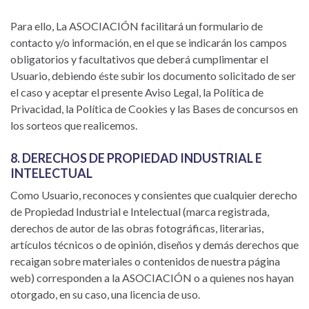
Para ello, La ASOCIACIÓN facilitará un formulario de
contacto y/o información, en el que se indicarán los campos
obligatorios y facultativos que deberá cumplimentar el
Usuario, debiendo éste subir los documento solicitado de ser
el caso y aceptar el presente Aviso Legal, la Política de
Privacidad, la Política de Cookies y las Bases de concursos en
los sorteos que realicemos.
8. DERECHOS DE PROPIEDAD INDUSTRIAL E
INTELECTUAL
Como Usuario, reconoces y consientes que cualquier derecho
de Propiedad Industrial e Intelectual (marca registrada,
derechos de autor de las obras fotográficas, literarias,
artículos técnicos o de opinión, diseños y demás derechos que
recaigan sobre materiales o contenidos de nuestra página
web) corresponden a la ASOCIACIÓN o a quienes nos hayan
otorgado, en su caso, una licencia de uso.