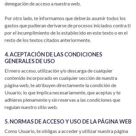
denegación de acceso a nuestra web.
Por otro lado, te informamos que deberás asumir todos los
gastos que pudieran derivarse de procesos iniciados contra ti
por el incumplimiento de lo establecido en este texto o en el
resto de los textos citados anteriormente.
4. ACEPTACIÓN DE LAS CONDICIONES
GENERALES DE USO
El mero acceso, utilización y/o descarga de cualquier
contenido incorporado en cualquier sección de nuestra
página web, te atribuyen directamente la condición de
Usuario; lo que implica necesariamente, que aceptas y te
adhieres plenamente y sin reservas a las condiciones que
regulan nuestro sitio web.
5. NORMAS DE ACCESO Y USO DE LA PÁGINA WEB
Como Usuario, te obligas a acceder y utilizar nuestra página