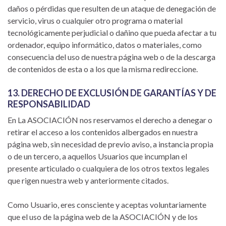
daños o pérdidas que resulten de un ataque de denegación de
servicio, virus o cualquier otro programa o material
tecnológicamente perjudicial o dañino que pueda afectar a tu
ordenador, equipo informático, datos o materiales, como
consecuencia del uso de nuestra página web o de la descarga
de contenidos de esta o a los que la misma redireccione.
13. DERECHO DE EXCLUSIÓN DE GARANTÍAS Y DE
RESPONSABILIDAD
En La ASOCIACIÓN nos reservamos el derecho a denegar o
retirar el acceso a los contenidos albergados en nuestra
página web, sin necesidad de previo aviso, a instancia propia
o de un tercero, a aquellos Usuarios que incumplan el
presente articulado o cualquiera de los otros textos legales
que rigen nuestra web y anteriormente citados.
Como Usuario, eres consciente y aceptas voluntariamente
que el uso de la página web de la ASOCIACIÓN y de los