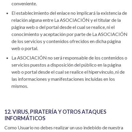
conveniente.
El establecimiento del enlace no implicará la existencia de
relación alguna entre La ASOCIACIÓN y el titular de la
página web o del portal desde el cual se realice, ni el
conocimiento y aceptación por parte de La ASOCIACIÓN
de los servicios y contenidos ofrecidos en dicha página
web o portal.
La ASOCIACIÓN no será responsable de los contenidos o
servicios puestos a disposición del público en la página
web o portal desde el cual se realice el hipervínculo, ni de
las informaciones y manifestaciones incluidas en los
mismos.
12. VIRUS, PIRATERÍA Y OTROS ATAQUES
INFORMÁTICOS
Como Usuario no debes realizar un uso indebido de nuestra