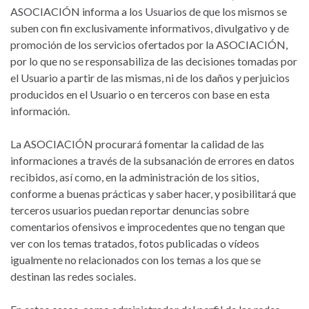
ASOCIACIÓN informa a los Usuarios de que los mismos se
suben con fin exclusivamente informativos, divulgativo y de
promoción de los servicios ofertados por la ASOCIACIÓN,
por lo que no se responsabiliza de las decisiones tomadas por
el Usuario a partir de las mismas, ni de los daños y perjuicios
producidos en el Usuario o en terceros con base en esta
información.
La ASOCIACIÓN procurará fomentar la calidad de las
informaciones a través de la subsanación de errores en datos
recibidos, así como, en la administración de los sitios,
conforme a buenas prácticas y saber hacer, y posibilitará que
terceros usuarios puedan reportar denuncias sobre
comentarios ofensivos e improcedentes que no tengan que
ver con los temas tratados, fotos publicadas o vídeos
igualmente no relacionados con los temas a los que se
destinan las redes sociales.