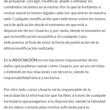
de actualizar, corregir, modificar, añadir o eliminar los
contenidos incluidos en la misma. Por lo que te invitamos a
revisar nuestros textos legales cada vez que entres en nuestra
web. Cualquier modificación que realicemos sobre los textos,
será de aplicación desde el momento en que esté a
disposición de los Usuarios y, por tanto, desde el momento en
que la modificación sea pública. En cualquier caso,
indicaremos al final de estos la fecha de publicación de la
última modificación realizada.
En la
ASOCIACIÓN
no nos hacemos responsables de los
daños que pudieras causar como Usuario, por un uso erróneo
o indebido en tus relaciones con terceros, siendo tu
responsabilidad única y exclusiva.
Por otro lado, como Usuario serás responsable de la
veracidad de la información que facilites a través de cualquier
formulario que pongamos a tu disposición; siendo la falsedad
de los datos comunicados motivo suficiente para la