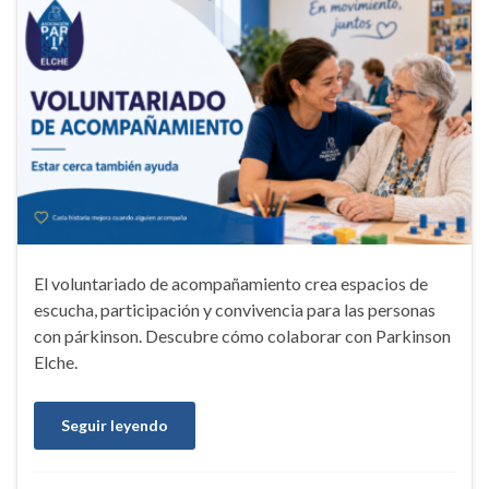
El voluntariado de acompañamiento crea espacios de
escucha, participación y convivencia para las personas
con párkinson. Descubre cómo colaborar con Parkinson
Elche.
Seguir leyendo