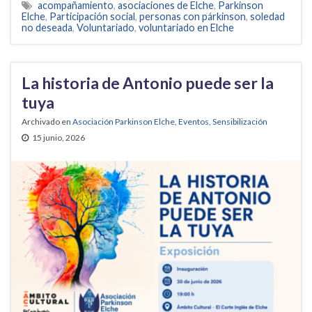
acompañamiento
,
asociaciones de Elche
,
Parkinson
Elche
,
Participación social
,
personas con párkinson
,
soledad
no deseada
,
Voluntariado
,
voluntariado en Elche
La historia de Antonio puede ser la
tuya
Archivado en
Asociación Parkinson Elche
,
Eventos
,
Sensibilización
15 junio, 2026