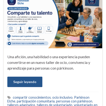
Una afición, una habilidad o una experiencia pueden
convertirse en un nuevo taller de ocio, convivencia y
aprendizaje para personas con párkinson.
Seguir leyendo
compartir conocimientos
,
ocio inclusivo
,
Parkinson
Elche
,
participación comunitaria
,
personas con párkinson
,
talleres adaptados
,
talleres de voluntariado
,
voluntariado en