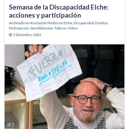
Semana de la Discapacidad Elche:
acciones y participación
Archivado en
Asociación Parkinson Elche
,
Discapacidad
,
Eventos
,
Participación
,
Sensibilización
,
Talleres
,
Vídeo
5 diciembre, 2025