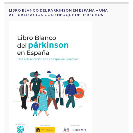
LIBRO BLANCO DEL PÁRKINSON EN ESPAÑA – UNA
ACTUALIZACIÓN CON ENFOQUE DE DERECHOS