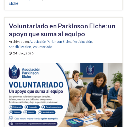
Elche
Voluntariado en Parkinson Elche: un
apoyo que suma al equipo
Archivado en
Asociación Parkinson Elche
,
Participación
,
Sensibilización
,
Voluntariado
24 julio, 2026