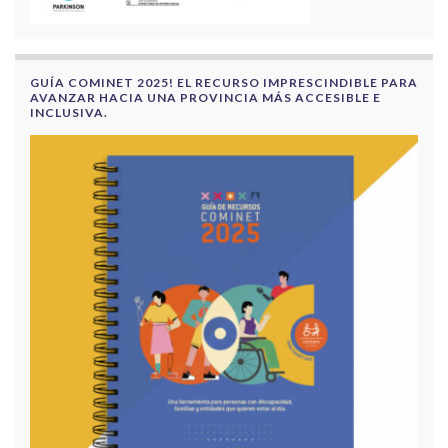
GUÍA COMINET 2025! EL RECURSO IMPRESCINDIBLE PARA
AVANZAR HACIA UNA PROVINCIA MÁS ACCESIBLE E
INCLUSIVA.