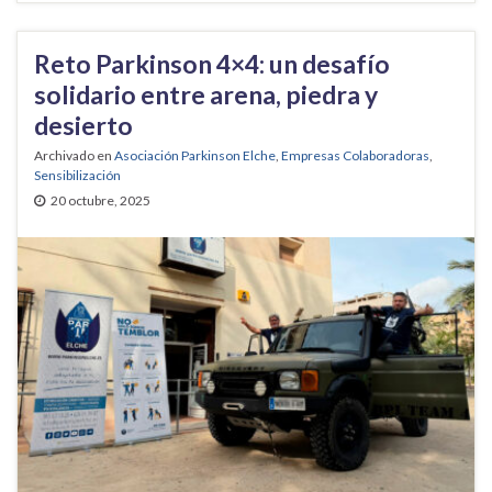
Reto Parkinson 4×4: un desafío
solidario entre arena, piedra y
desierto
Archivado en
Asociación Parkinson Elche
,
Empresas Colaboradoras
,
Sensibilización
20 octubre, 2025