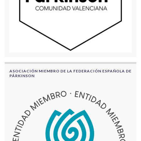
ASOCIACIÓN MIEMBRO DE LA FEDERACIÓN ESPAÑOLA DE
PÁRKINSON