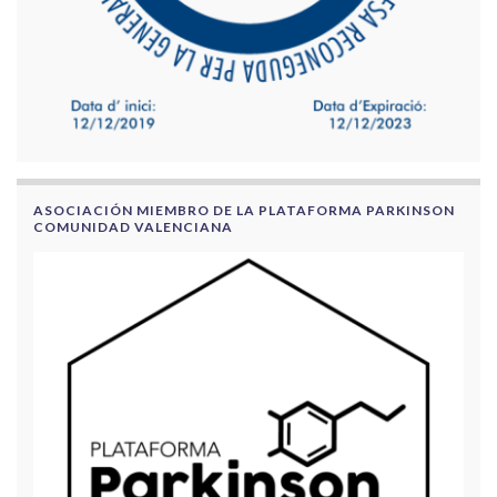
ASOCIACIÓN MIEMBRO DE LA PLATAFORMA PARKINSON
COMUNIDAD VALENCIANA