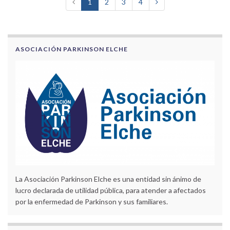
1
2
3
4
ASOCIACIÓN PARKINSON ELCHE
La Asociación Parkinson Elche es una entidad sin ánimo de
lucro declarada de utilidad pública, para atender a afectados
por la enfermedad de Parkinson y sus familiares.