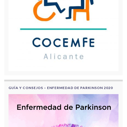
GUÍA Y CONSEJOS – ENFERMEDAD DE PARKINSON 2020