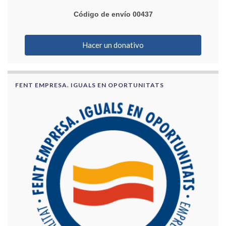
Código de envío 00437
Hacer un donativo
FENT EMPRESA. IGUALS EN OPORTUNITATS