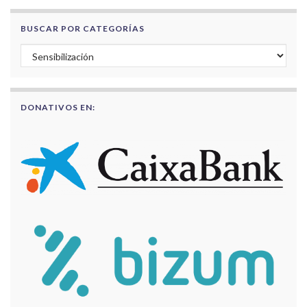
BUSCAR POR CATEGORÍAS
Buscar por categorías
DONATIVOS EN: