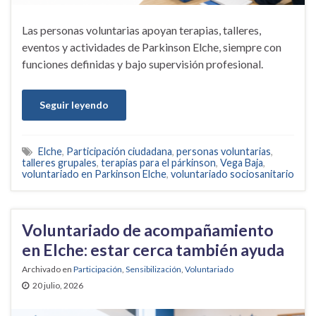
Las personas voluntarias apoyan terapias, talleres,
eventos y actividades de Parkinson Elche, siempre con
funciones definidas y bajo supervisión profesional.
Seguir leyendo
Elche
,
Participación ciudadana
,
personas voluntarias
,
talleres grupales
,
terapias para el párkinson
,
Vega Baja
,
voluntariado en Parkinson Elche
,
voluntariado sociosanitario
Voluntariado de acompañamiento
en Elche: estar cerca también ayuda
Archivado en
Participación
,
Sensibilización
,
Voluntariado
20 julio, 2026