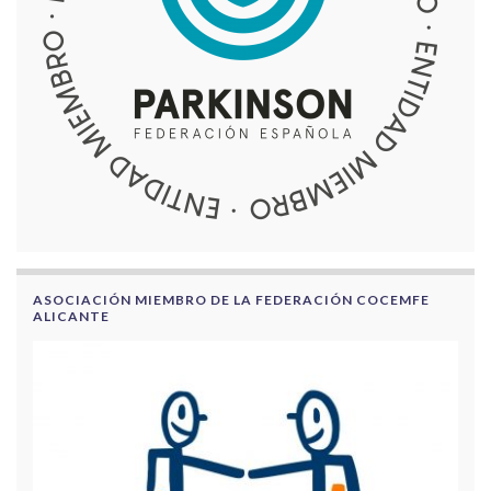
ASOCIACIÓN MIEMBRO DE LA FEDERACIÓN COCEMFE
ALICANTE