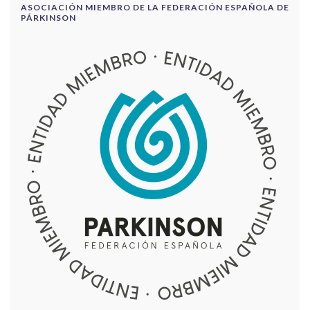
ASOCIACIÓN MIEMBRO DE LA FEDERACIÓN ESPAÑOLA DE
PÁRKINSON