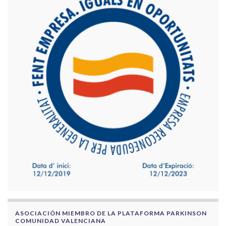
ASOCIACIÓN MIEMBRO DE LA PLATAFORMA PARKINSON
COMUNIDAD VALENCIANA