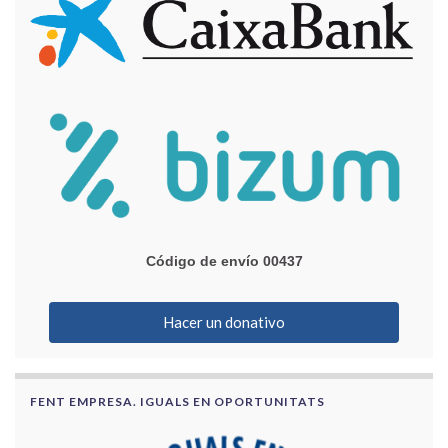
Código de envío 00437
Hacer un donativo
FENT EMPRESA. IGUALS EN OPORTUNITATS