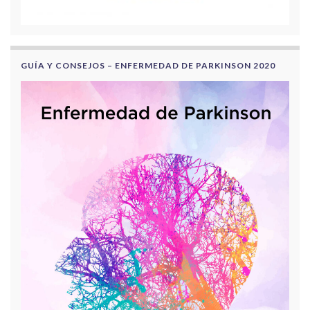
GUÍA Y CONSEJOS – ENFERMEDAD DE PARKINSON 2020