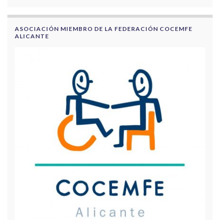
ASOCIACIÓN MIEMBRO DE LA FEDERACIÓN COCEMFE
ALICANTE