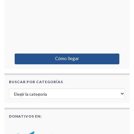
Cómo llegar
BUSCAR POR CATEGORÍAS
Buscar por categorías
DONATIVOS EN: