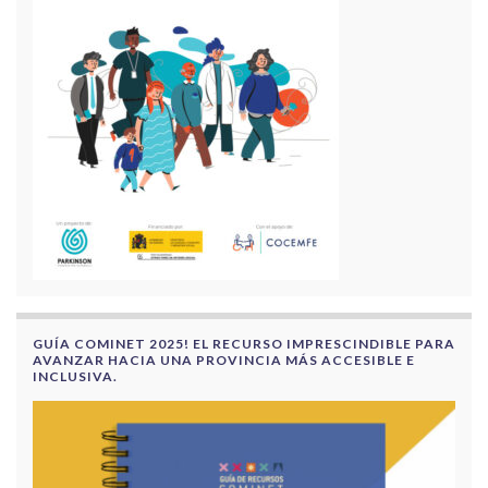
GUÍA COMINET 2025! EL RECURSO IMPRESCINDIBLE PARA
AVANZAR HACIA UNA PROVINCIA MÁS ACCESIBLE E
INCLUSIVA.