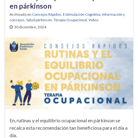
en párkinson
Archivado en
Consejos Rápidos
,
Estimulación Cognitiva
,
Información y
consejos
,
Salud párkinson
,
Terapia Ocupacional
,
Vídeo
30 diciembre, 2024
En, rutinas y el equilibrio ocupacional en párkinson se
recalca esta recomendación tan beneficiosa para el día a
día.