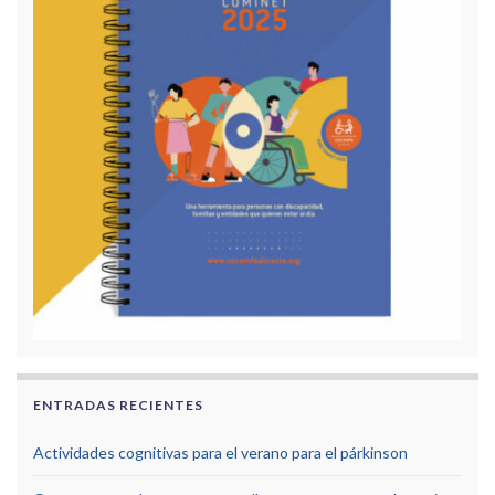
ENTRADAS RECIENTES
Actividades cognitivas para el verano para el párkinson