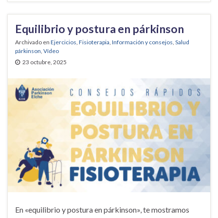
Equilibrio y postura en párkinson
Archivado en
Ejercicios
,
Fisioterapia
,
Información y consejos
,
Salud
párkinson
,
Vídeo
23 octubre, 2025
En «equilibrio y postura en párkinson», te mostramos