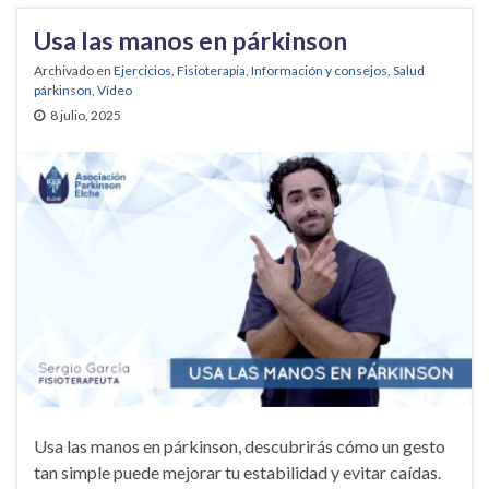
Usa las manos en párkinson
Archivado en
Ejercicios
,
Fisioterapia
,
Información y consejos
,
Salud
párkinson
,
Vídeo
8 julio, 2025
Usa las manos en párkinson, descubrirás cómo un gesto
tan simple puede mejorar tu estabilidad y evitar caídas.