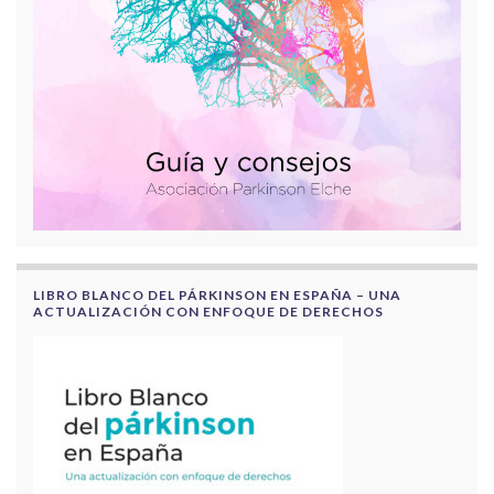
LIBRO BLANCO DEL PÁRKINSON EN ESPAÑA – UNA
ACTUALIZACIÓN CON ENFOQUE DE DERECHOS