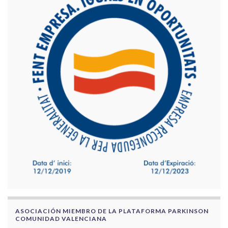
ASOCIACIÓN MIEMBRO DE LA PLATAFORMA PARKINSON
COMUNIDAD VALENCIANA