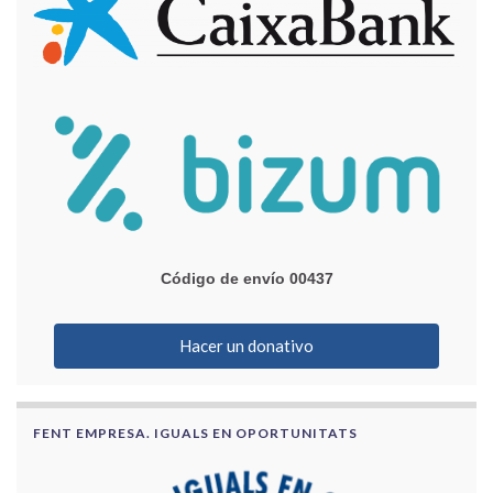
Código de envío 00437
Hacer un donativo
FENT EMPRESA. IGUALS EN OPORTUNITATS