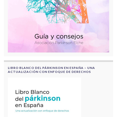
LIBRO BLANCO DEL PÁRKINSON EN ESPAÑA – UNA
ACTUALIZACIÓN CON ENFOQUE DE DERECHOS