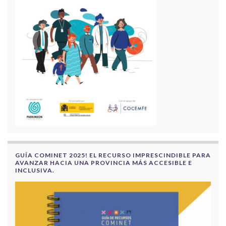
GUÍA COMINET 2025! EL RECURSO IMPRESCINDIBLE PARA
AVANZAR HACIA UNA PROVINCIA MÁS ACCESIBLE E
INCLUSIVA.