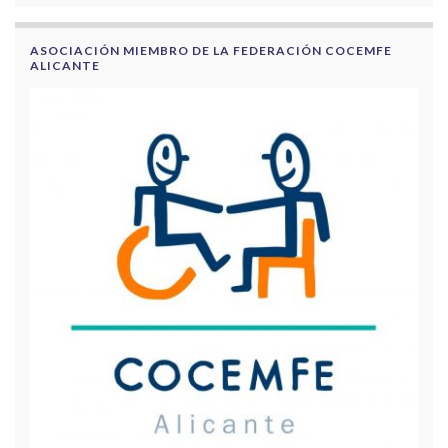
ASOCIACIÓN MIEMBRO DE LA FEDERACIÓN COCEMFE
ALICANTE