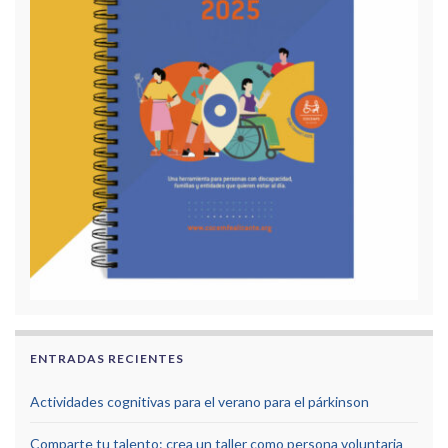
ENTRADAS RECIENTES
Actividades cognitivas para el verano para el párkinson
Comparte tu talento: crea un taller como persona voluntaria