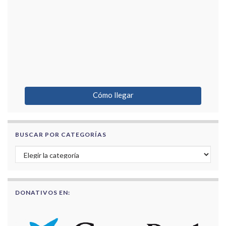
Cómo llegar
BUSCAR POR CATEGORÍAS
Buscar por categorías
DONATIVOS EN: