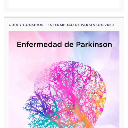
GUÍA Y CONSEJOS – ENFERMEDAD DE PARKINSON 2020