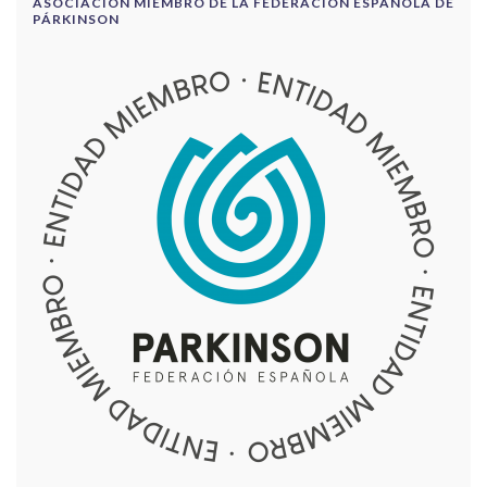
ASOCIACIÓN MIEMBRO DE LA FEDERACIÓN ESPAÑOLA DE
PÁRKINSON