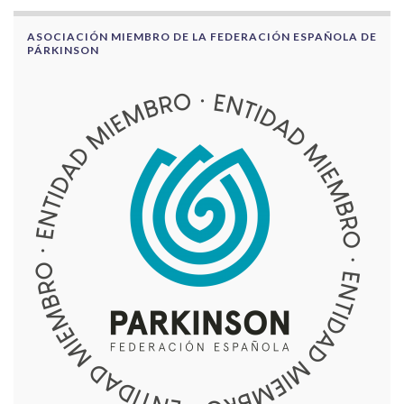
ASOCIACIÓN MIEMBRO DE LA FEDERACIÓN ESPAÑOLA DE
PÁRKINSON