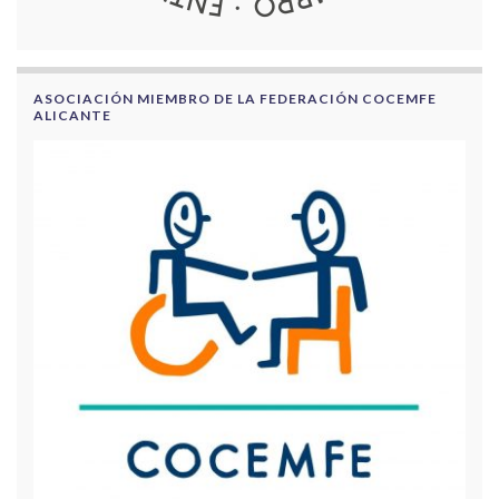
ASOCIACIÓN MIEMBRO DE LA FEDERACIÓN COCEMFE
ALICANTE