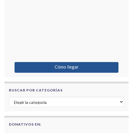
Cómo llegar
BUSCAR POR CATEGORÍAS
Buscar por categorías
DONATIVOS EN: