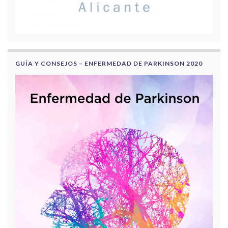
GUÍA Y CONSEJOS – ENFERMEDAD DE PARKINSON 2020