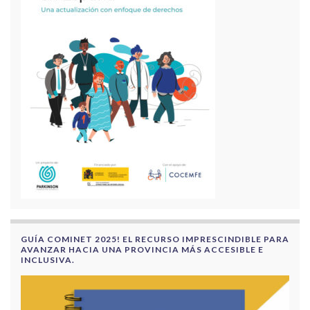
GUÍA COMINET 2025! EL RECURSO IMPRESCINDIBLE PARA
AVANZAR HACIA UNA PROVINCIA MÁS ACCESIBLE E
INCLUSIVA.