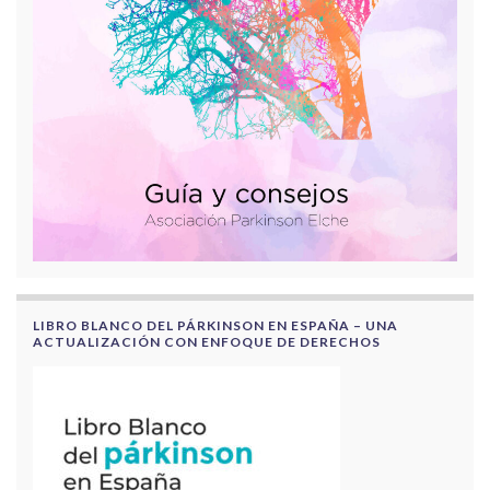
LIBRO BLANCO DEL PÁRKINSON EN ESPAÑA – UNA
ACTUALIZACIÓN CON ENFOQUE DE DERECHOS