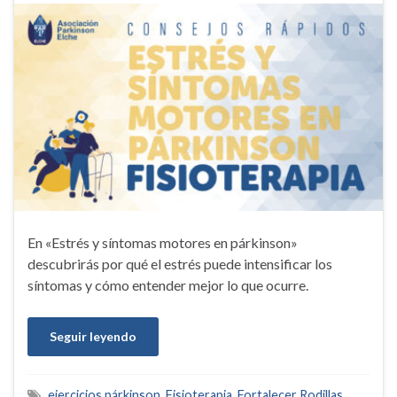
En «Estrés y síntomas motores en párkinson»
descubrirás por qué el estrés puede intensificar los
síntomas y cómo entender mejor lo que ocurre.
Seguir leyendo
ejercicios párkinson
,
Fisioterapia
,
Fortalecer Rodillas
,