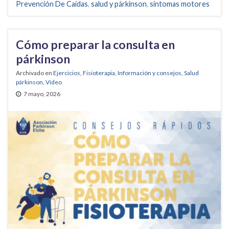
Prevención De Caídas
,
salud y párkinson
,
síntomas motores
Cómo preparar la consulta en
párkinson
Archivado en
Ejercicios
,
Fisioterapia
,
Información y consejos
,
Salud
párkinson
,
Vídeo
7 mayo, 2026