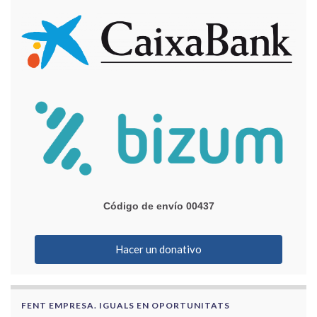
Código de envío 00437
Hacer un donativo
FENT EMPRESA. IGUALS EN OPORTUNITATS