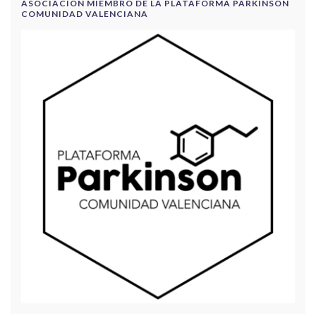
ASOCIACIÓN MIEMBRO DE LA PLATAFORMA PARKINSON
COMUNIDAD VALENCIANA