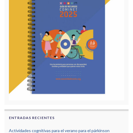
ENTRADAS RECIENTES
Actividades cognitivas para el verano para el párkinson