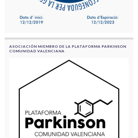
ASOCIACIÓN MIEMBRO DE LA PLATAFORMA PARKINSON
COMUNIDAD VALENCIANA