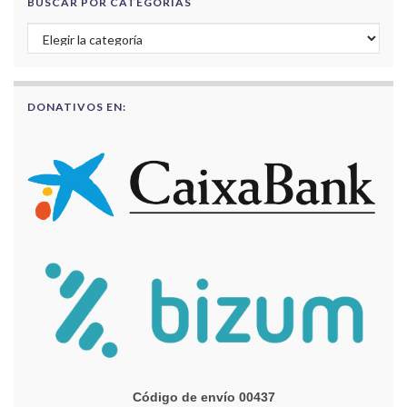
BUSCAR POR CATEGORÍAS
Buscar por categorías
DONATIVOS EN:
Código de envío 00437