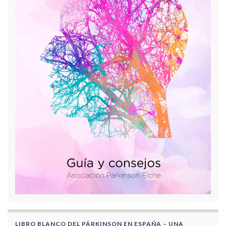
LIBRO BLANCO DEL PÁRKINSON EN ESPAÑA – UNA