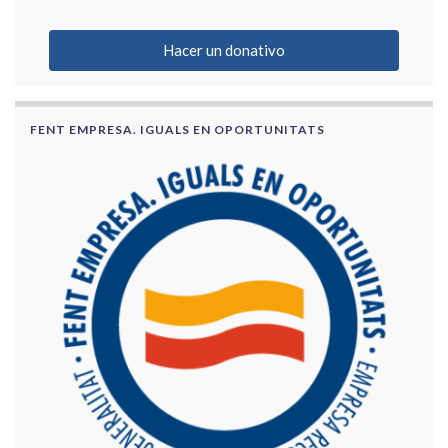
Hacer un donativo
FENT EMPRESA. IGUALS EN OPORTUNITATS