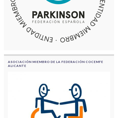
ASOCIACIÓN MIEMBRO DE LA FEDERACIÓN COCEMFE
ALICANTE