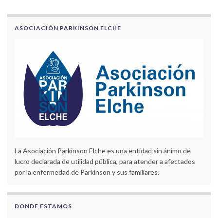
ASOCIACIÓN PARKINSON ELCHE
La Asociación Parkinson Elche es una entidad sin ánimo de
lucro declarada de utilidad pública, para atender a afectados
por la enfermedad de Parkinson y sus familiares.
DONDE ESTAMOS