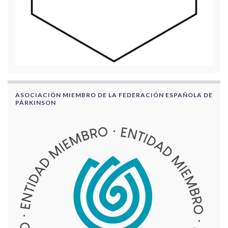
ASOCIACIÓN MIEMBRO DE LA FEDERACIÓN ESPAÑOLA DE
PÁRKINSON