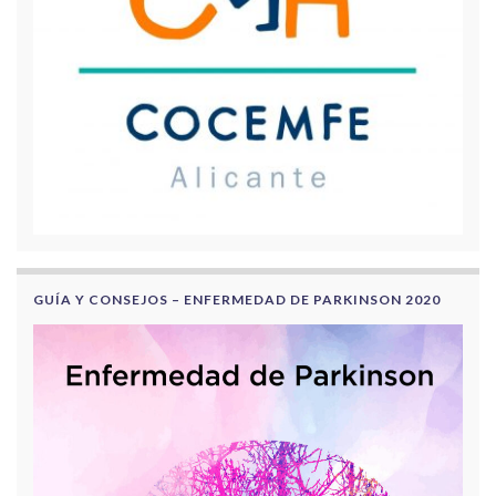
GUÍA Y CONSEJOS – ENFERMEDAD DE PARKINSON 2020