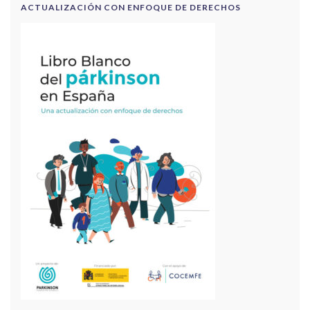
ACTUALIZACIÓN CON ENFOQUE DE DERECHOS