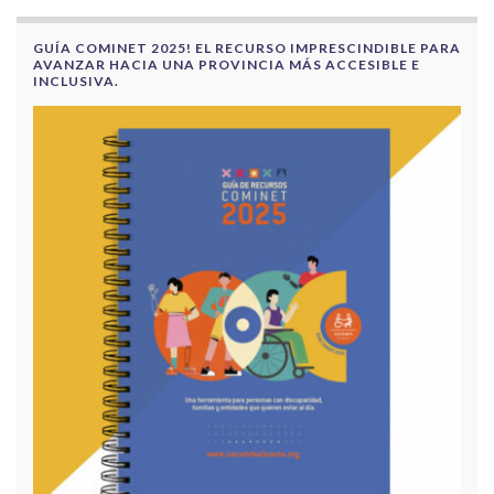
GUÍA COMINET 2025! EL RECURSO IMPRESCINDIBLE PARA
AVANZAR HACIA UNA PROVINCIA MÁS ACCESIBLE E
INCLUSIVA.