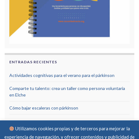
ENTRADAS RECIENTES
Actividades cognitivas para el verano para el párkinson
Comparte tu talento: crea un taller como persona voluntaria
en Elche
Cómo bajar escaleras con párkinson
Utilizamos cookies propias y de terceros para mejorar la
experiencia de navegación, y ofrecer contenidos y publicidad de