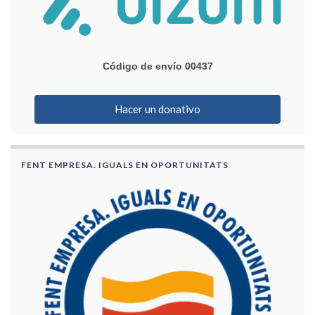
Código de envío 00437
Hacer un donativo
FENT EMPRESA. IGUALS EN OPORTUNITATS