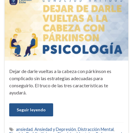
Dejar de darle vueltas a la cabeza con párkinson es
complicado sin las estrategias adecuadas para
conseguirlo. El truco de las tres características te
ayudará.
Seguir leyendo
ansiedad
,
Ansiedad y Depresión
,
Distracción Mental
,