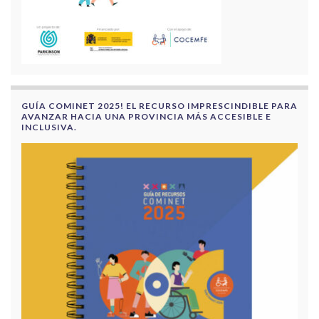
GUÍA COMINET 2025! EL RECURSO IMPRESCINDIBLE PARA
AVANZAR HACIA UNA PROVINCIA MÁS ACCESIBLE E
INCLUSIVA.