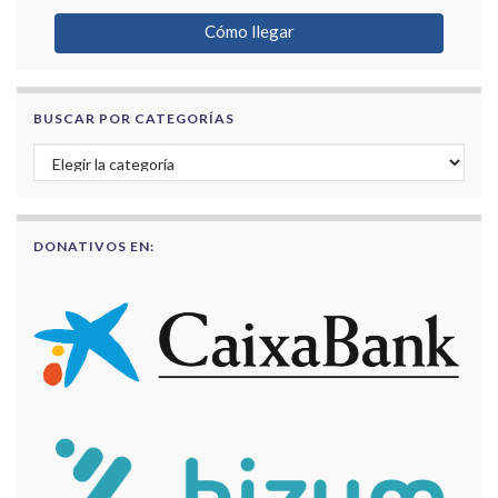
Cómo llegar
BUSCAR POR CATEGORÍAS
Buscar por categorías
DONATIVOS EN: