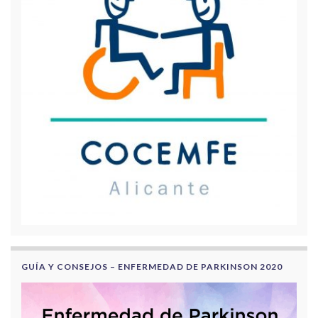
GUÍA Y CONSEJOS – ENFERMEDAD DE PARKINSON 2020