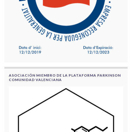
ASOCIACIÓN MIEMBRO DE LA PLATAFORMA PARKINSON
COMUNIDAD VALENCIANA