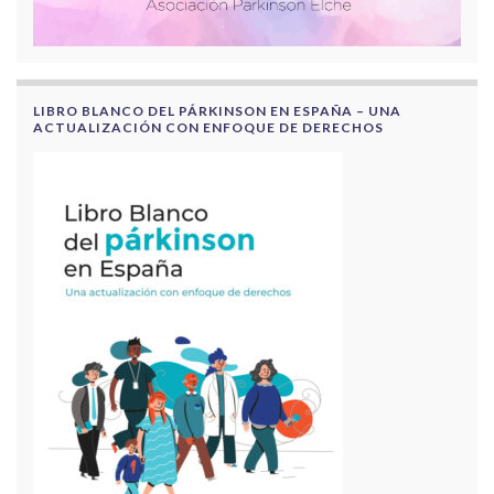
LIBRO BLANCO DEL PÁRKINSON EN ESPAÑA – UNA
ACTUALIZACIÓN CON ENFOQUE DE DERECHOS