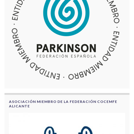
ASOCIACIÓN MIEMBRO DE LA FEDERACIÓN COCEMFE
ALICANTE