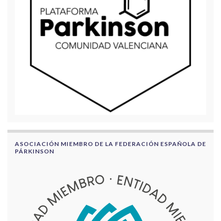
ASOCIACIÓN MIEMBRO DE LA FEDERACIÓN ESPAÑOLA DE
PÁRKINSON