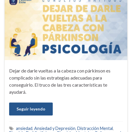
Dejar de darle vueltas a la cabeza con párkinson es
complicado sin las estrategias adecuadas para
conseguirlo. El truco de las tres características te
ayudará.
Seguir leyendo
ansiedad
,
Ansiedad y Depresión
,
Distracción Mental
,