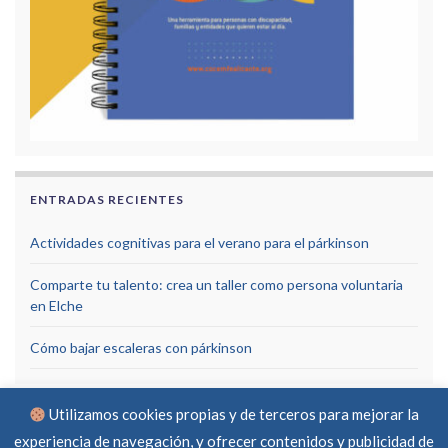
ENTRADAS RECIENTES
Actividades cognitivas para el verano para el párkinson
Comparte tu talento: crea un taller como persona voluntaria
en Elche
Cómo bajar escaleras con párkinson
Utilizamos cookies propias y de terceros para mejorar la
experiencia de navegación, y ofrecer contenidos y publicidad de