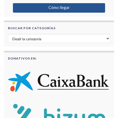
Cómo llegar
BUSCAR POR CATEGORÍAS
Buscar por categorías
DONATIVOS EN: