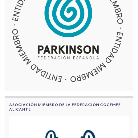
ASOCIACIÓN MIEMBRO DE LA FEDERACIÓN COCEMFE
ALICANTE