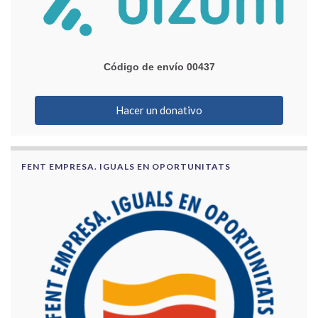
Código de envío 00437
Hacer un donativo
FENT EMPRESA. IGUALS EN OPORTUNITATS