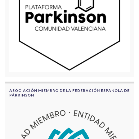
ASOCIACIÓN MIEMBRO DE LA FEDERACIÓN ESPAÑOLA DE
PÁRKINSON