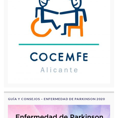
GUÍA Y CONSEJOS – ENFERMEDAD DE PARKINSON 2020