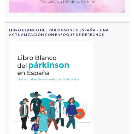
LIBRO BLANCO DEL PÁRKINSON EN ESPAÑA – UNA
ACTUALIZACIÓN CON ENFOQUE DE DERECHOS