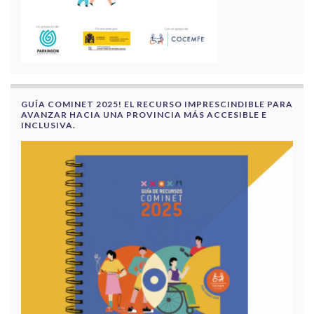
GUÍA COMINET 2025! EL RECURSO IMPRESCINDIBLE PARA
AVANZAR HACIA UNA PROVINCIA MÁS ACCESIBLE E
INCLUSIVA.