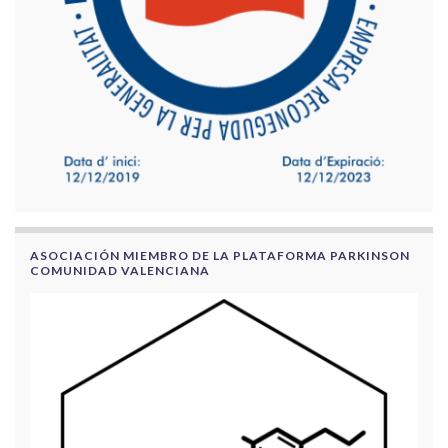
ASOCIACIÓN MIEMBRO DE LA PLATAFORMA PARKINSON
COMUNIDAD VALENCIANA