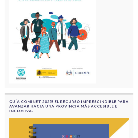
GUÍA COMINET 2025! EL RECURSO IMPRESCINDIBLE PARA
AVANZAR HACIA UNA PROVINCIA MÁS ACCESIBLE E
INCLUSIVA.