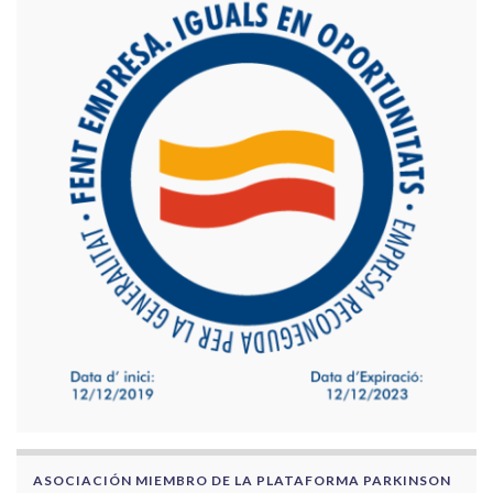
ASOCIACIÓN MIEMBRO DE LA PLATAFORMA PARKINSON