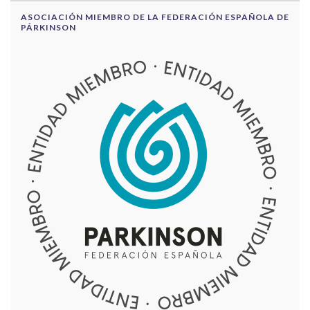
ASOCIACIÓN MIEMBRO DE LA FEDERACIÓN ESPAÑOLA DE
PÁRKINSON