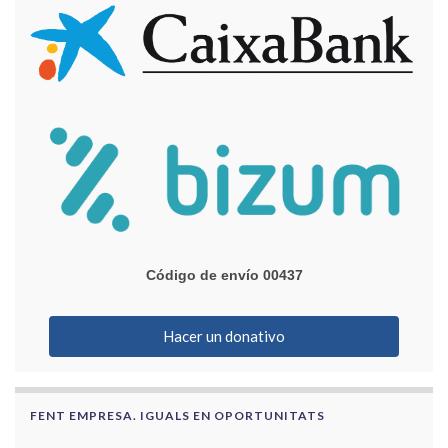
Código de envío 00437
Hacer un donativo
FENT EMPRESA. IGUALS EN OPORTUNITATS