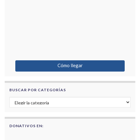
Cómo llegar
BUSCAR POR CATEGORÍAS
Buscar por categorías
DONATIVOS EN: