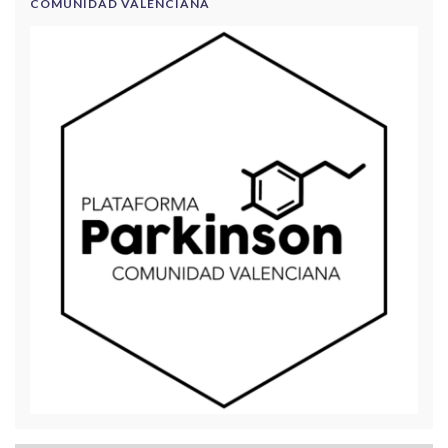
COMUNIDAD VALENCIANA