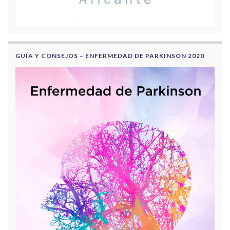
GUÍA Y CONSEJOS – ENFERMEDAD DE PARKINSON 2020