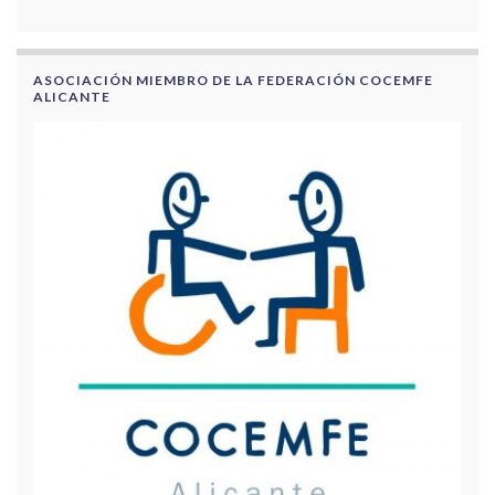
ASOCIACIÓN MIEMBRO DE LA FEDERACIÓN COCEMFE
ALICANTE