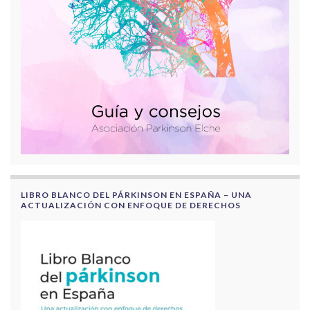
LIBRO BLANCO DEL PÁRKINSON EN ESPAÑA – UNA
ACTUALIZACIÓN CON ENFOQUE DE DERECHOS