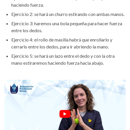
haciendo fuerza.
Ejercicio 2: se hará un churro estirando con ambas manos.
Ejercicio 3: haremos una bola pequeña para hacer fuerza
entre los dedos.
Ejercicio 4: el rollo de masilla habrá que enrollarlo y
cerrarlo entre los dedos, para ir abriendo la mano.
Ejercicio 5: se hará un lazo entre el dedo y con la otra
mano estiraremos haciendo fuerza hacia abajo.