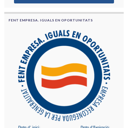
FENT EMPRESA. IGUALS EN OPORTUNITATS