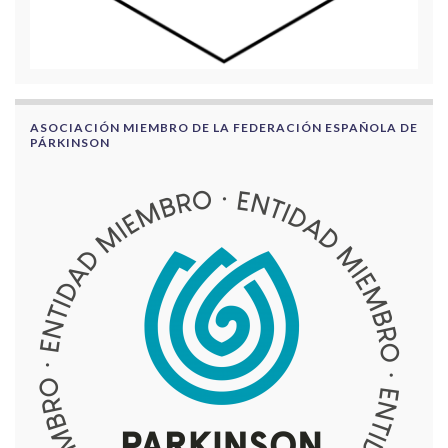
ASOCIACIÓN MIEMBRO DE LA FEDERACIÓN ESPAÑOLA DE
PÁRKINSON