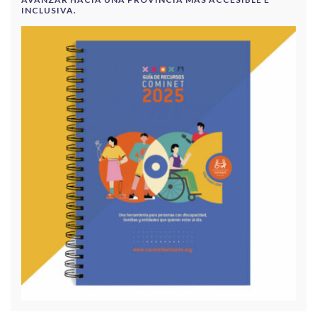
INCLUSIVA.