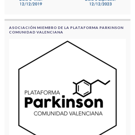
ASOCIACIÓN MIEMBRO DE LA PLATAFORMA PARKINSON
COMUNIDAD VALENCIANA