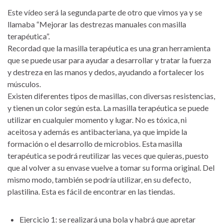
Este vídeo será la segunda parte de otro que vimos ya y se
llamaba “Mejorar las destrezas manuales con masilla
terapéutica”.
Recordad que la masilla terapéutica es una gran herramienta
que se puede usar para ayudar a desarrollar y tratar la fuerza
y destreza en las manos y dedos, ayudando a fortalecer los
músculos.
Existen diferentes tipos de masillas, con diversas resistencias,
y tienen un color según esta. La masilla terapéutica se puede
utilizar en cualquier momento y lugar. No es tóxica, ni
aceitosa y además es antibacteriana, ya que impide la
formación o el desarrollo de microbios. Esta masilla
terapéutica se podrá reutilizar las veces que quieras, puesto
que al volver a su envase vuelve a tomar su forma original. Del
mismo modo, también se podría utilizar, en su defecto,
plastilina. Esta es fácil de encontrar en las tiendas.
Ejercicio 1: se realizará una bola y habrá que apretar