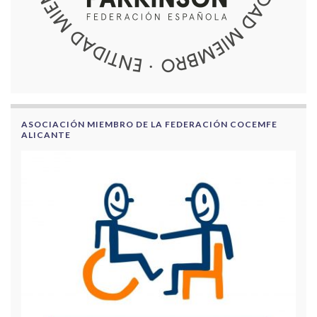
ASOCIACIÓN MIEMBRO DE LA FEDERACIÓN COCEMFE
ALICANTE