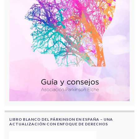
LIBRO BLANCO DEL PÁRKINSON EN ESPAÑA – UNA
ACTUALIZACIÓN CON ENFOQUE DE DERECHOS