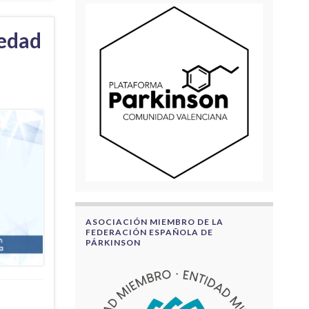
medad
ASOCIACIÓN MIEMBRO DE LA
FEDERACIÓN ESPAÑOLA DE
PÁRKINSON