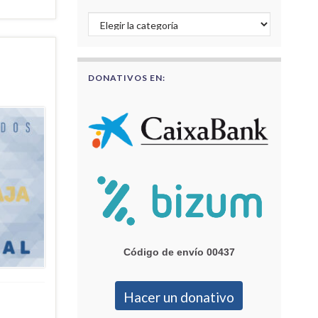
Buscar por categorías
DONATIVOS EN:
Código de envío 00437
Hacer un donativo