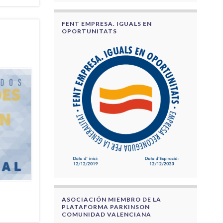
FENT EMPRESA. IGUALS EN
OPORTUNITATS
ASOCIACIÓN MIEMBRO DE LA
PLATAFORMA PARKINSON
COMUNIDAD VALENCIANA