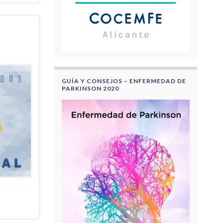
GUÍA Y CONSEJOS – ENFERMEDAD DE
PARKINSON 2020