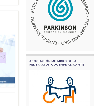
ASOCIACIÓN MIEMBRO DE LA
FEDERACIÓN COCEMFE ALICANTE