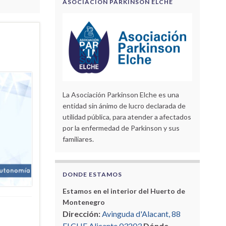
ASOCIACIÓN PARKINSON ELCHE
La Asociación Parkinson Elche es una
entidad sin ánimo de lucro declarada de
utilidad pública, para atender a afectados
por la enfermedad de Parkinson y sus
familiares.
DONDE ESTAMOS
Estamos en el interior del Huerto de
Montenegro
Dirección:
Avinguda d'Alacant, 88
ELCHE Alicante 03203
Dónde