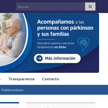
Search for:
Transparencia
Contacto
Parkinsonismo