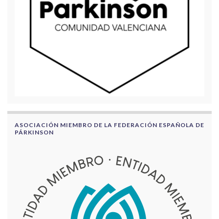
ASOCIACIÓN MIEMBRO DE LA FEDERACIÓN ESPAÑOLA DE
PÁRKINSON