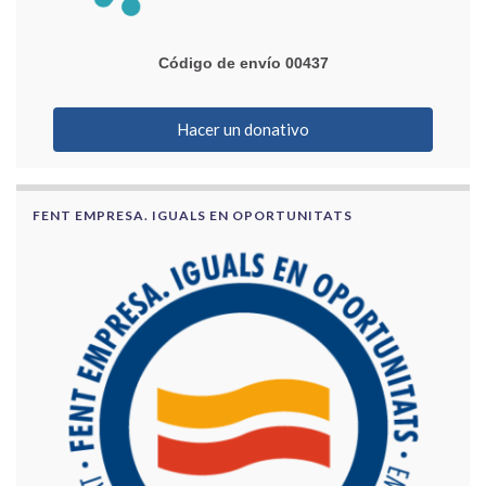
Código de envío 00437
Hacer un donativo
FENT EMPRESA. IGUALS EN OPORTUNITATS