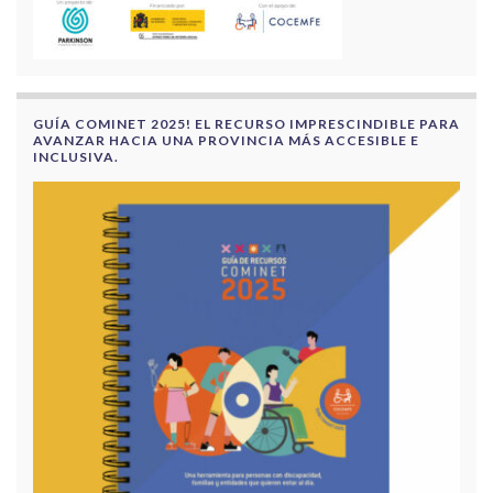
GUÍA COMINET 2025! EL RECURSO IMPRESCINDIBLE PARA
AVANZAR HACIA UNA PROVINCIA MÁS ACCESIBLE E
INCLUSIVA.