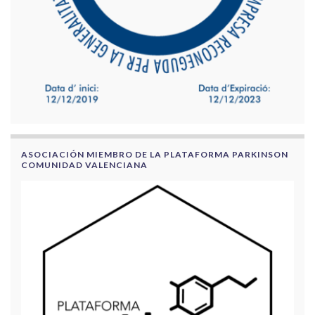
ASOCIACIÓN MIEMBRO DE LA PLATAFORMA PARKINSON
COMUNIDAD VALENCIANA