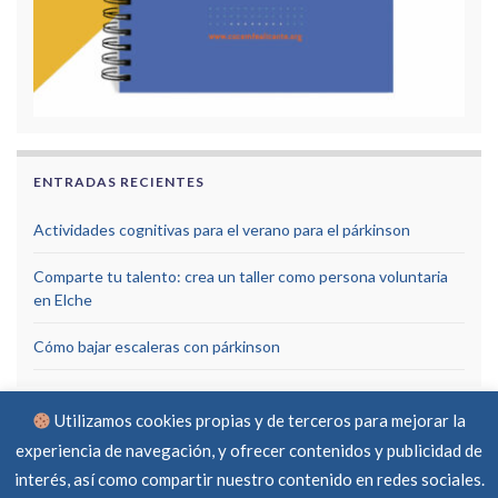
ENTRADAS RECIENTES
Actividades cognitivas para el verano para el párkinson
Comparte tu talento: crea un taller como persona voluntaria
en Elche
Cómo bajar escaleras con párkinson
Utilizamos cookies propias y de terceros para mejorar la
experiencia de navegación, y ofrecer contenidos y publicidad de
interés, así como compartir nuestro contenido en redes sociales.