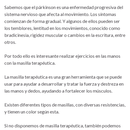
Sabemos que el párkinson es una enfermedad progresiva del
sistema nervioso que afecta al movimiento. Los síntomas
comienzan de forma gradual. Y algunos de ellos pueden ser
los temblores, lentitud en los movimientos, conocido como
bradicinesia, rigidez muscular o cambios en la escritura, entre
otros.
Por todo ello es interesante realizar ejercicios en las manos
con la masilla terapéutica.
La masilla terapéutica es una gran herramienta que se puede
usar para ayudar a desarrollar y tratar la fuerza y destreza en
las manos y dedos, ayudando a fortalecer los músculos.
Existen diferentes tipos de masillas, con diversas resistencias,
y tienen un color según esta.
Si no disponemos de masilla terapéutica, también podemos