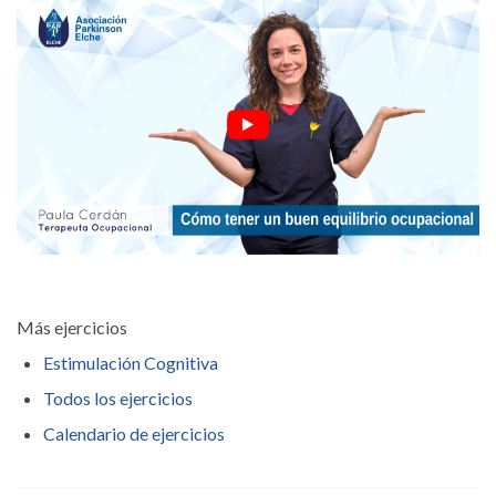
Más ejercicios
Estimulación Cognitiva
Todos los ejercicios
Calendario de ejercicios