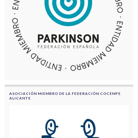
ASOCIACIÓN MIEMBRO DE LA FEDERACIÓN COCEMFE
ALICANTE