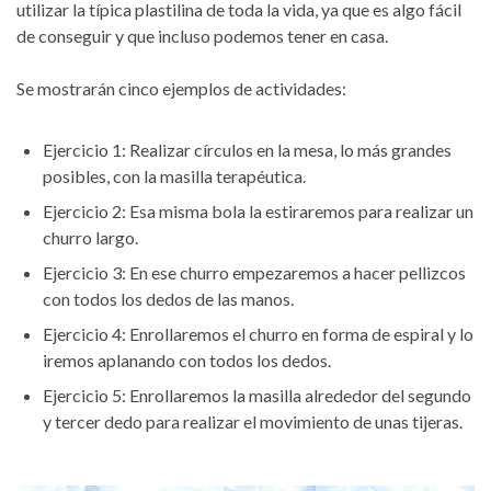
utilizar la típica plastilina de toda la vida, ya que es algo fácil
de conseguir y que incluso podemos tener en casa.
Se mostrarán cinco ejemplos de actividades:
Ejercicio 1: Realizar círculos en la mesa, lo más grandes
posibles, con la masilla terapéutica.
Ejercicio 2: Esa misma bola la estiraremos para realizar un
churro largo.
Ejercicio 3: En ese churro empezaremos a hacer pellizcos
con todos los dedos de las manos.
Ejercicio 4: Enrollaremos el churro en forma de espiral y lo
iremos aplanando con todos los dedos.
Ejercicio 5: Enrollaremos la masilla alrededor del segundo
y tercer dedo para realizar el movimiento de unas tijeras.