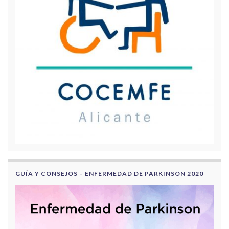
GUÍA Y CONSEJOS – ENFERMEDAD DE PARKINSON 2020