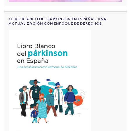
LIBRO BLANCO DEL PÁRKINSON EN ESPAÑA – UNA
ACTUALIZACIÓN CON ENFOQUE DE DERECHOS