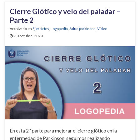
Cierre Glótico y velo del paladar –
Parte 2
Archivado en
Ejercicios
,
Logopedia
,
Salud párkinson
,
Vídeo
30 octubre, 2020
En esta 2º parte para mejorar el cierre glótico en la
enfermedad de Parkinson, seguimos realizando