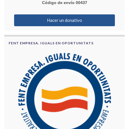
Código de envío 00437
Hacer un donativo
FENT EMPRESA. IGUALS EN OPORTUNITATS