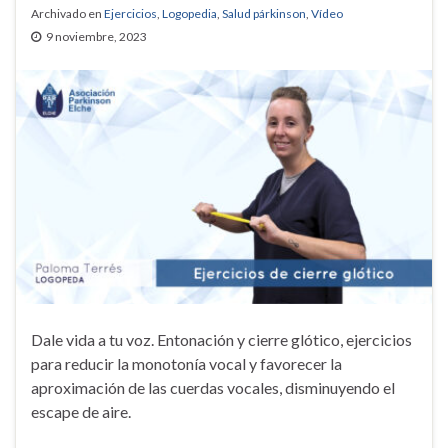
Archivado en
Ejercicios
,
Logopedia
,
Salud párkinson
,
Vídeo
9 noviembre, 2023
Dale vida a tu voz. Entonación y cierre glótico, ejercicios
para reducir la monotonía vocal y favorecer la
aproximación de las cuerdas vocales, disminuyendo el
escape de aire.