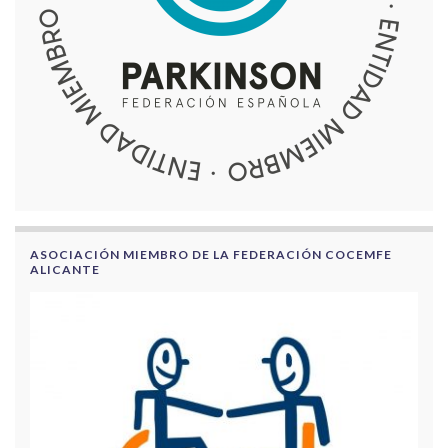
ASOCIACIÓN MIEMBRO DE LA FEDERACIÓN COCEMFE
ALICANTE