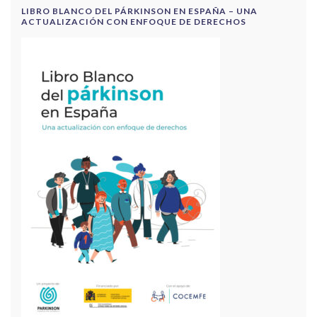
LIBRO BLANCO DEL PÁRKINSON EN ESPAÑA – UNA
ACTUALIZACIÓN CON ENFOQUE DE DERECHOS