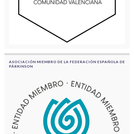
ASOCIACIÓN MIEMBRO DE LA FEDERACIÓN ESPAÑOLA DE
PÁRKINSON