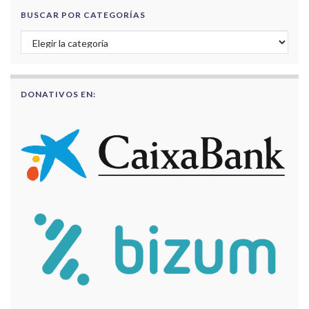
BUSCAR POR CATEGORÍAS
Buscar por categorías
DONATIVOS EN: