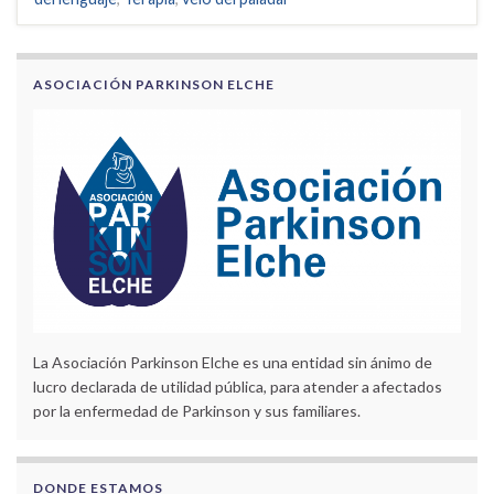
ASOCIACIÓN PARKINSON ELCHE
La Asociación Parkinson Elche es una entidad sin ánimo de
lucro declarada de utilidad pública, para atender a afectados
por la enfermedad de Parkinson y sus familiares.
DONDE ESTAMOS