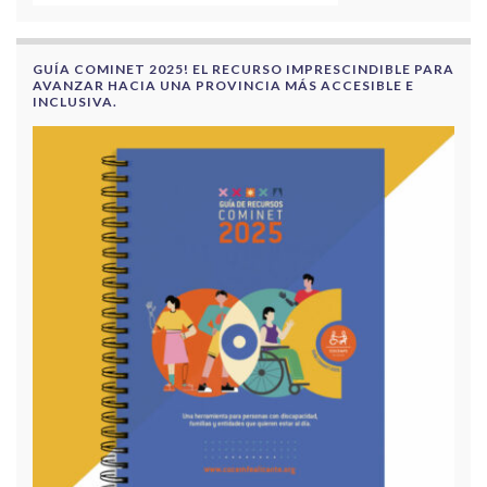
GUÍA COMINET 2025! EL RECURSO IMPRESCINDIBLE PARA
AVANZAR HACIA UNA PROVINCIA MÁS ACCESIBLE E
INCLUSIVA.