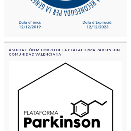
ASOCIACIÓN MIEMBRO DE LA PLATAFORMA PARKINSON
COMUNIDAD VALENCIANA