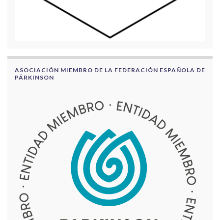
ASOCIACIÓN MIEMBRO DE LA FEDERACIÓN ESPAÑOLA DE
PÁRKINSON