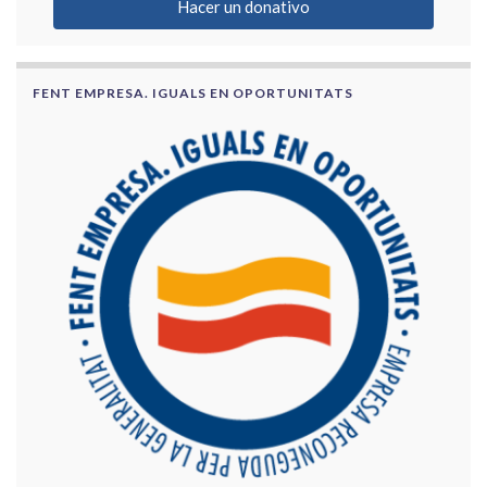
Hacer un donativo
FENT EMPRESA. IGUALS EN OPORTUNITATS