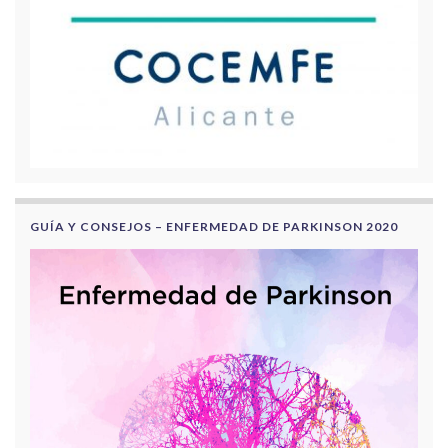
GUÍA Y CONSEJOS – ENFERMEDAD DE PARKINSON 2020