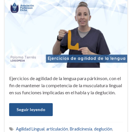
Ejercicios de agilidad de la lengua para párkinson, con el
fin de mantener la competencia de la musculatura lingual
en sus funciones implicadas en el habla y la deglución.
Seguir leyendo
Agilidad Lingual
,
articulación
,
Bradicinesia
,
deglución
,