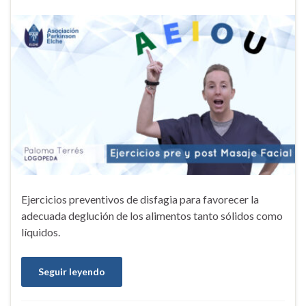
Ejercicios preventivos de disfagia para favorecer la
adecuada deglución de los alimentos tanto sólidos como
líquidos.
Seguir leyendo