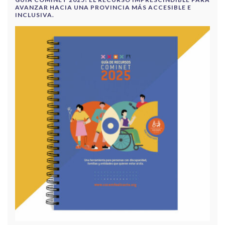
AVANZAR HACIA UNA PROVINCIA MÁS ACCESIBLE E
INCLUSIVA.