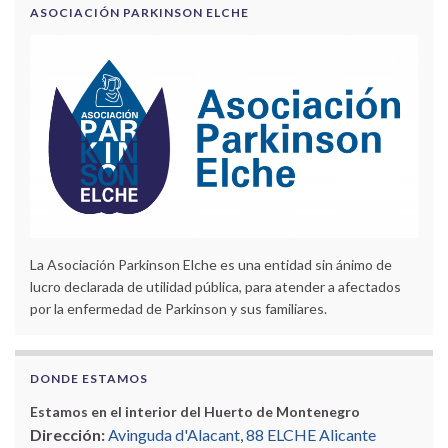
ASOCIACIÓN PARKINSON ELCHE
La Asociación Parkinson Elche es una entidad sin ánimo de
lucro declarada de utilidad pública, para atender a afectados
por la enfermedad de Parkinson y sus familiares.
DONDE ESTAMOS
Estamos en el interior del Huerto de Montenegro
Dirección:
Avinguda d'Alacant, 88 ELCHE Alicante