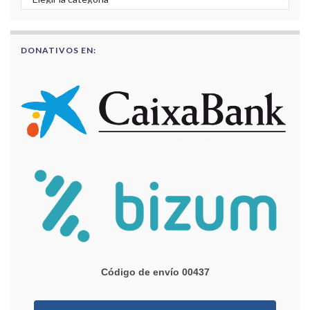
DONATIVOS EN:
Código de envío 00437