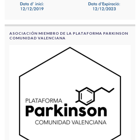
ASOCIACIÓN MIEMBRO DE LA PLATAFORMA PARKINSON
COMUNIDAD VALENCIANA