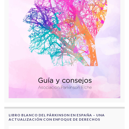
LIBRO BLANCO DEL PÁRKINSON EN ESPAÑA – UNA
ACTUALIZACIÓN CON ENFOQUE DE DERECHOS