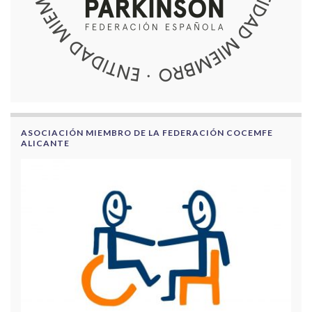
ASOCIACIÓN MIEMBRO DE LA FEDERACIÓN COCEMFE
ALICANTE