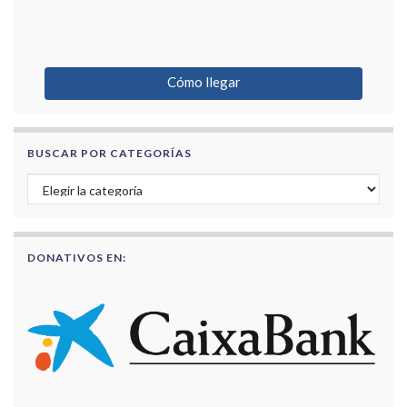
Cómo llegar
BUSCAR POR CATEGORÍAS
Buscar por categorías
DONATIVOS EN: