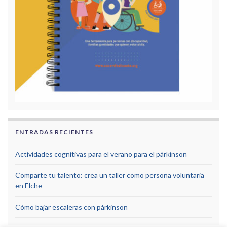
ENTRADAS RECIENTES
Actividades cognitivas para el verano para el párkinson
Comparte tu talento: crea un taller como persona voluntaria
en Elche
Cómo bajar escaleras con párkinson