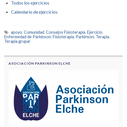
Todos los ejercicios
Calendario de ejercicios
apoyo
,
Comunidad
,
Consejos Fisioterapia
,
Ejercicio
,
Enfermedad de Parkinson
,
Fisioterapia
,
Parkinson
,
Terapia
,
Terapia grupal
ASOCIACIÓN PARKINSON ELCHE