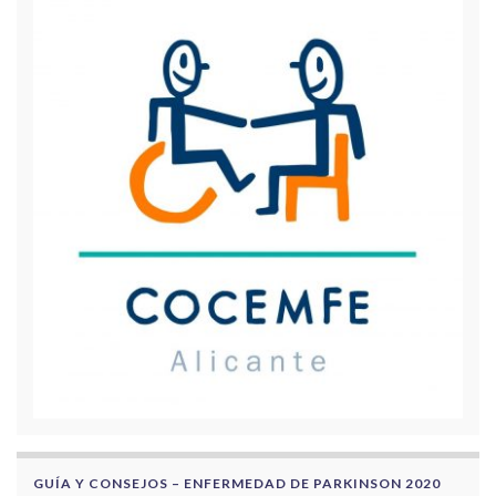
GUÍA Y CONSEJOS – ENFERMEDAD DE PARKINSON 2020