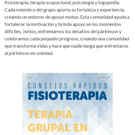
fisioterapia, terapia ocupacional, psicología y logopedia.
Cada miembro del grupo aporta su fortaleza y experiencia,
creando un entorno de apoyo mutuo. Esta comunidad ayuda a
fortalecer la motivación y brinda apoyo en los momentos
difíciles. Juntos, enfrentamos los desafíos del párkinson y
celebramos cada pequeño progreso, creando una comunidad
que transforma vidas y hace que nadie tenga que enfrentarse
al párkinson en soledad.