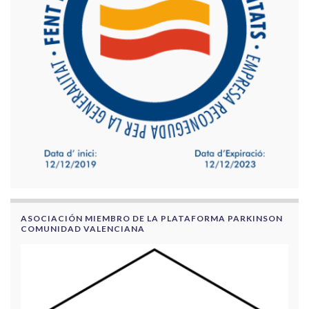
ASOCIACIÓN MIEMBRO DE LA PLATAFORMA PARKINSON
COMUNIDAD VALENCIANA