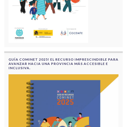
GUÍA COMINET 2025! EL RECURSO IMPRESCINDIBLE PARA
AVANZAR HACIA UNA PROVINCIA MÁS ACCESIBLE E
INCLUSIVA.