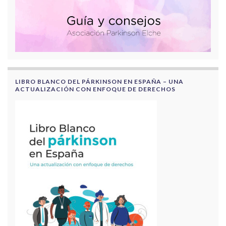
LIBRO BLANCO DEL PÁRKINSON EN ESPAÑA – UNA
ACTUALIZACIÓN CON ENFOQUE DE DERECHOS