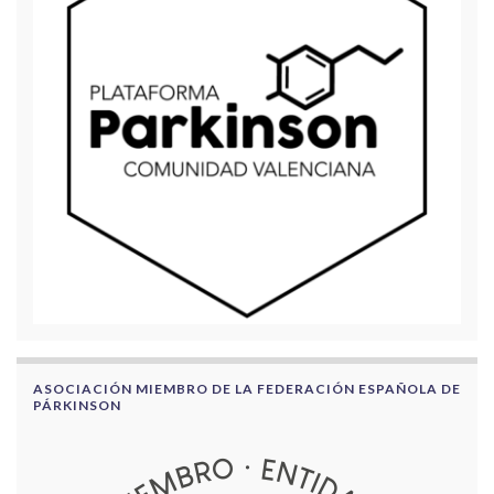
ASOCIACIÓN MIEMBRO DE LA FEDERACIÓN ESPAÑOLA DE
PÁRKINSON