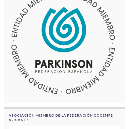
ASOCIACIÓN MIEMBRO DE LA FEDERACIÓN COCEMFE
ALICANTE