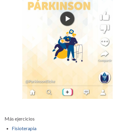
Más ejercicios
Fisioterapia