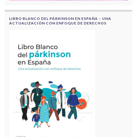
LIBRO BLANCO DEL PÁRKINSON EN ESPAÑA – UNA
ACTUALIZACIÓN CON ENFOQUE DE DERECHOS