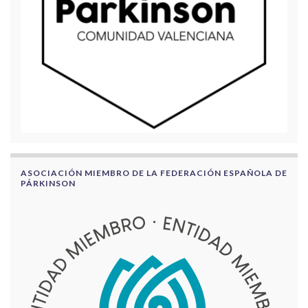
ASOCIACIÓN MIEMBRO DE LA FEDERACIÓN ESPAÑOLA DE
PÁRKINSON