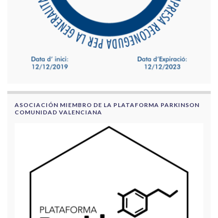
ASOCIACIÓN MIEMBRO DE LA PLATAFORMA PARKINSON
COMUNIDAD VALENCIANA