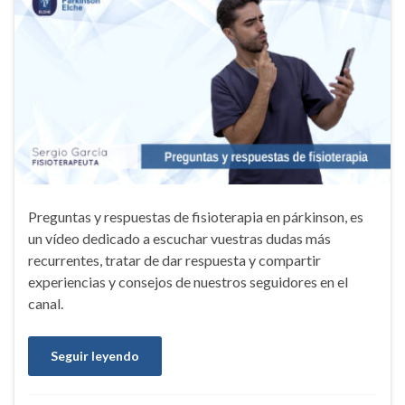
Preguntas y respuestas de fisioterapia en párkinson, es
un vídeo dedicado a escuchar vuestras dudas más
recurrentes, tratar de dar respuesta y compartir
experiencias y consejos de nuestros seguidores en el
canal.
Seguir leyendo