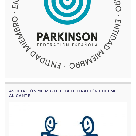
ASOCIACIÓN MIEMBRO DE LA FEDERACIÓN COCEMFE
ALICANTE