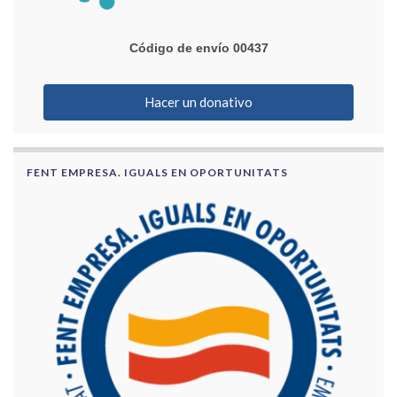
Código de envío 00437
Hacer un donativo
FENT EMPRESA. IGUALS EN OPORTUNITATS