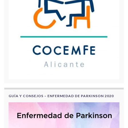
GUÍA Y CONSEJOS – ENFERMEDAD DE PARKINSON 2020