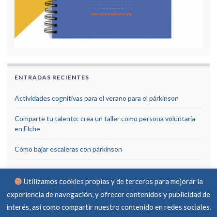
ENTRADAS RECIENTES
Actividades cognitivas para el verano para el párkinson
Comparte tu talento: crea un taller como persona voluntaria
en Elche
Cómo bajar escaleras con párkinson
Utilizamos cookies propias y de terceros para mejorar la
experiencia de navegación, y ofrecer contenidos y publicidad de
interés, así como compartir nuestro contenido en redes sociales.