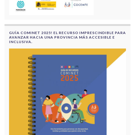
GUÍA COMINET 2025! EL RECURSO IMPRESCINDIBLE PARA
AVANZAR HACIA UNA PROVINCIA MÁS ACCESIBLE E
INCLUSIVA.