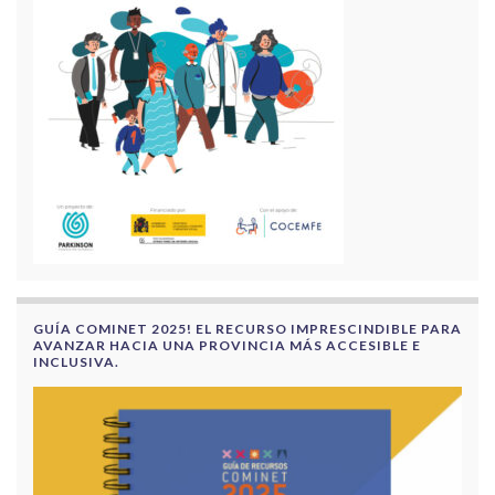
GUÍA COMINET 2025! EL RECURSO IMPRESCINDIBLE PARA
AVANZAR HACIA UNA PROVINCIA MÁS ACCESIBLE E
INCLUSIVA.