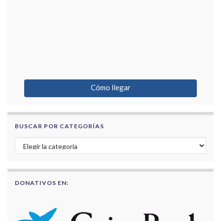
Cómo llegar
BUSCAR POR CATEGORÍAS
Buscar por categorías
DONATIVOS EN: