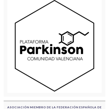
ASOCIACIÓN MIEMBRO DE LA FEDERACIÓN ESPAÑOLA DE