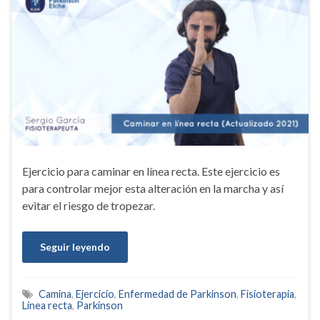
Ejercicio para caminar en línea recta. Este ejercicio es
para controlar mejor esta alteración en la marcha y así
evitar el riesgo de tropezar.
Seguir leyendo
Camina
,
Ejercicio
,
Enfermedad de Parkinson
,
Fisioterapia
,
Linea recta
,
Parkinson