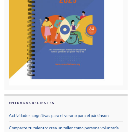
ENTRADAS RECIENTES
Actividades cognitivas para el verano para el párkinson
Comparte tu talento: crea un taller como persona voluntaria