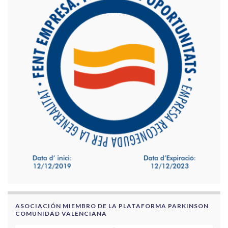
ASOCIACIÓN MIEMBRO DE LA PLATAFORMA PARKINSON
COMUNIDAD VALENCIANA