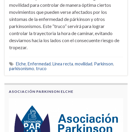
movilidad para controlar de manera óptima ciertos
movimientos que pueden verse afectados por los
síntomas de la enfermedad de párkinson y otros
parkinsonismos. Este “truco” servirá para lograr
controlar la trayectoria la hora de caminar, evitando
desviarnos hacia los lados con el consecuente riesgo de
tropezar.
Elche
,
Enfermedad
,
Linea recta
,
movilidad
,
Parkinson
,
parkisonismo
,
truco
ASOCIACIÓN PARKINSON ELCHE