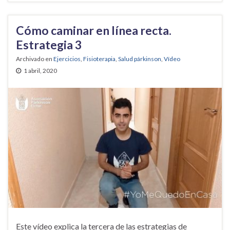
Cómo caminar en línea recta.
Estrategia 3
Archivado en
Ejercicios
,
Fisioterapia
,
Salud párkinson
,
Vídeo
1 abril, 2020
Este vídeo explica la tercera de las estrategias de