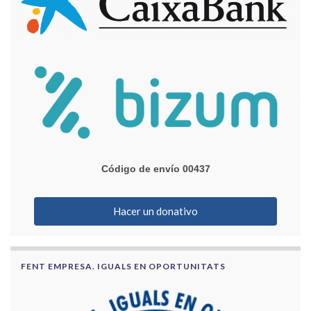
Código de envío 00437
Hacer un donativo
FENT EMPRESA. IGUALS EN OPORTUNITATS