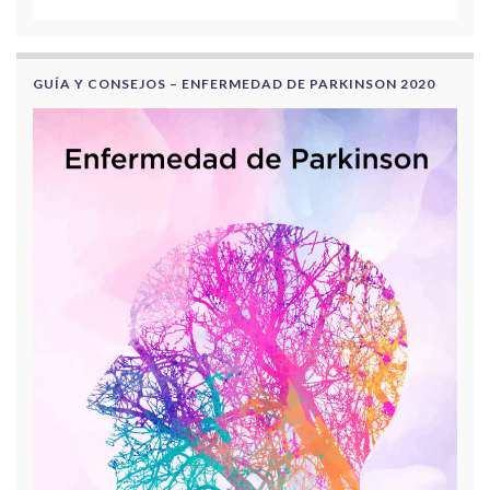
GUÍA Y CONSEJOS – ENFERMEDAD DE PARKINSON 2020