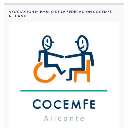
ASOCIACIÓN MIEMBRO DE LA FEDERACIÓN COCEMFE
ALICANTE