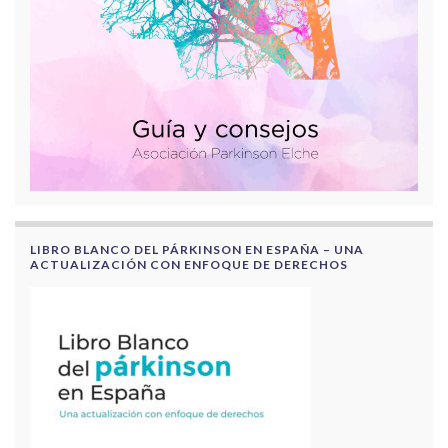
LIBRO BLANCO DEL PÁRKINSON EN ESPAÑA – UNA
ACTUALIZACIÓN CON ENFOQUE DE DERECHOS