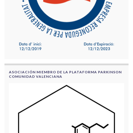
ASOCIACIÓN MIEMBRO DE LA PLATAFORMA PARKINSON
COMUNIDAD VALENCIANA