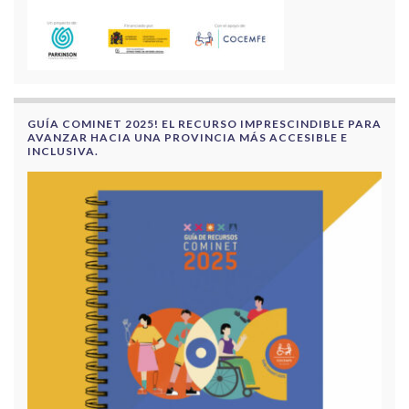
GUÍA COMINET 2025! EL RECURSO IMPRESCINDIBLE PARA
AVANZAR HACIA UNA PROVINCIA MÁS ACCESIBLE E
INCLUSIVA.