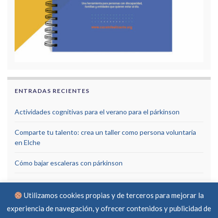
ENTRADAS RECIENTES
Actividades cognitivas para el verano para el párkinson
Comparte tu talento: crea un taller como persona voluntaria
en Elche
Cómo bajar escaleras con párkinson
Utilizamos cookies propias y de terceros para mejorar la
experiencia de navegación, y ofrecer contenidos y publicidad de