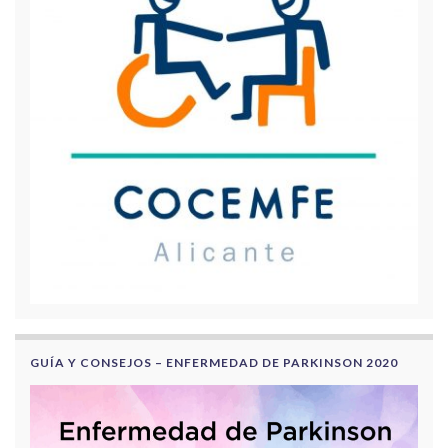
GUÍA Y CONSEJOS – ENFERMEDAD DE PARKINSON 2020