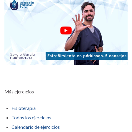
Más ejercicios
Fisioterapia
Todos los ejercicios
Calendario de ejercicios