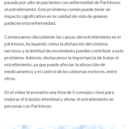
pasado por alto en pacientes con enfermedad de Parkinson:
el estreñimiento. Este problema común puede tener un
impacto significativo en la calidad de vida de quienes
padecen esta enfermedad.
Comenzamos discutiendo las causas del estreñimiento en el
párkinson, incluyendo cómo la disfunción del sistema
nervioso y la lentitud de movimiento pueden contribuir a este
problema. Además, destacamos la importancia de tratar el
estreñimiento, ya que puede afectar la absorción de
medicamentos y el control de los síntomas motores, entre
otros.
En el vídeo te presento una lista de 5 consejos clave para
mejorar el tránsito intestinal y aliviar el estreñimiento en
personas con Parkinson.