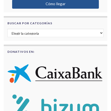
Cómo llegar
BUSCAR POR CATEGORÍAS
Buscar por categorías
DONATIVOS EN: