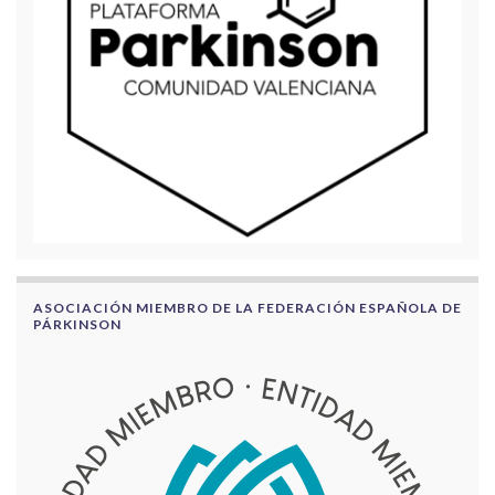
ASOCIACIÓN MIEMBRO DE LA FEDERACIÓN ESPAÑOLA DE
PÁRKINSON