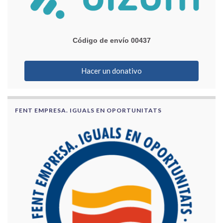
Código de envío 00437
Hacer un donativo
FENT EMPRESA. IGUALS EN OPORTUNITATS