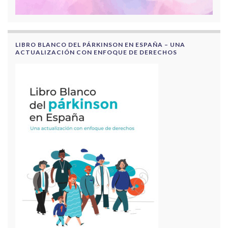
LIBRO BLANCO DEL PÁRKINSON EN ESPAÑA – UNA
ACTUALIZACIÓN CON ENFOQUE DE DERECHOS