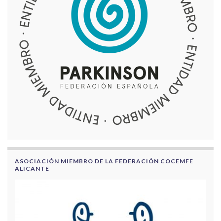
ASOCIACIÓN MIEMBRO DE LA FEDERACIÓN COCEMFE
ALICANTE