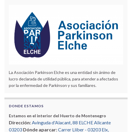
La Asociación Parkinson Elche es una entidad sin ánimo de
lucro declarada de utilidad pública, para atender a afectados
por la enfermedad de Parkinson y sus familiares.
DONDE ESTAMOS
Estamos en el interior del Huerto de Montenegro
Dirección:
Avinguda d'Alacant, 88 ELCHE Alicante
03203
Dónde aparcar:
Carrer Llíber - 03203 Elx,