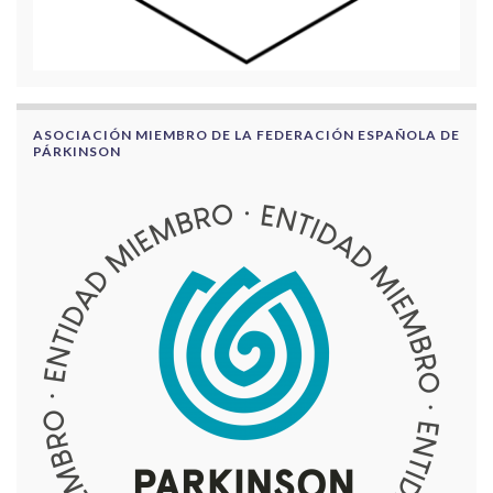
ASOCIACIÓN MIEMBRO DE LA FEDERACIÓN ESPAÑOLA DE
PÁRKINSON