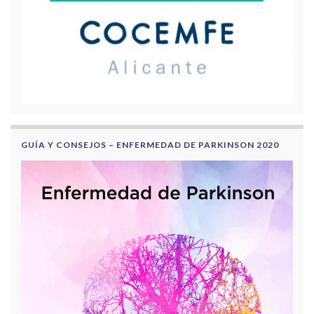
GUÍA Y CONSEJOS – ENFERMEDAD DE PARKINSON 2020