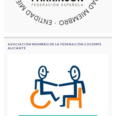
ASOCIACIÓN MIEMBRO DE LA FEDERACIÓN COCEMFE
ALICANTE