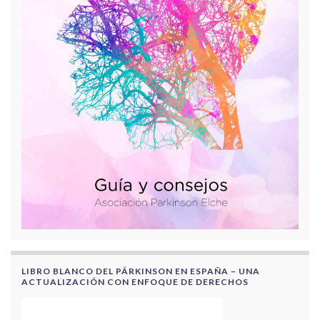
LIBRO BLANCO DEL PÁRKINSON EN ESPAÑA – UNA
ACTUALIZACIÓN CON ENFOQUE DE DERECHOS