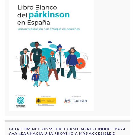
GUÍA COMINET 2025! EL RECURSO IMPRESCINDIBLE PARA
AVANZAR HACIA UNA PROVINCIA MÁS ACCESIBLE E