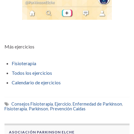
Más ejercicios
Fisioterapia
Todos los ejercicios
Calendario de ejercicios
Consejos Fisioterapia
,
Ejercicio
,
Enfermedad de Parkinson
,
Fisioterapia
,
Parkinson
,
Prevención Caídas
ASOCIACIÓN PARKINSON ELCHE