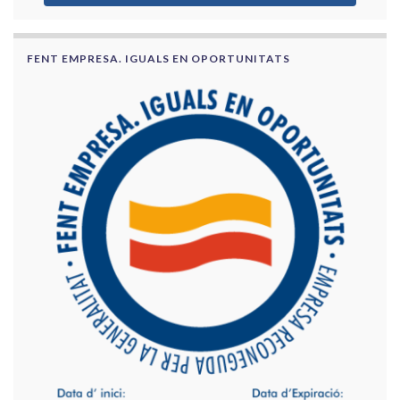
FENT EMPRESA. IGUALS EN OPORTUNITATS