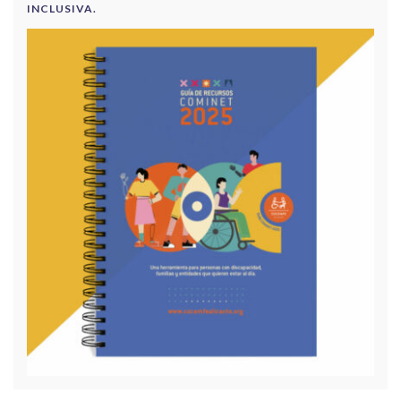
INCLUSIVA.