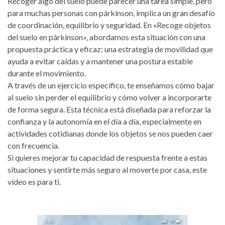
Recoger algo del suelo puede parecer una tarea simple, pero
para muchas personas con párkinson, implica un gran desafío
de coordinación, equilibrio y seguridad. En «Recoge objetos
del suelo en párkinson», abordamos esta situación con una
propuesta práctica y eficaz: una estrategia de movilidad que
ayuda a evitar caídas y a mantener una postura estable
durante el movimiento.
A través de un ejercicio específico, te enseñamos cómo bajar
al suelo sin perder el equilibrio y cómo volver a incorporarte
de forma segura. Esta técnica está diseñada para reforzar la
confianza y la autonomía en el día a día, especialmente en
actividades cotidianas donde los objetos se nos pueden caer
con frecuencia.
Si quieres mejorar tu capacidad de respuesta frente a estas
situaciones y sentirte más seguro al moverte por casa, este
vídeo es para ti.