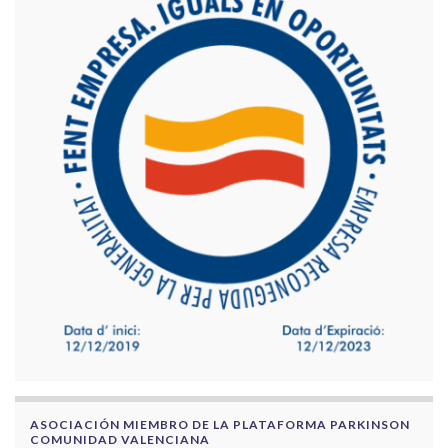
ASOCIACIÓN MIEMBRO DE LA PLATAFORMA PARKINSON
COMUNIDAD VALENCIANA