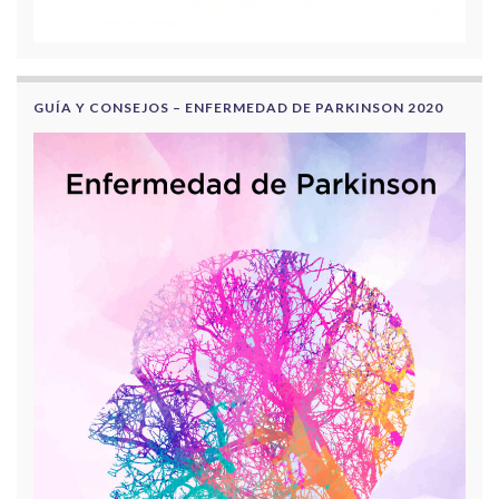
GUÍA Y CONSEJOS – ENFERMEDAD DE PARKINSON 2020