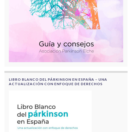
LIBRO BLANCO DEL PÁRKINSON EN ESPAÑA – UNA
ACTUALIZACIÓN CON ENFOQUE DE DERECHOS