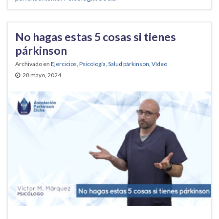
No hagas estas 5 cosas si tienes
párkinson
Archivado en
Ejercicios
,
Psicología
,
Salud párkinson
,
Vídeo
28 mayo, 2024