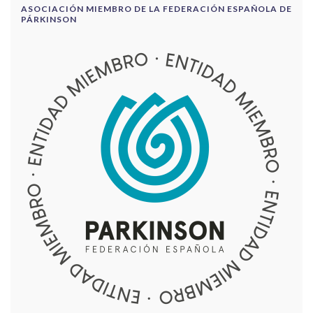
ASOCIACIÓN MIEMBRO DE LA FEDERACIÓN ESPAÑOLA DE
PÁRKINSON