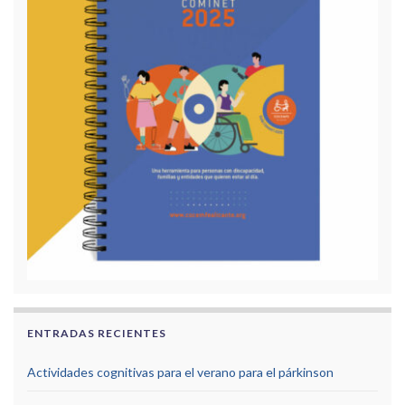
ENTRADAS RECIENTES
Actividades cognitivas para el verano para el párkinson