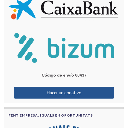
Código de envío 00437
Hacer un donativo
FENT EMPRESA. IGUALS EN OPORTUNITATS