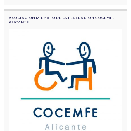
ASOCIACIÓN MIEMBRO DE LA FEDERACIÓN COCEMFE
ALICANTE