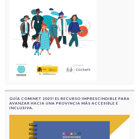
GUÍA COMINET 2025! EL RECURSO IMPRESCINDIBLE PARA
AVANZAR HACIA UNA PROVINCIA MÁS ACCESIBLE E
INCLUSIVA.