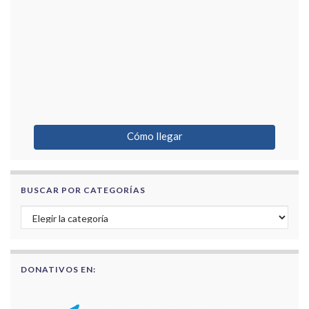
Cómo llegar
BUSCAR POR CATEGORÍAS
Buscar por categorías
DONATIVOS EN: