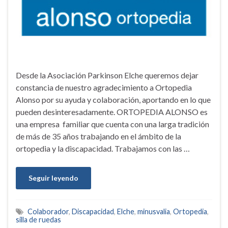
Desde la Asociación Parkinson Elche queremos dejar
constancia de nuestro agradecimiento a Ortopedia
Alonso por su ayuda y colaboración, aportando en lo que
pueden desinteresadamente. ORTOPEDIA ALONSO es
una empresa familiar que cuenta con una larga tradición
de más de 35 años trabajando en el ámbito de la
ortopedia y la discapacidad. Trabajamos con las …
Seguir leyendo
Colaborador
,
Discapacidad
,
Elche
,
minusvalia
,
Ortopedia
,
silla de ruedas