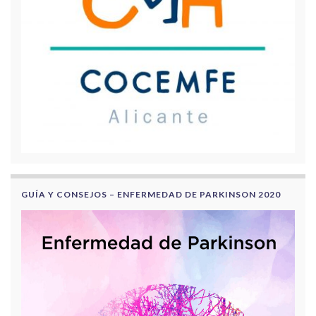
GUÍA Y CONSEJOS – ENFERMEDAD DE PARKINSON 2020