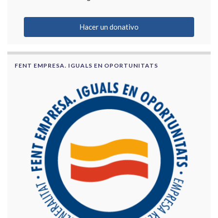
Hacer un donativo
FENT EMPRESA. IGUALS EN OPORTUNITATS