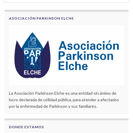
ASOCIACIÓN PARKINSON ELCHE
La Asociación Parkinson Elche es una entidad sin ánimo de
lucro declarada de utilidad pública, para atender a afectados
por la enfermedad de Parkinson y sus familiares.
DONDE ESTAMOS