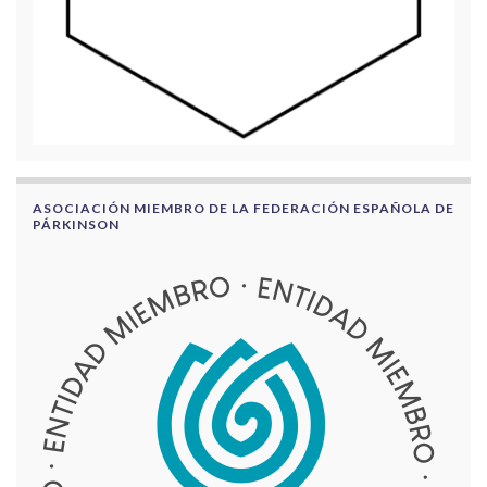
ASOCIACIÓN MIEMBRO DE LA FEDERACIÓN ESPAÑOLA DE
PÁRKINSON