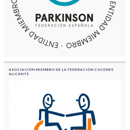
ASOCIACIÓN MIEMBRO DE LA FEDERACIÓN COCEMFE
ALICANTE