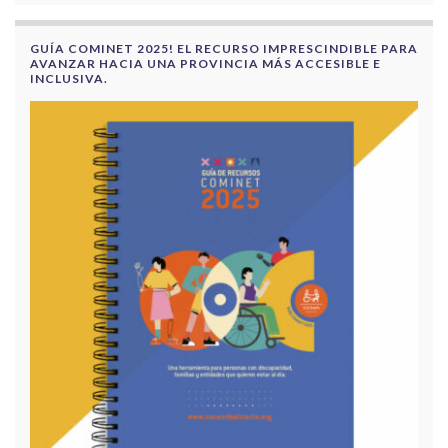
GUÍA COMINET 2025! EL RECURSO IMPRESCINDIBLE PARA
AVANZAR HACIA UNA PROVINCIA MÁS ACCESIBLE E
INCLUSIVA.