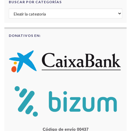
BUSCAR POR CATEGORÍAS
Buscar por categorías
DONATIVOS EN:
Código de envío 00437