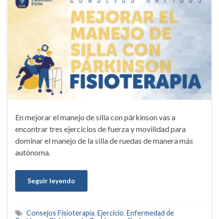
En mejorar el manejo de silla con párkinson vas a
encontrar tres ejercicios de fuerza y movilidad para
dominar el manejo de la silla de ruedas de manera más
autónoma.
Seguir leyendo
Consejos Fisioterapia
,
Ejercicio
,
Enfermedad de