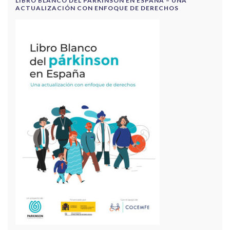
LIBRO BLANCO DEL PÁRKINSON EN ESPAÑA – UNA
ACTUALIZACIÓN CON ENFOQUE DE DERECHOS