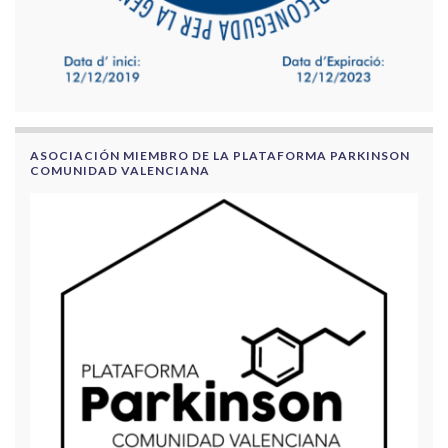
ASOCIACIÓN MIEMBRO DE LA PLATAFORMA PARKINSON
COMUNIDAD VALENCIANA