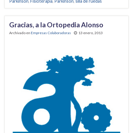
Parkinson
,
Fisioterapia
,
Parkinson
,
silla de ruedas
Gracias, a la Ortopedia Alonso
Archivado en
Empresas Colaboradoras
13 enero, 2013