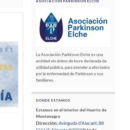
ASOCIACIÓN PARKINSON ELCHE
La Asociación Parkinson Elche es una
entidad sin ánimo de lucro declarada de
utilidad pública, para atender a afectados
por la enfermedad de Parkinson y sus
familiares.
DONDE ESTAMOS
Estamos en el interior del Huerto de
Montenegro
Dirección:
Avinguda d'Alacant, 88
ELCHE Alicante 03203
Dónde