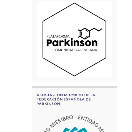
ASOCIACIÓN MIEMBRO DE LA
FEDERACIÓN ESPAÑOLA DE
PÁRKINSON