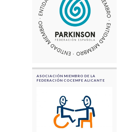
ASOCIACIÓN MIEMBRO DE LA
FEDERACIÓN COCEMFE ALICANTE