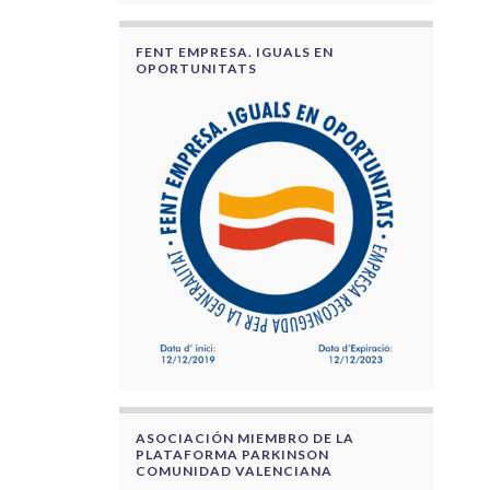
FENT EMPRESA. IGUALS EN
OPORTUNITATS
ASOCIACIÓN MIEMBRO DE LA
PLATAFORMA PARKINSON
COMUNIDAD VALENCIANA