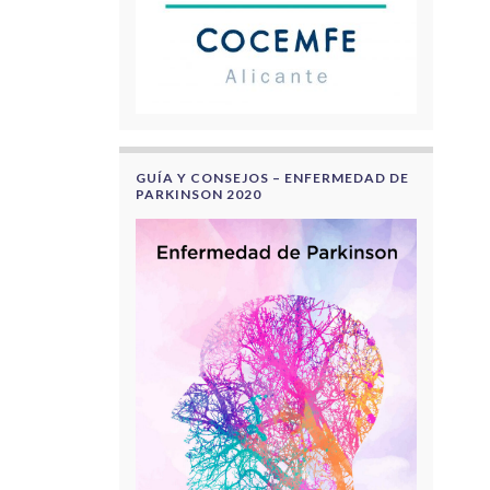
GUÍA Y CONSEJOS – ENFERMEDAD DE
PARKINSON 2020