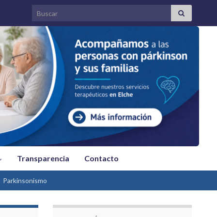
Search for:
Transparencia
Contacto
Parkinsonismo