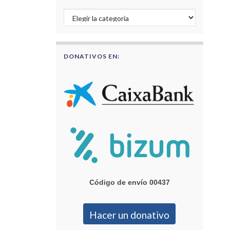
Buscar por categorías
DONATIVOS EN:
Código de envío 00437
Hacer un donativo