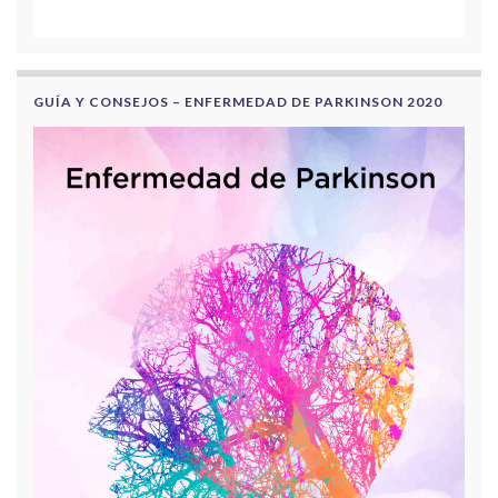
GUÍA Y CONSEJOS – ENFERMEDAD DE PARKINSON 2020