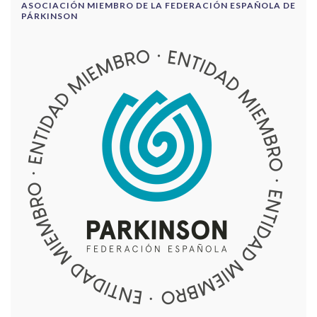
ASOCIACIÓN MIEMBRO DE LA FEDERACIÓN ESPAÑOLA DE
PÁRKINSON