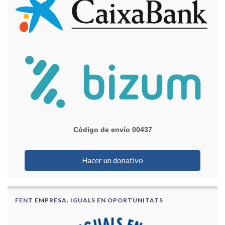
Código de envío 00437
Hacer un donativo
FENT EMPRESA. IGUALS EN OPORTUNITATS