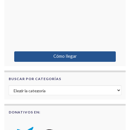
Cómo llegar
BUSCAR POR CATEGORÍAS
Buscar por categorías
DONATIVOS EN: