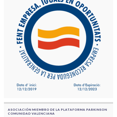
ASOCIACIÓN MIEMBRO DE LA PLATAFORMA PARKINSON
COMUNIDAD VALENCIANA