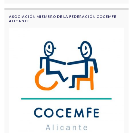
ASOCIACIÓN MIEMBRO DE LA FEDERACIÓN COCEMFE
ALICANTE