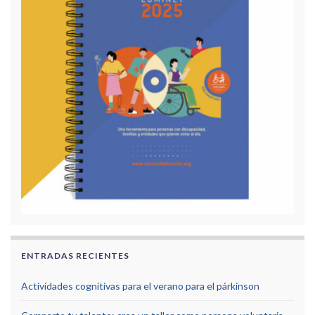
ENTRADAS RECIENTES
Actividades cognitivas para el verano para el párkinson