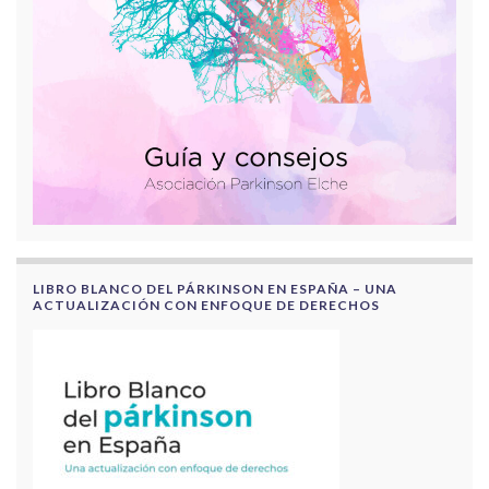
LIBRO BLANCO DEL PÁRKINSON EN ESPAÑA – UNA
ACTUALIZACIÓN CON ENFOQUE DE DERECHOS