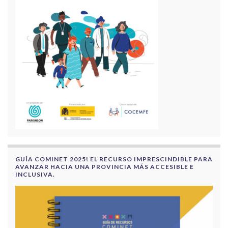
GUÍA COMINET 2025! EL RECURSO IMPRESCINDIBLE PARA
AVANZAR HACIA UNA PROVINCIA MÁS ACCESIBLE E
INCLUSIVA.