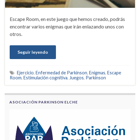
Escape Room, en este juego que hemos creado, podrás
encontrar varios enigmas que irán enlazando unos con
otros.
Seguir leyendo
Ejercicio
,
Enfermedad de Parkinson
,
Enigmas
,
Escape
Room
,
Estimulación cognitiva
,
Juegos
,
Parkinson
ASOCIACIÓN PARKINSON ELCHE