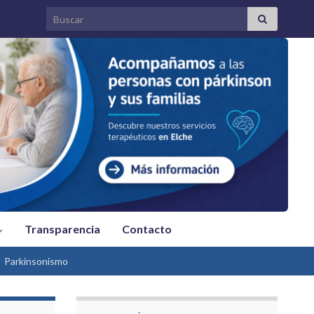
Search for:
Transparencia
Contacto
Parkinsonismo