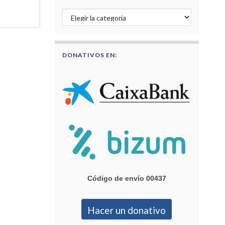
Buscar por categorías
DONATIVOS EN:
Código de envío 00437
Hacer un donativo