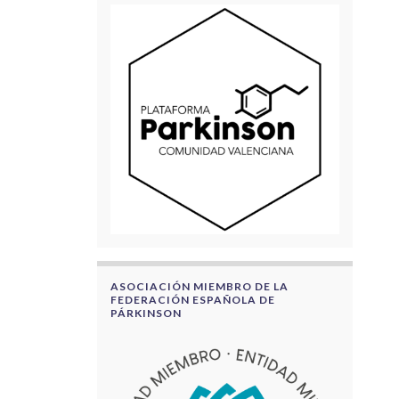
ASOCIACIÓN MIEMBRO DE LA
FEDERACIÓN ESPAÑOLA DE
PÁRKINSON