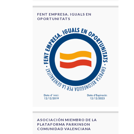
FENT EMPRESA. IGUALS EN
OPORTUNITATS
ASOCIACIÓN MIEMBRO DE LA
PLATAFORMA PARKINSON
COMUNIDAD VALENCIANA