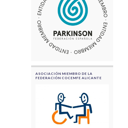
ASOCIACIÓN MIEMBRO DE LA
FEDERACIÓN COCEMFE ALICANTE