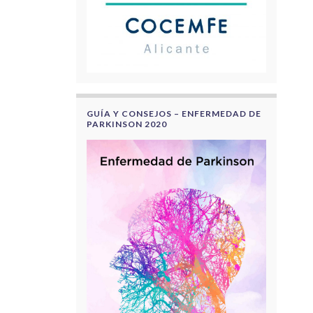
GUÍA Y CONSEJOS – ENFERMEDAD DE
PARKINSON 2020