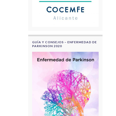
GUÍA Y CONSEJOS – ENFERMEDAD DE
PARKINSON 2020