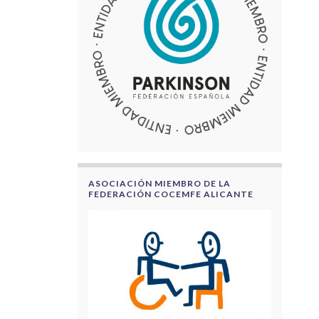
ASOCIACIÓN MIEMBRO DE LA
FEDERACIÓN COCEMFE ALICANTE