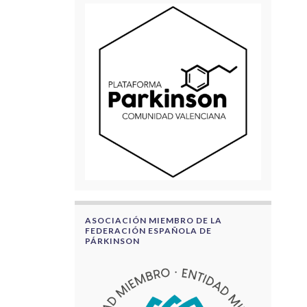
ASOCIACIÓN MIEMBRO DE LA
FEDERACIÓN ESPAÑOLA DE
PÁRKINSON