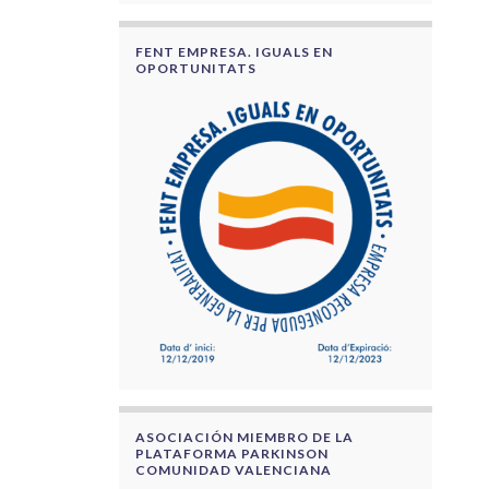
FENT EMPRESA. IGUALS EN
OPORTUNITATS
ASOCIACIÓN MIEMBRO DE LA
PLATAFORMA PARKINSON
COMUNIDAD VALENCIANA