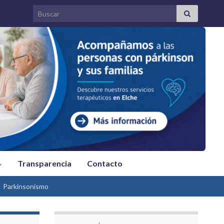
Search for:
Transparencia
Contacto
Parkinsonismo