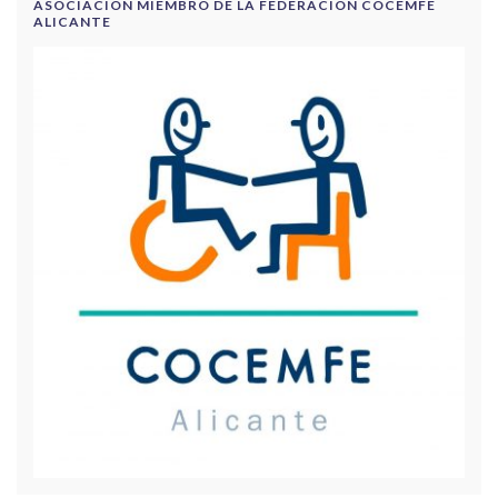
ASOCIACIÓN MIEMBRO DE LA FEDERACIÓN COCEMFE
ALICANTE