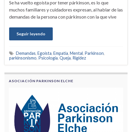
Se ha vuelto egoísta por tener párkinson, es lo que
muchos familiares y cuidadores expresan, al hablar de las
demandas de la persona con párkinson con la que vive
Seguir leyendo
Demandas
,
Egoísta
,
Empatía
,
Mental
,
Parkinson
,
parkinsonismo
,
Psicología
,
Queja
,
Rigidez
ASOCIACIÓN PARKINSON ELCHE