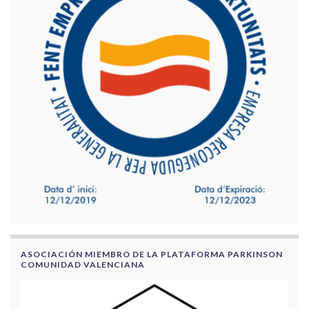
ASOCIACIÓN MIEMBRO DE LA PLATAFORMA PARKINSON
COMUNIDAD VALENCIANA