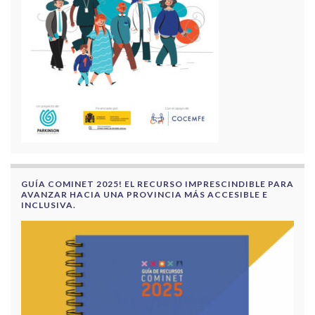
GUÍA COMINET 2025! EL RECURSO IMPRESCINDIBLE PARA
AVANZAR HACIA UNA PROVINCIA MÁS ACCESIBLE E
INCLUSIVA.