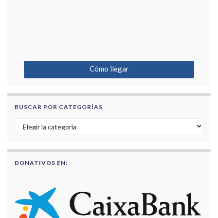
Cómo llegar
BUSCAR POR CATEGORÍAS
Buscar por categorías
DONATIVOS EN: