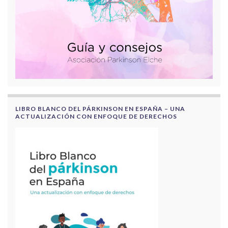
LIBRO BLANCO DEL PÁRKINSON EN ESPAÑA – UNA
ACTUALIZACIÓN CON ENFOQUE DE DERECHOS