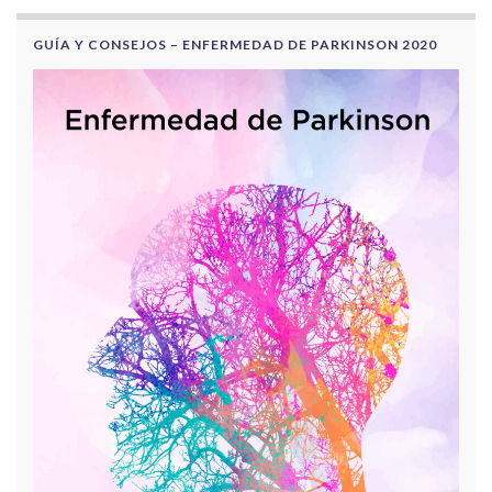
GUÍA Y CONSEJOS – ENFERMEDAD DE PARKINSON 2020