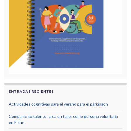
ENTRADAS RECIENTES
Actividades cognitivas para el verano para el párkinson
Comparte tu talento: crea un taller como persona voluntaria
en Elche