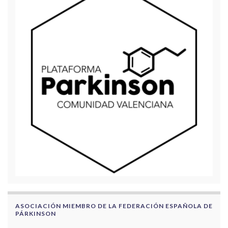
ASOCIACIÓN MIEMBRO DE LA FEDERACIÓN ESPAÑOLA DE
PÁRKINSON