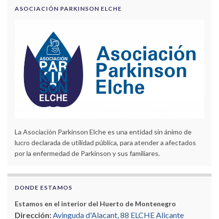
ASOCIACIÓN PARKINSON ELCHE
La Asociación Parkinson Elche es una entidad sin ánimo de
lucro declarada de utilidad pública, para atender a afectados
por la enfermedad de Parkinson y sus familiares.
DONDE ESTAMOS
Estamos en el interior del Huerto de Montenegro
Dirección:
Avinguda d'Alacant, 88 ELCHE Alicante