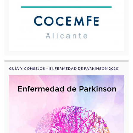
GUÍA Y CONSEJOS – ENFERMEDAD DE PARKINSON 2020