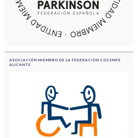
ASOCIACIÓN MIEMBRO DE LA FEDERACIÓN COCEMFE
ALICANTE