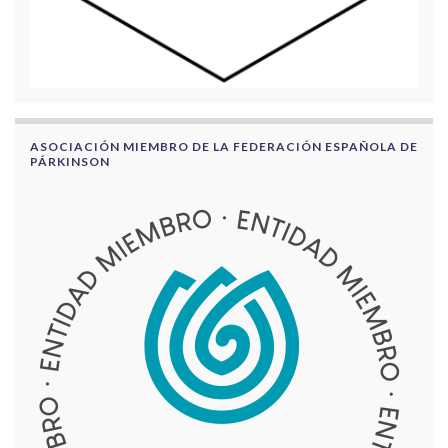
ASOCIACIÓN MIEMBRO DE LA FEDERACIÓN ESPAÑOLA DE
PÁRKINSON