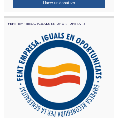
Hacer un donativo
FENT EMPRESA. IGUALS EN OPORTUNITATS