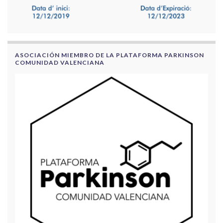
ASOCIACIÓN MIEMBRO DE LA PLATAFORMA PARKINSON
COMUNIDAD VALENCIANA