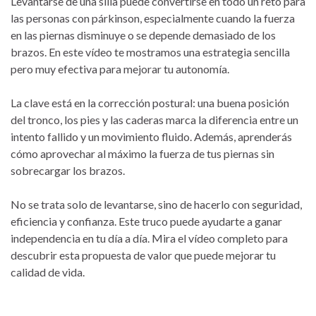
Levantarse de una silla puede convertirse en todo un reto para
las personas con párkinson, especialmente cuando la fuerza
en las piernas disminuye o se depende demasiado de los
brazos. En este vídeo te mostramos una estrategia sencilla
pero muy efectiva para mejorar tu autonomía.
La clave está en la corrección postural: una buena posición
del tronco, los pies y las caderas marca la diferencia entre un
intento fallido y un movimiento fluido. Además, aprenderás
cómo aprovechar al máximo la fuerza de tus piernas sin
sobrecargar los brazos.
No se trata solo de levantarse, sino de hacerlo con seguridad,
eficiencia y confianza. Este truco puede ayudarte a ganar
independencia en tu día a día. Mira el vídeo completo para
descubrir esta propuesta de valor que puede mejorar tu
calidad de vida.