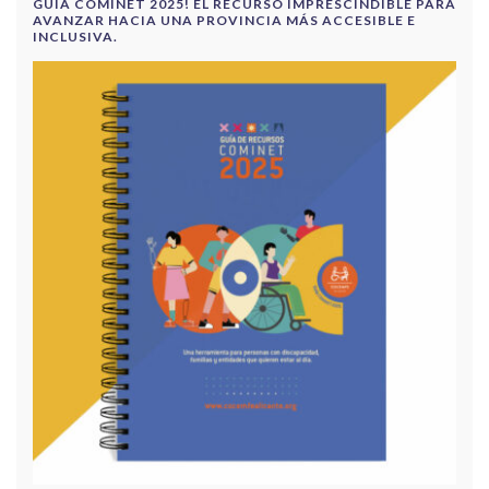
GUÍA COMINET 2025! EL RECURSO IMPRESCINDIBLE PARA
AVANZAR HACIA UNA PROVINCIA MÁS ACCESIBLE E
INCLUSIVA.