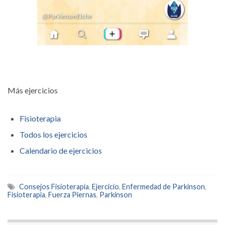
Más ejercicios
Fisioterapia
Todos los ejercicios
Calendario de ejercicios
Consejos Fisioterapia
,
Ejercicio
,
Enfermedad de Parkinson
,
Fisioterapia
,
Fuerza Piernas
,
Parkinson