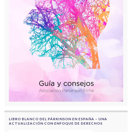
LIBRO BLANCO DEL PÁRKINSON EN ESPAÑA – UNA
ACTUALIZACIÓN CON ENFOQUE DE DERECHOS