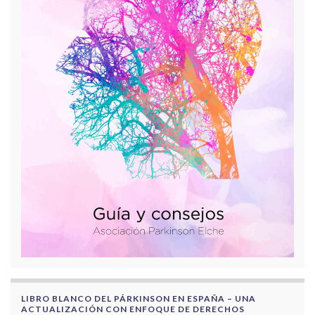
LIBRO BLANCO DEL PÁRKINSON EN ESPAÑA – UNA
ACTUALIZACIÓN CON ENFOQUE DE DERECHOS