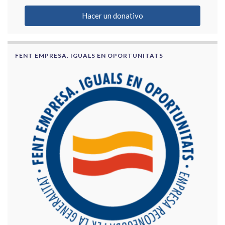
Hacer un donativo
FENT EMPRESA. IGUALS EN OPORTUNITATS