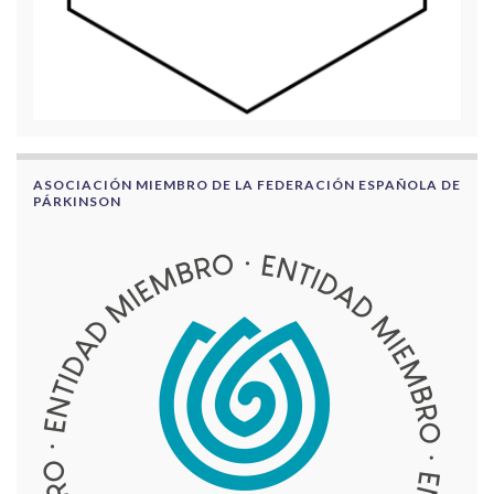
ASOCIACIÓN MIEMBRO DE LA FEDERACIÓN ESPAÑOLA DE
PÁRKINSON