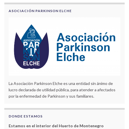
ASOCIACIÓN PARKINSON ELCHE
La Asociación Parkinson Elche es una entidad sin ánimo de
lucro declarada de utilidad pública, para atender a afectados
por la enfermedad de Parkinson y sus familiares.
DONDE ESTAMOS
Estamos en el interior del Huerto de Montenegro