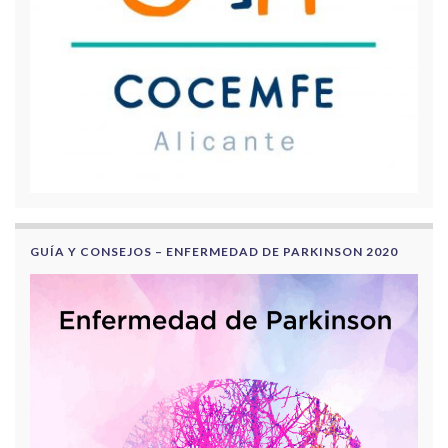
GUÍA Y CONSEJOS – ENFERMEDAD DE PARKINSON 2020