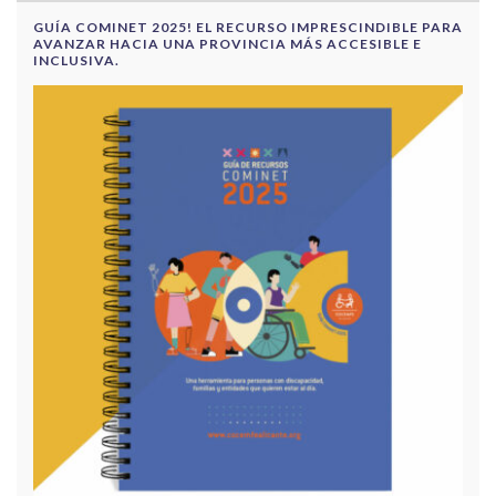
GUÍA COMINET 2025! EL RECURSO IMPRESCINDIBLE PARA
AVANZAR HACIA UNA PROVINCIA MÁS ACCESIBLE E
INCLUSIVA.