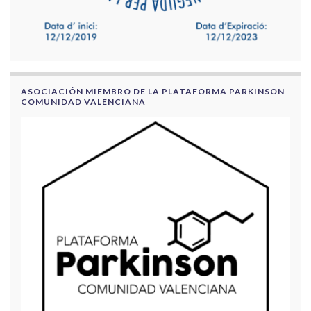
ASOCIACIÓN MIEMBRO DE LA PLATAFORMA PARKINSON
COMUNIDAD VALENCIANA