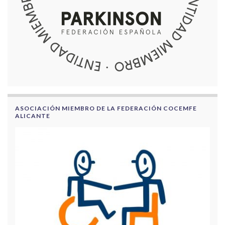
ASOCIACIÓN MIEMBRO DE LA FEDERACIÓN COCEMFE
ALICANTE