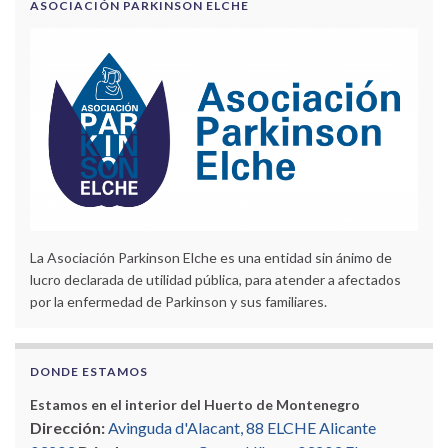
ASOCIACIÓN PARKINSON ELCHE
La Asociación Parkinson Elche es una entidad sin ánimo de
lucro declarada de utilidad pública, para atender a afectados
por la enfermedad de Parkinson y sus familiares.
DONDE ESTAMOS
Estamos en el interior del Huerto de Montenegro
Dirección:
Avinguda d'Alacant, 88 ELCHE Alicante