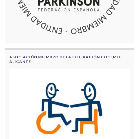
ASOCIACIÓN MIEMBRO DE LA FEDERACIÓN COCEMFE
ALICANTE