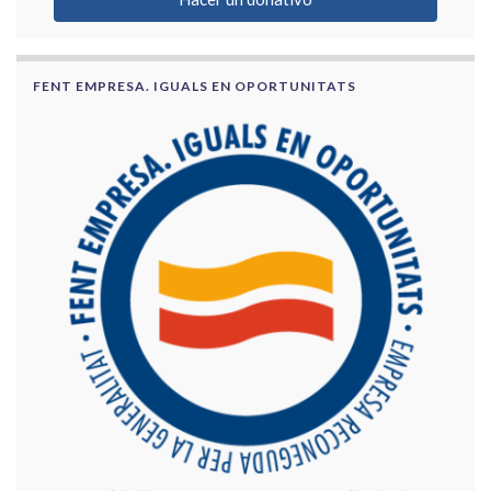
FENT EMPRESA. IGUALS EN OPORTUNITATS