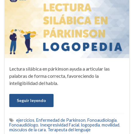
Lectura silábica en párkinson ayuda a articular las
palabras de forma correcta, favoreciendo la
inteligibilidad del habla.
Seguir leyendo
ejercicios
,
Enfermedad de Parkinson
,
Fonoaudiología
,
Fonoaudiólogo
,
Inexpresividad Facial
,
logopedia
,
movilidad
,
músculos de la cara
,
Terapeuta del lenguaje