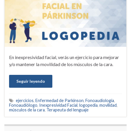
En inexpresividad facial, verás un ejercicio para mejorar
y/o mantener la movilidad de los músculos de la cara.
Seguir leyendo
ejercicios
,
Enfermedad de Parkinson
,
Fonoaudiología
,
Fonoaudiólogo
,
Inexpresividad Facial
,
logopedia
,
movilidad
,
músculos de la cara
,
Terapeuta del lenguaje