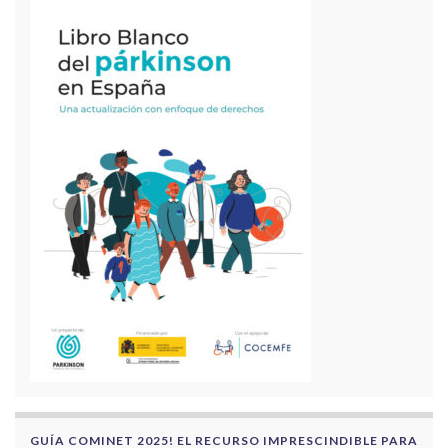
GUÍA COMINET 2025! EL RECURSO IMPRESCINDIBLE PARA