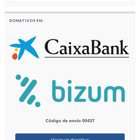
DONATIVOS EN:
Código de envío 00437
Hacer un donativo