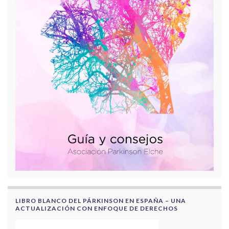
LIBRO BLANCO DEL PÁRKINSON EN ESPAÑA – UNA
ACTUALIZACIÓN CON ENFOQUE DE DERECHOS