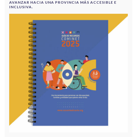
AVANZAR HACIA UNA PROVINCIA MÁS ACCESIBLE E
INCLUSIVA.