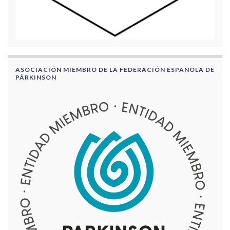
ASOCIACIÓN MIEMBRO DE LA FEDERACIÓN ESPAÑOLA DE
PÁRKINSON