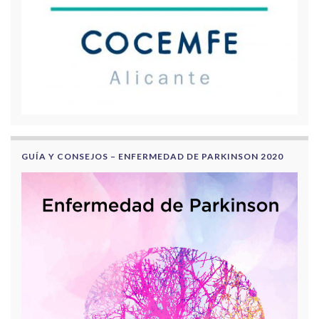
GUÍA Y CONSEJOS – ENFERMEDAD DE PARKINSON 2020