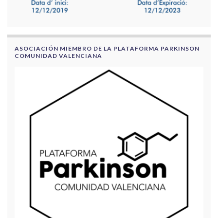
ASOCIACIÓN MIEMBRO DE LA PLATAFORMA PARKINSON
COMUNIDAD VALENCIANA