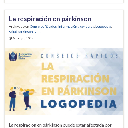
La respiración en párkinson
Archivado en
Consejos Rápidos
,
Información y consejos
,
Logopedia
,
Salud párkinson
,
Vídeo
9 mayo, 2024
La respiración en párkinson puede estar afectada por