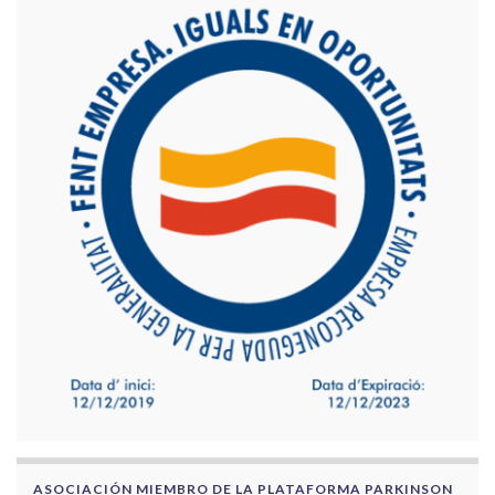
ASOCIACIÓN MIEMBRO DE LA PLATAFORMA PARKINSON