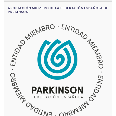
ASOCIACIÓN MIEMBRO DE LA FEDERACIÓN ESPAÑOLA DE
PÁRKINSON