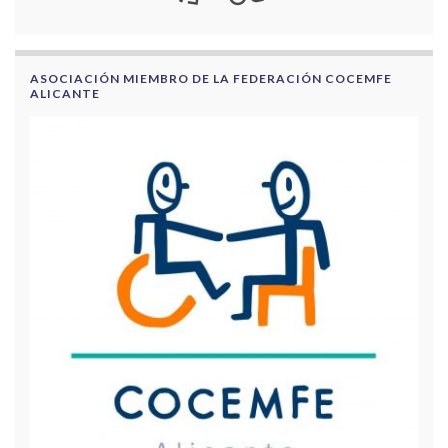
ASOCIACIÓN MIEMBRO DE LA FEDERACIÓN COCEMFE
ALICANTE