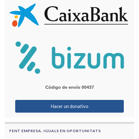
Código de envío 00437
Hacer un donativo
FENT EMPRESA. IGUALS EN OPORTUNITATS