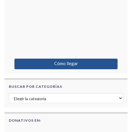
Cómo llegar
BUSCAR POR CATEGORÍAS
Buscar por categorías
DONATIVOS EN: