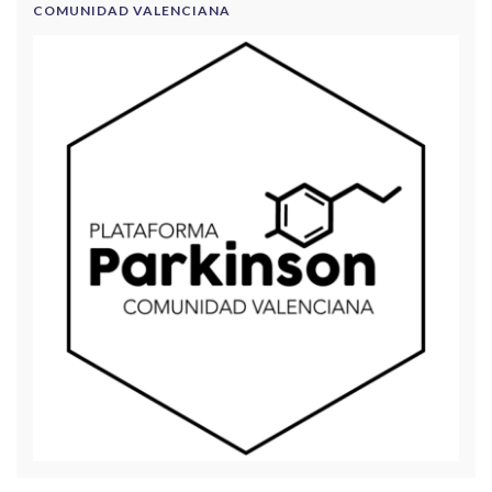
COMUNIDAD VALENCIANA