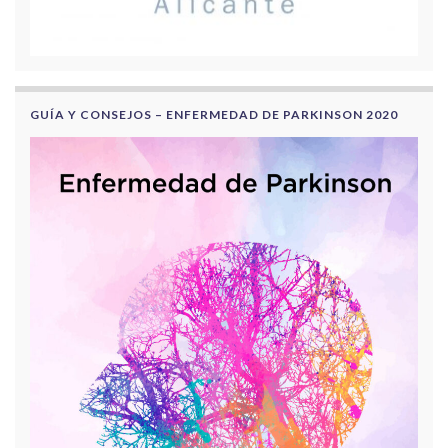
GUÍA Y CONSEJOS – ENFERMEDAD DE PARKINSON 2020