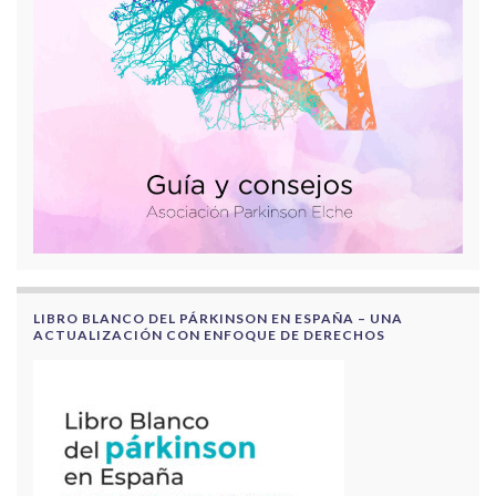
LIBRO BLANCO DEL PÁRKINSON EN ESPAÑA – UNA
ACTUALIZACIÓN CON ENFOQUE DE DERECHOS