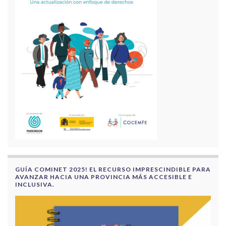
GUÍA COMINET 2025! EL RECURSO IMPRESCINDIBLE PARA
AVANZAR HACIA UNA PROVINCIA MÁS ACCESIBLE E
INCLUSIVA.