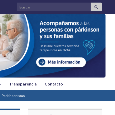
Search for:
Transparencia
Contacto
Parkinsonismo