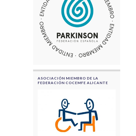
ASOCIACIÓN MIEMBRO DE LA
FEDERACIÓN COCEMFE ALICANTE