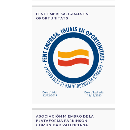
FENT EMPRESA. IGUALS EN
OPORTUNITATS
ASOCIACIÓN MIEMBRO DE LA
PLATAFORMA PARKINSON
COMUNIDAD VALENCIANA