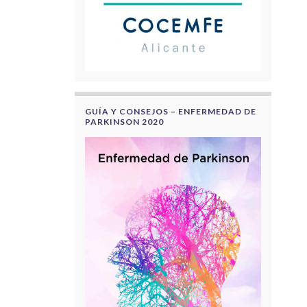
GUÍA Y CONSEJOS – ENFERMEDAD DE
PARKINSON 2020