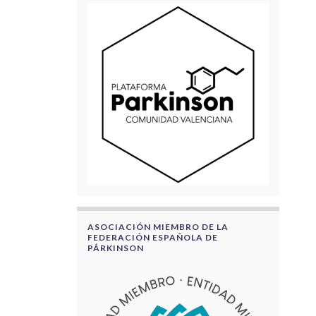
ASOCIACIÓN MIEMBRO DE LA
FEDERACIÓN ESPAÑOLA DE
PÁRKINSON