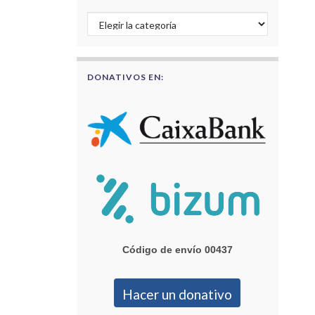
Buscar por categorías
DONATIVOS EN:
Código de envío 00437
Hacer un donativo