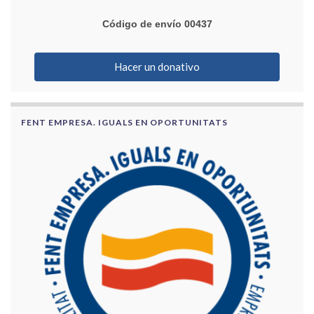
Código de envío 00437
Hacer un donativo
FENT EMPRESA. IGUALS EN OPORTUNITATS