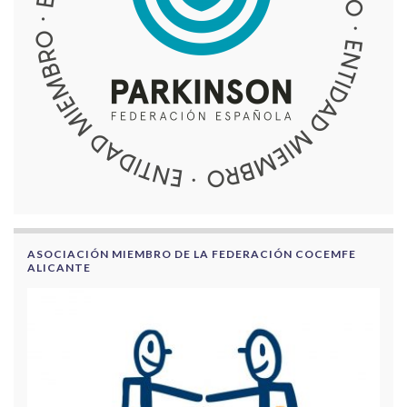
ASOCIACIÓN MIEMBRO DE LA FEDERACIÓN COCEMFE
ALICANTE