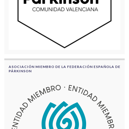
ASOCIACIÓN MIEMBRO DE LA FEDERACIÓN ESPAÑOLA DE
PÁRKINSON