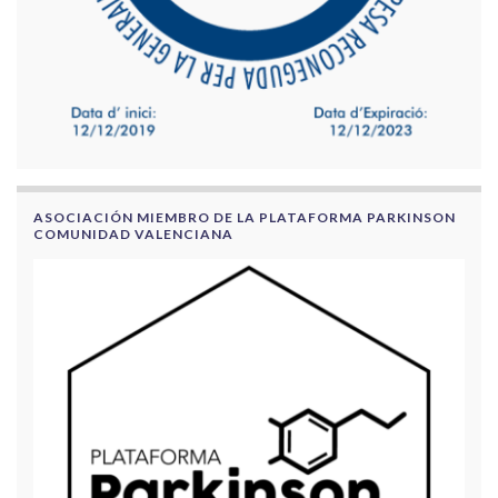
ASOCIACIÓN MIEMBRO DE LA PLATAFORMA PARKINSON
COMUNIDAD VALENCIANA