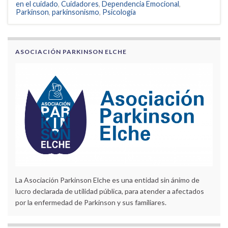
en el cuidado
,
Cuidadores
,
Dependencia Emocional
,
Parkinson
,
parkinsonismo
,
Psicología
ASOCIACIÓN PARKINSON ELCHE
La Asociación Parkinson Elche es una entidad sin ánimo de
lucro declarada de utilidad pública, para atender a afectados
por la enfermedad de Parkinson y sus familiares.