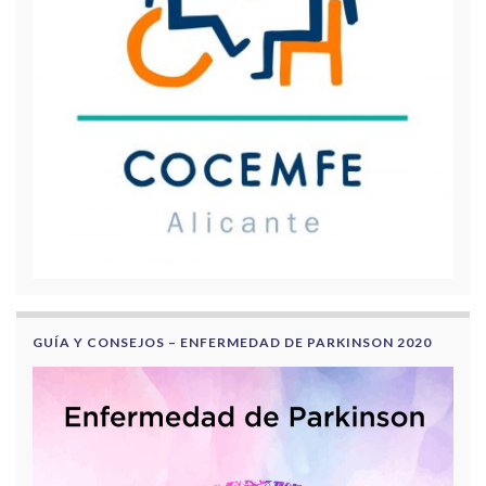
GUÍA Y CONSEJOS – ENFERMEDAD DE PARKINSON 2020