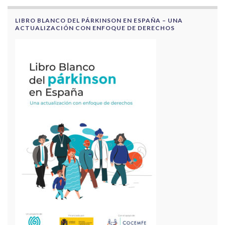
LIBRO BLANCO DEL PÁRKINSON EN ESPAÑA – UNA
ACTUALIZACIÓN CON ENFOQUE DE DERECHOS