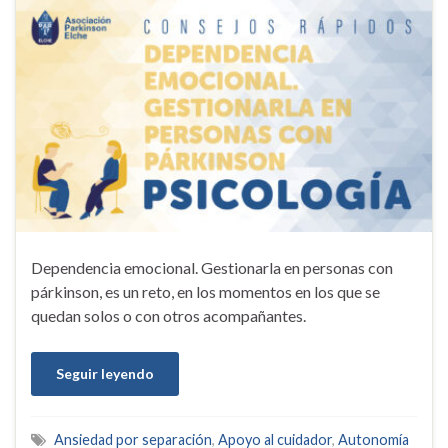
Dependencia emocional. Gestionarla en personas con
párkinson, es un reto, en los momentos en los que se
quedan solos o con otros acompañantes.
Seguir leyendo
Ansiedad por separación
,
Apoyo al cuidador
,
Autonomía