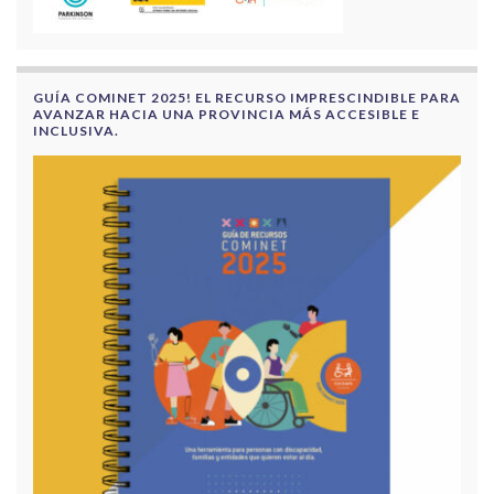
GUÍA COMINET 2025! EL RECURSO IMPRESCINDIBLE PARA
AVANZAR HACIA UNA PROVINCIA MÁS ACCESIBLE E
INCLUSIVA.