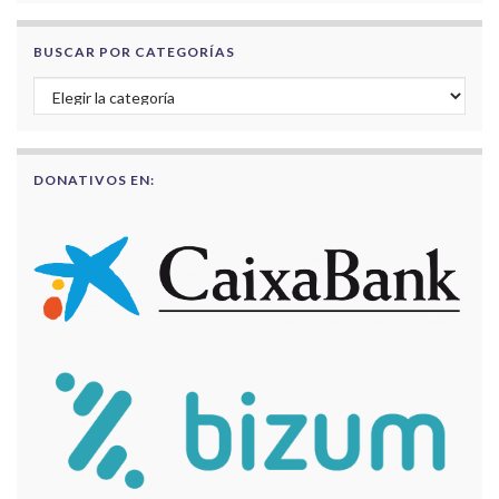
BUSCAR POR CATEGORÍAS
Buscar por categorías
DONATIVOS EN: