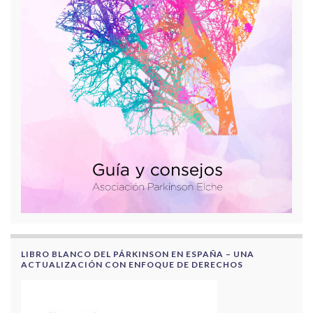
LIBRO BLANCO DEL PÁRKINSON EN ESPAÑA – UNA
ACTUALIZACIÓN CON ENFOQUE DE DERECHOS