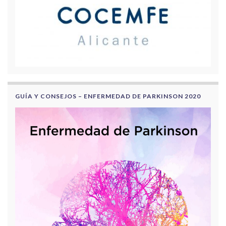
GUÍA Y CONSEJOS – ENFERMEDAD DE PARKINSON 2020