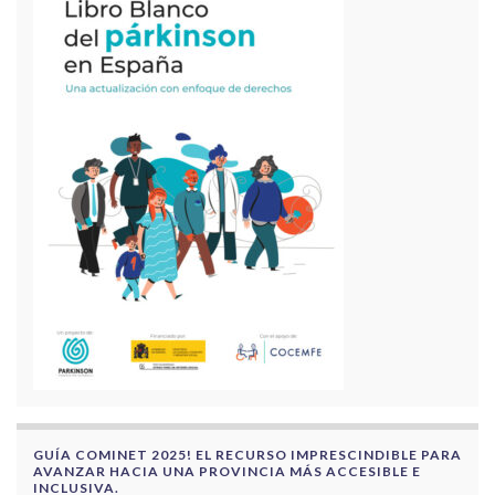
GUÍA COMINET 2025! EL RECURSO IMPRESCINDIBLE PARA
AVANZAR HACIA UNA PROVINCIA MÁS ACCESIBLE E
INCLUSIVA.