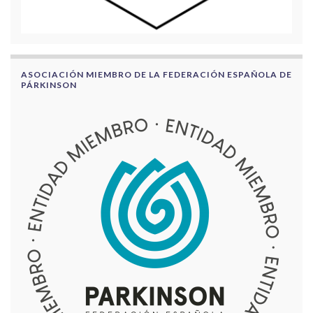
ASOCIACIÓN MIEMBRO DE LA FEDERACIÓN ESPAÑOLA DE
PÁRKINSON