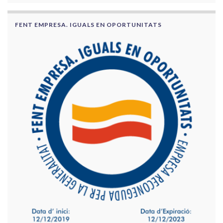
FENT EMPRESA. IGUALS EN OPORTUNITATS