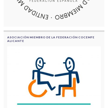
ASOCIACIÓN MIEMBRO DE LA FEDERACIÓN COCEMFE
ALICANTE