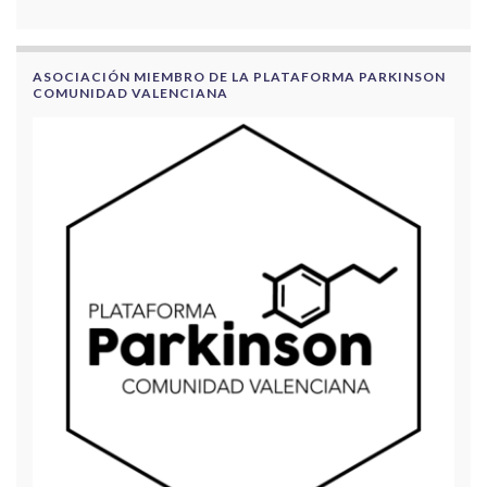
ASOCIACIÓN MIEMBRO DE LA PLATAFORMA PARKINSON
COMUNIDAD VALENCIANA