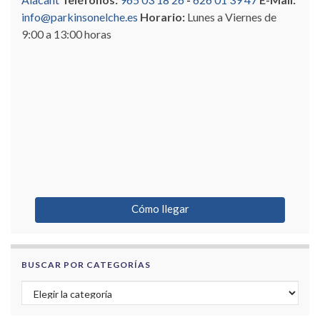
info@parkinsonelche.es
Horario:
Lunes a Viernes de
9:00 a 13:00 horas
Cómo llegar
BUSCAR POR CATEGORÍAS
Buscar por categorías