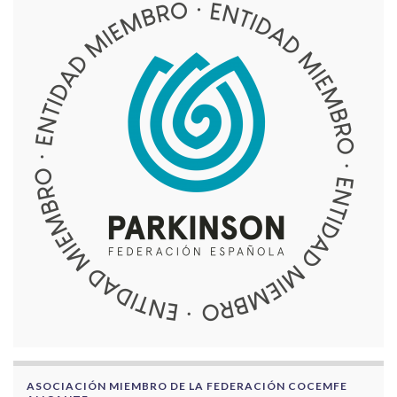
ASOCIACIÓN MIEMBRO DE LA FEDERACIÓN COCEMFE