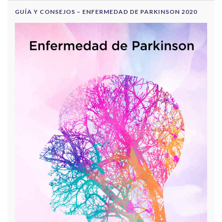
GUÍA Y CONSEJOS – ENFERMEDAD DE PARKINSON 2020