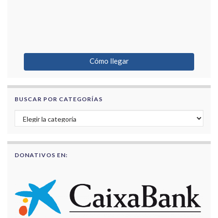
Cómo llegar
BUSCAR POR CATEGORÍAS
Buscar por categorías
DONATIVOS EN: