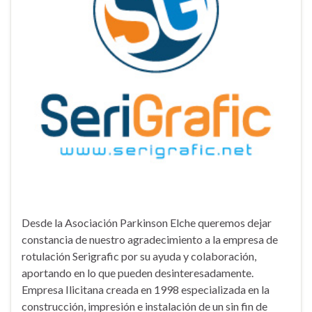
Desde la Asociación Parkinson Elche queremos dejar
constancia de nuestro agradecimiento a la empresa de
rotulación Serigrafic por su ayuda y colaboración,
aportando en lo que pueden desinteresadamente.
Empresa Ilicitana creada en 1998 especializada en la
construcción, impresión e instalación de un sin fin de