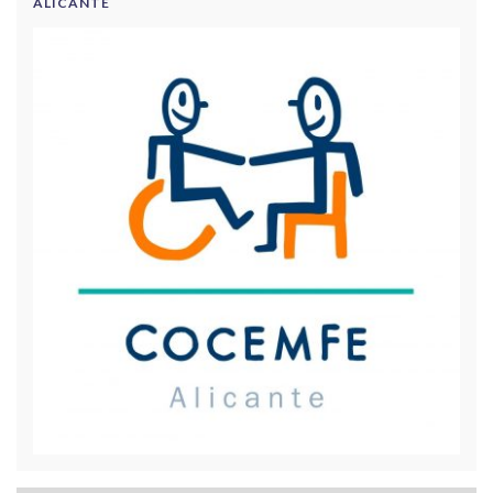
ALICANTE