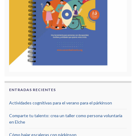
ENTRADAS RECIENTES
Actividades cognitivas para el verano para el párkinson
Comparte tu talento: crea un taller como persona voluntaria
en Elche
Cómo bajar escaleras con párkinson