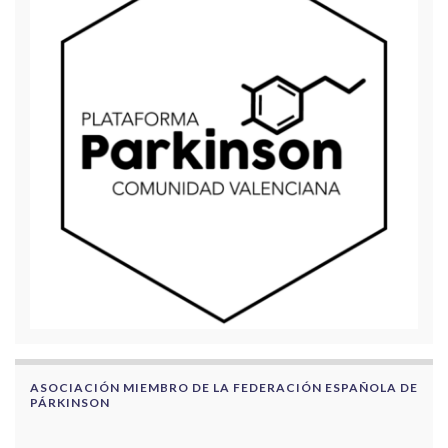
ASOCIACIÓN MIEMBRO DE LA FEDERACIÓN ESPAÑOLA DE
PÁRKINSON