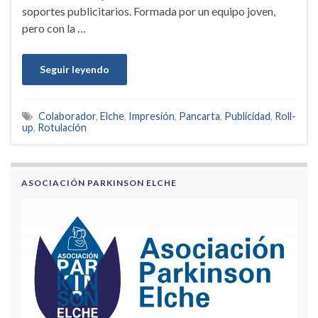
soportes publicitarios. Formada por un equipo joven,
pero con la …
Seguir leyendo
Colaborador
,
Elche
,
Impresión
,
Pancarta
,
Publicidad
,
Roll-
up
,
Rotulación
ASOCIACIÓN PARKINSON ELCHE