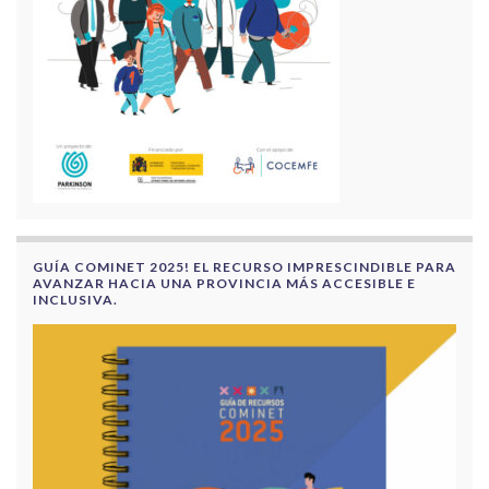
GUÍA COMINET 2025! EL RECURSO IMPRESCINDIBLE PARA
AVANZAR HACIA UNA PROVINCIA MÁS ACCESIBLE E
INCLUSIVA.