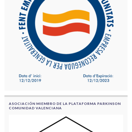
ASOCIACIÓN MIEMBRO DE LA PLATAFORMA PARKINSON
COMUNIDAD VALENCIANA