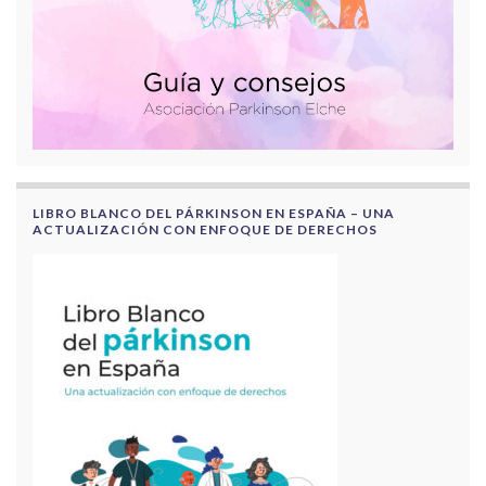
LIBRO BLANCO DEL PÁRKINSON EN ESPAÑA – UNA
ACTUALIZACIÓN CON ENFOQUE DE DERECHOS