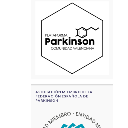
ASOCIACIÓN MIEMBRO DE LA
FEDERACIÓN ESPAÑOLA DE
PÁRKINSON