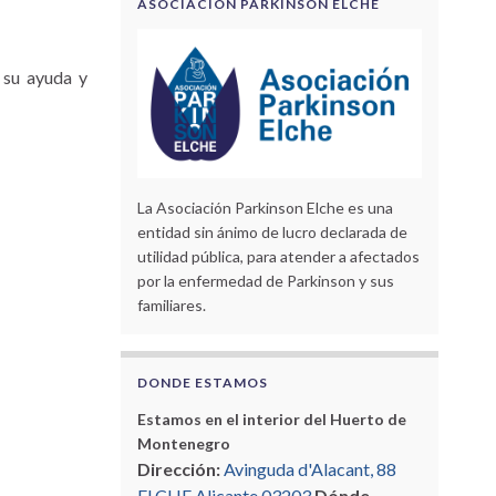
ASOCIACIÓN PARKINSON ELCHE
 su ayuda y
La Asociación Parkinson Elche es una
entidad sin ánimo de lucro declarada de
utilidad pública, para atender a afectados
por la enfermedad de Parkinson y sus
familiares.
DONDE ESTAMOS
Estamos en el interior del Huerto de
Montenegro
Dirección:
Avinguda d'Alacant, 88
ELCHE Alicante 03203
Dónde