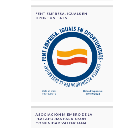
FENT EMPRESA. IGUALS EN
OPORTUNITATS
ASOCIACIÓN MIEMBRO DE LA
PLATAFORMA PARKINSON
COMUNIDAD VALENCIANA