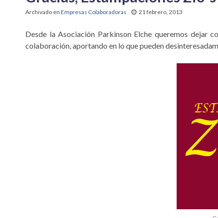
Archivado en
Empresas Colaboradoras
21 febrero, 2013
Desde la Asociación Parkinson Elche queremos dejar co
colaboración, aportando en lo que pueden desinteresadam