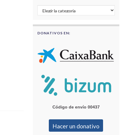
Buscar por categorías
DONATIVOS EN:
Código de envío 00437
Hacer un donativo