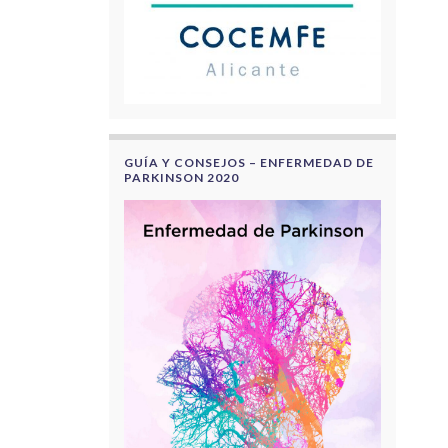
GUÍA Y CONSEJOS – ENFERMEDAD DE
PARKINSON 2020