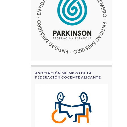
ASOCIACIÓN MIEMBRO DE LA
FEDERACIÓN COCEMFE ALICANTE