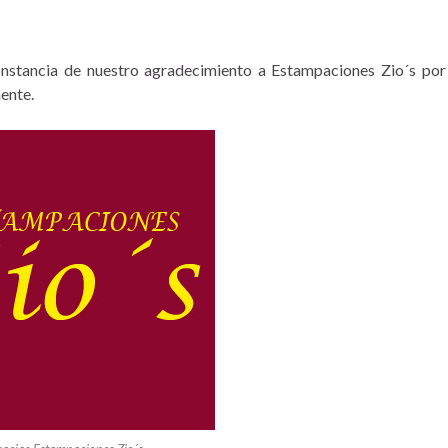
nstancia de nuestro agradecimiento a Estampaciones Zio´s por
ente.