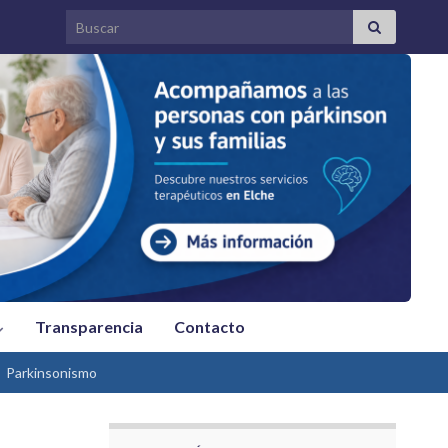
Search for:
Transparencia
Contacto
Parkinsonismo