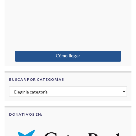
Cómo llegar
BUSCAR POR CATEGORÍAS
Buscar por categorías
DONATIVOS EN: