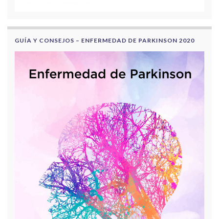
GUÍA Y CONSEJOS – ENFERMEDAD DE PARKINSON 2020