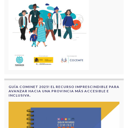
GUÍA COMINET 2025! EL RECURSO IMPRESCINDIBLE PARA
AVANZAR HACIA UNA PROVINCIA MÁS ACCESIBLE E
INCLUSIVA.