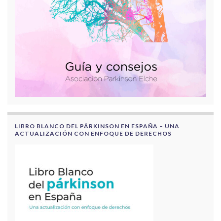
LIBRO BLANCO DEL PÁRKINSON EN ESPAÑA – UNA
ACTUALIZACIÓN CON ENFOQUE DE DERECHOS