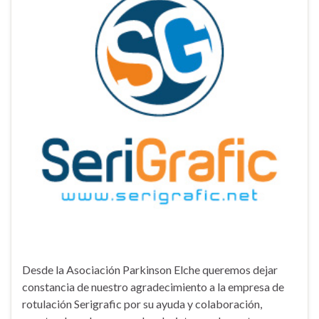
Desde la Asociación Parkinson Elche queremos dejar
constancia de nuestro agradecimiento a la empresa de
rotulación Serigrafic por su ayuda y colaboración,