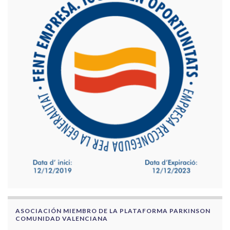
ASOCIACIÓN MIEMBRO DE LA PLATAFORMA PARKINSON
COMUNIDAD VALENCIANA