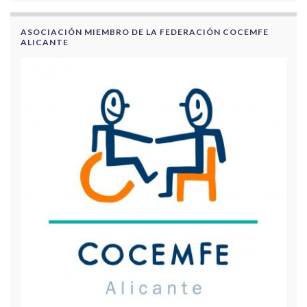
ASOCIACIÓN MIEMBRO DE LA FEDERACIÓN COCEMFE
ALICANTE