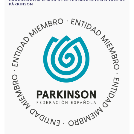
PÁRKINSON