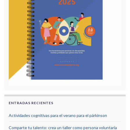
ENTRADAS RECIENTES
Actividades cognitivas para el verano para el párkinson
Comparte tu talento: crea un taller como persona voluntaria