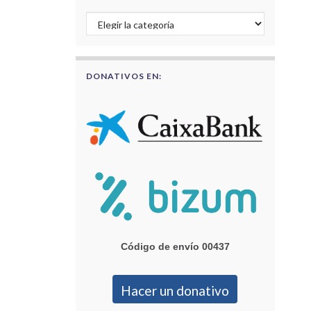
Buscar por categorías
DONATIVOS EN:
Código de envío 00437
Hacer un donativo