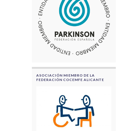
ASOCIACIÓN MIEMBRO DE LA
FEDERACIÓN COCEMFE ALICANTE