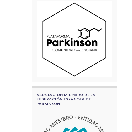
ASOCIACIÓN MIEMBRO DE LA
FEDERACIÓN ESPAÑOLA DE
PÁRKINSON