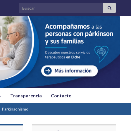
Search for:
Transparencia
Contacto
Parkinsonismo