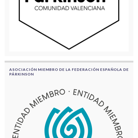
ASOCIACIÓN MIEMBRO DE LA FEDERACIÓN ESPAÑOLA DE
PÁRKINSON