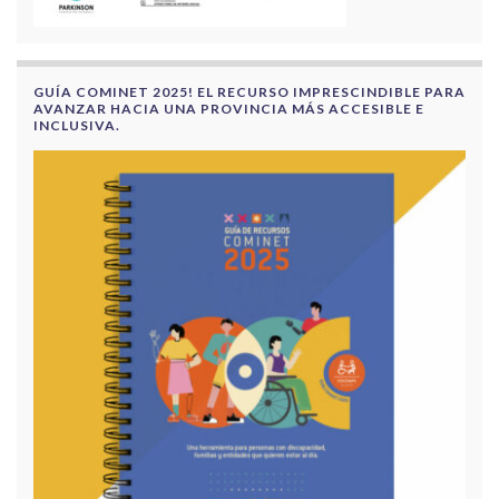
GUÍA COMINET 2025! EL RECURSO IMPRESCINDIBLE PARA
AVANZAR HACIA UNA PROVINCIA MÁS ACCESIBLE E
INCLUSIVA.