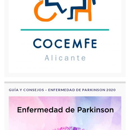
GUÍA Y CONSEJOS – ENFERMEDAD DE PARKINSON 2020