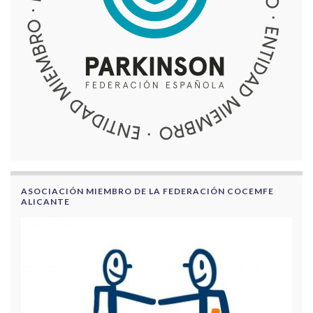
ASOCIACIÓN MIEMBRO DE LA FEDERACIÓN COCEMFE
ALICANTE