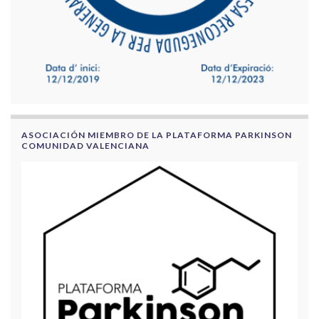
ASOCIACIÓN MIEMBRO DE LA PLATAFORMA PARKINSON
COMUNIDAD VALENCIANA