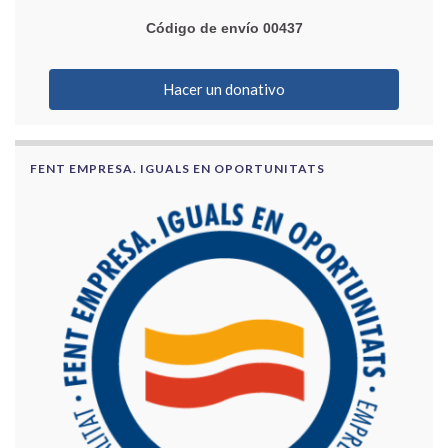
Código de envío 00437
Hacer un donativo
FENT EMPRESA. IGUALS EN OPORTUNITATS