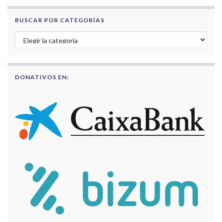
BUSCAR POR CATEGORÍAS
Buscar por categorías
DONATIVOS EN: