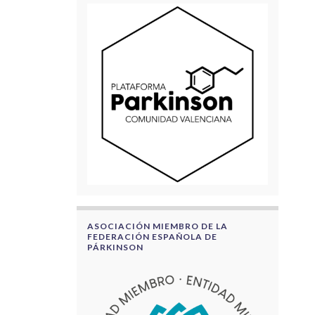
ASOCIACIÓN MIEMBRO DE LA
FEDERACIÓN ESPAÑOLA DE
PÁRKINSON