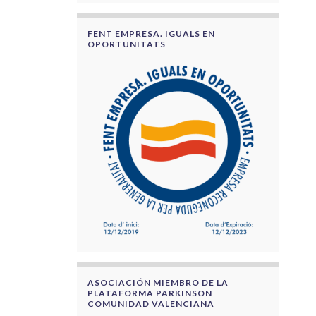
FENT EMPRESA. IGUALS EN
OPORTUNITATS
ASOCIACIÓN MIEMBRO DE LA
PLATAFORMA PARKINSON
COMUNIDAD VALENCIANA