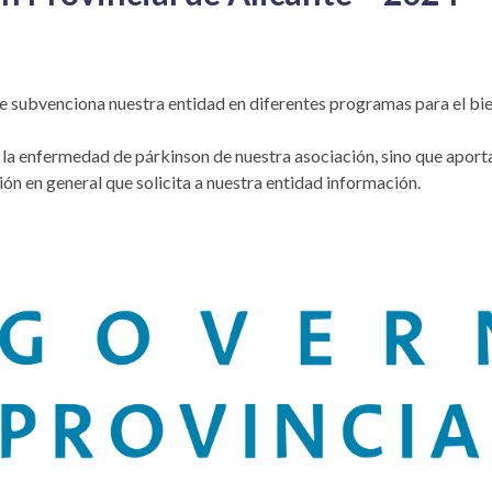
te subvenciona nuestra entidad en diferentes programas para el bi
la enfermedad de párkinson de nuestra asociación, sino que aport
ión en general que solicita a nuestra entidad información.