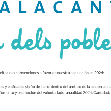
uelto unas subvenciones a favor de nuestra asociación en 2024:
 y entidades sin fin de lucro, dentro del ámbito de la acción socia
, fomento y promoción del voluntariado, anualidad 2024. Cantidad: