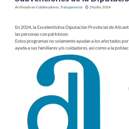
Archivado en
Colaboradores
,
Transparencia
24 julio, 2024
En 2024, la Excelentísima Diputación Provincial de Alican
las personas con párkinson.
Estos programas no solamente ayudan a los afectados por 
ayuda a sus familiares y/o cuidadores, así como a la poblac