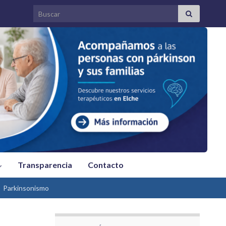
Search for:
Transparencia
Contacto
Parkinsonismo