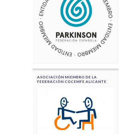
ASOCIACIÓN MIEMBRO DE LA
FEDERACIÓN COCEMFE ALICANTE