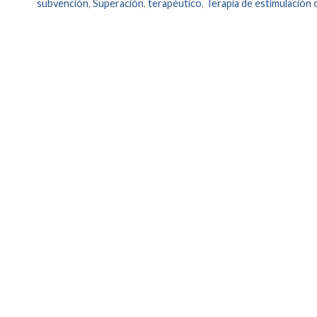
subvención
,
Superación
,
terapéutico
,
Terapia de estimulación 