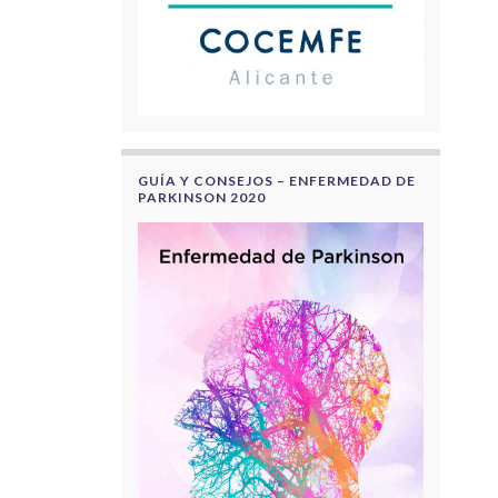
GUÍA Y CONSEJOS – ENFERMEDAD DE
PARKINSON 2020