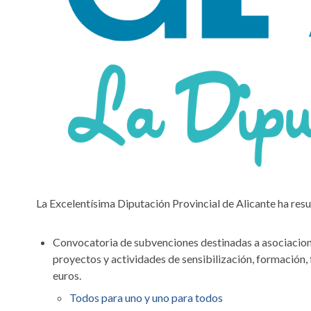
La Excelentísima Diputación Provincial de Alicante ha res
Convocatoria de subvenciones destinadas a asociaciones
proyectos y actividades de sensibilización, formación
euros.
Todos para uno y uno para todos