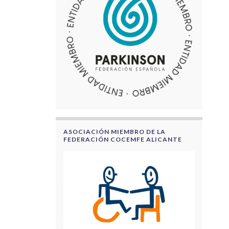
ASOCIACIÓN MIEMBRO DE LA
FEDERACIÓN COCEMFE ALICANTE