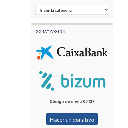
Buscar por categorías
DONATIVOS EN:
Código de envío 00437
Hacer un donativo