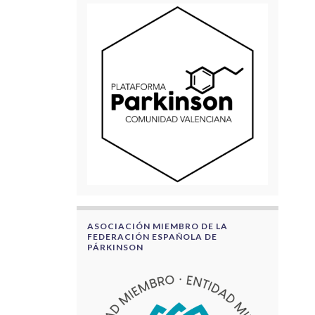
ASOCIACIÓN MIEMBRO DE LA
FEDERACIÓN ESPAÑOLA DE
PÁRKINSON