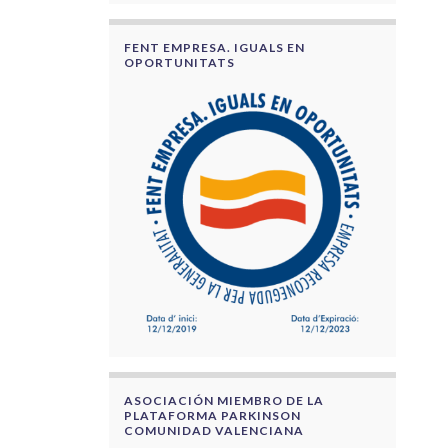
FENT EMPRESA. IGUALS EN
OPORTUNITATS
ASOCIACIÓN MIEMBRO DE LA
PLATAFORMA PARKINSON
COMUNIDAD VALENCIANA