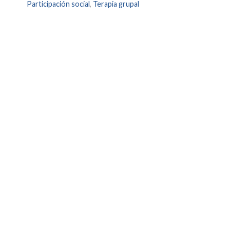
Participación social
,
Terapia grupal