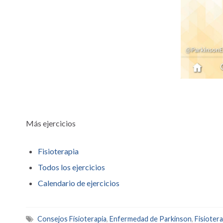
Más ejercicios
Fisioterapia
Todos los ejercicios
Calendario de ejercicios
Consejos Fisioterapia
,
Enfermedad de Parkinson
,
Fisiotera