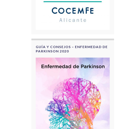
GUÍA Y CONSEJOS – ENFERMEDAD DE
PARKINSON 2020