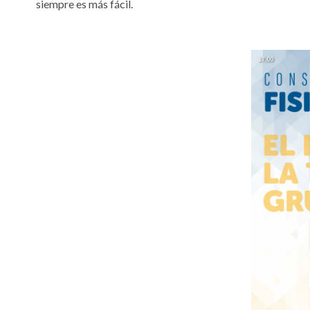
siempre es más fácil.