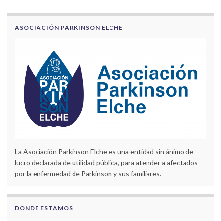
ASOCIACIÓN PARKINSON ELCHE
La Asociación Parkinson Elche es una entidad sin ánimo de
lucro declarada de utilidad pública, para atender a afectados
por la enfermedad de Parkinson y sus familiares.
DONDE ESTAMOS