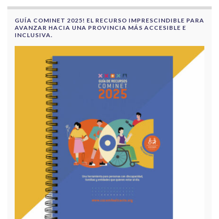
GUÍA COMINET 2025! EL RECURSO IMPRESCINDIBLE PARA
AVANZAR HACIA UNA PROVINCIA MÁS ACCESIBLE E
INCLUSIVA.