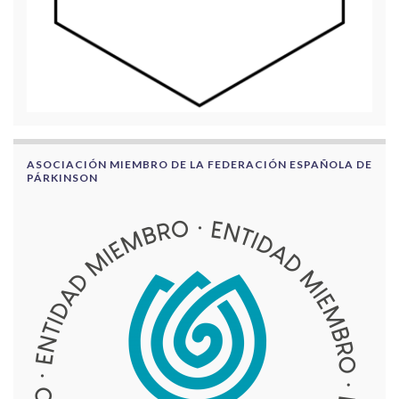
ASOCIACIÓN MIEMBRO DE LA FEDERACIÓN ESPAÑOLA DE
PÁRKINSON