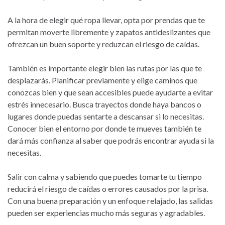
A la hora de elegir qué ropa llevar, opta por prendas que te
permitan moverte libremente y zapatos antideslizantes que
ofrezcan un buen soporte y reduzcan el riesgo de caídas.
También es importante elegir bien las rutas por las que te
desplazarás. Planificar previamente y elige caminos que
conozcas bien y que sean accesibles puede ayudarte a evitar
estrés innecesario. Busca trayectos donde haya bancos o
lugares donde puedas sentarte a descansar si lo necesitas.
Conocer bien el entorno por donde te mueves también te
dará más confianza al saber que podrás encontrar ayuda si la
necesitas.
Salir con calma y sabiendo que puedes tomarte tu tiempo
reducirá el riesgo de caídas o errores causados por la prisa.
Con una buena preparación y un enfoque relajado, las salidas
pueden ser experiencias mucho más seguras y agradables.