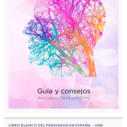
LIBRO BLANCO DEL PÁRKINSON EN ESPAÑA – UNA