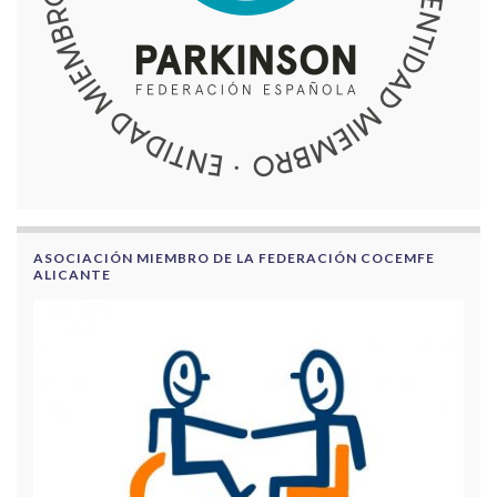
ASOCIACIÓN MIEMBRO DE LA FEDERACIÓN COCEMFE
ALICANTE