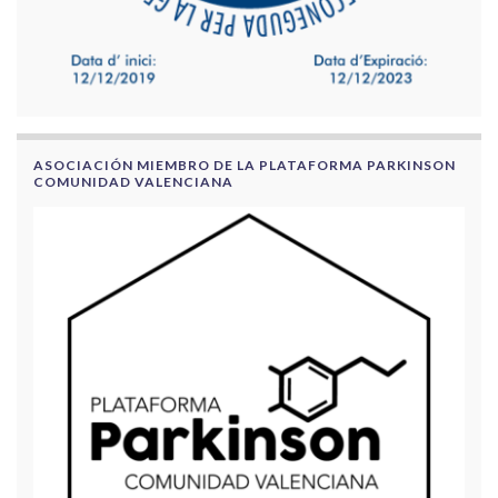
ASOCIACIÓN MIEMBRO DE LA PLATAFORMA PARKINSON
COMUNIDAD VALENCIANA