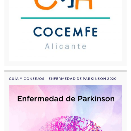
GUÍA Y CONSEJOS – ENFERMEDAD DE PARKINSON 2020