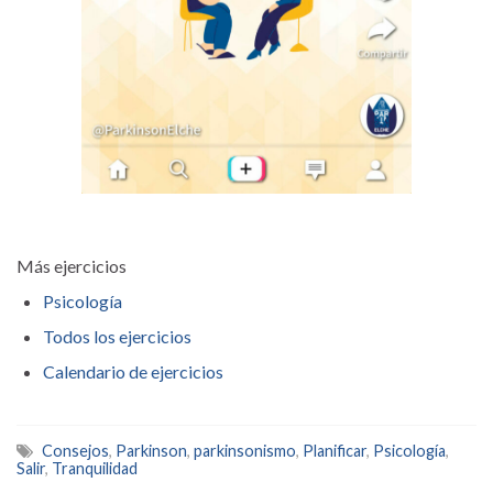
Más ejercicios
Psicología
Todos los ejercicios
Calendario de ejercicios
Consejos
,
Parkinson
,
parkinsonismo
,
Planificar
,
Psicología
,
Salir
,
Tranquilidad