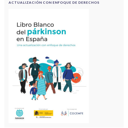
ACTUALIZACIÓN CON ENFOQUE DE DERECHOS