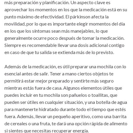
más preparación y planificación. Un aspecto clave es
aprovechar los momentos en los que la medicación está en su
punto máximo de efectividad. El párkinson afecta la
movilidad, por lo que es importante elegir momentos del día
en los que los síntomas sean más manejables, lo que
generalmente ocurre poco después de tomar la medicación.
Siempre es recomendable llevar una dosis adicional contigo
en caso de que tu salida se extienda más de lo previsto.
Además de la medicación, es útil preparar una mochila con lo
esencial antes de salir. Tener a mano ciertos objetos te
permitirá estar mejor preparado y sentirte más seguro
mientras estás fuera de casa. Algunos elementos útiles que
puedes incluir en tu mochila son pañuelos o toallitas, que
pueden ser útiles en cualquier situación, y una botella de agua
para mantenerte hidratado durante todo el tiempo que estés
fuera. Además, llevar un pequeño aperitivo, como una barrita
de cereales o una fruta, te dará una opción rápida de alimento
si sientes que necesitas recuperar energía.