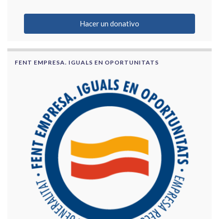
Hacer un donativo
FENT EMPRESA. IGUALS EN OPORTUNITATS