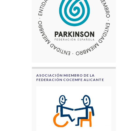
ASOCIACIÓN MIEMBRO DE LA
FEDERACIÓN COCEMFE ALICANTE