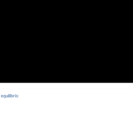
,
equilibrio