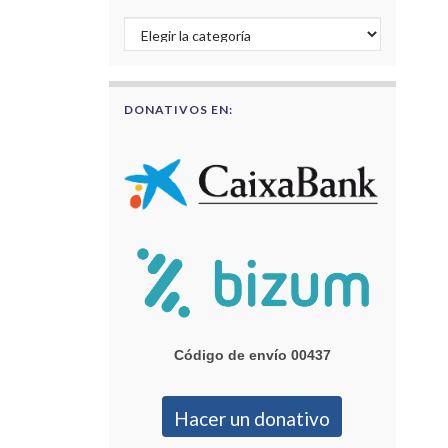
Buscar por categorías
DONATIVOS EN:
Código de envío 00437
Hacer un donativo