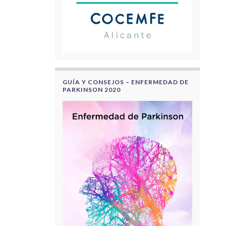
GUÍA Y CONSEJOS – ENFERMEDAD DE
PARKINSON 2020