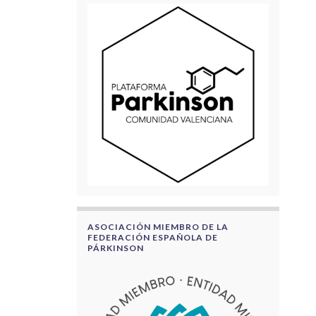
ASOCIACIÓN MIEMBRO DE LA
FEDERACIÓN ESPAÑOLA DE
PÁRKINSON