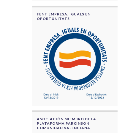
FENT EMPRESA. IGUALS EN
OPORTUNITATS
ASOCIACIÓN MIEMBRO DE LA
PLATAFORMA PARKINSON
COMUNIDAD VALENCIANA