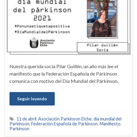
Nuestra querida socia Pilar Guillén, un año más lee el
manifiesto que la Federación Española de Párkinson
comunica con motivo del Día Mundial del Párkinson.
Seguir leyendo
11 de abril
,
Asociación Parkinson Elche
,
día mundial del
Parkinson
,
Federación Española de Párkinson
,
Manifiesto
,
Parkinson