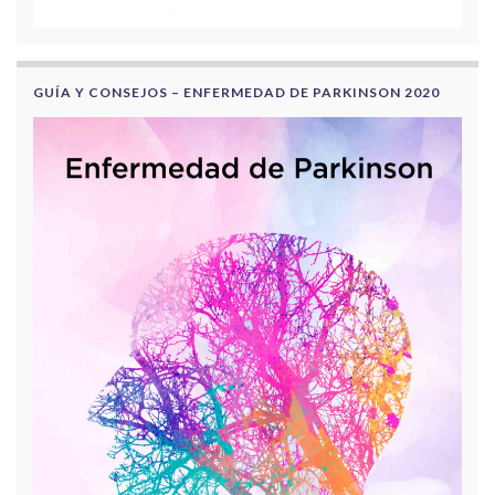
GUÍA Y CONSEJOS – ENFERMEDAD DE PARKINSON 2020