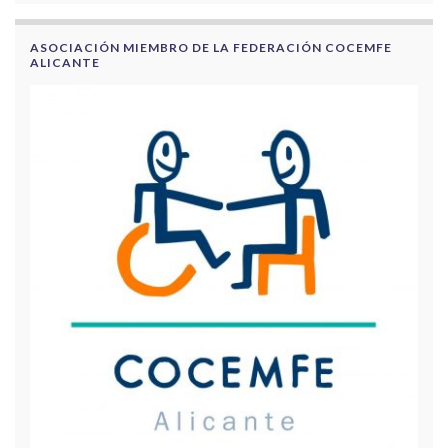
ASOCIACIÓN MIEMBRO DE LA FEDERACIÓN COCEMFE
ALICANTE