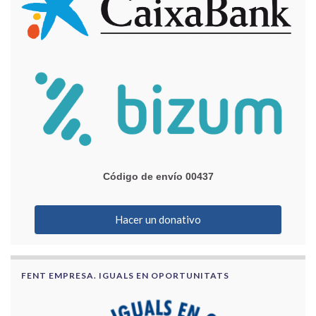
Código de envío 00437
Hacer un donativo
FENT EMPRESA. IGUALS EN OPORTUNITATS