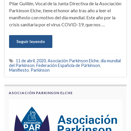
Pilar Guillén, Vocal de la Junta Directiva de la Asociación
Parkinson Elche, tiene el honor año tras año a leer el
manifiesto con motivo del día mundial. Este año por la
crisis sanitaria por el virus COVID-19, que nos …
Seguir leyendo
11 de abril
,
2020
,
Asociación Parkinson Elche
,
día mundial
del Parkinson
,
Federación Española de Párkinson
,
Manifiesto
,
Parkinson
ASOCIACIÓN PARKINSON ELCHE