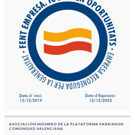
ASOCIACIÓN MIEMBRO DE LA PLATAFORMA PARKINSON
COMUNIDAD VALENCIANA