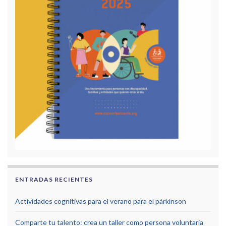
ENTRADAS RECIENTES
Actividades cognitivas para el verano para el párkinson
Comparte tu talento: crea un taller como persona voluntaria