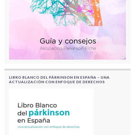
LIBRO BLANCO DEL PÁRKINSON EN ESPAÑA – UNA
ACTUALIZACIÓN CON ENFOQUE DE DERECHOS