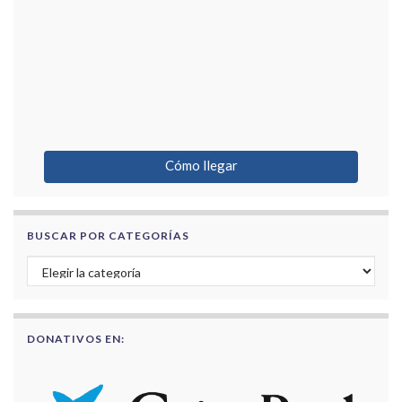
Cómo llegar
BUSCAR POR CATEGORÍAS
Buscar por categorías
DONATIVOS EN: