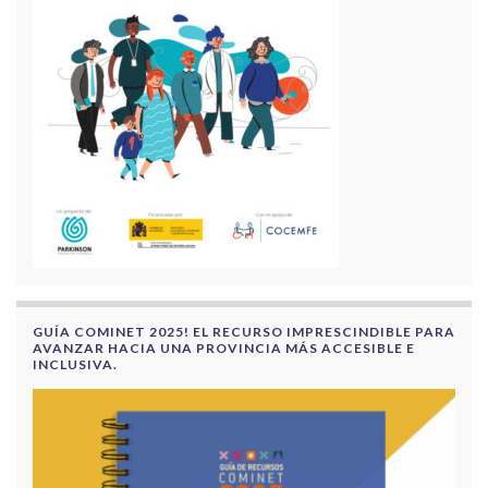
GUÍA COMINET 2025! EL RECURSO IMPRESCINDIBLE PARA
AVANZAR HACIA UNA PROVINCIA MÁS ACCESIBLE E
INCLUSIVA.