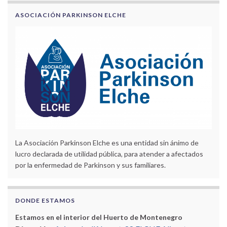
ASOCIACIÓN PARKINSON ELCHE
La Asociación Parkinson Elche es una entidad sin ánimo de
lucro declarada de utilidad pública, para atender a afectados
por la enfermedad de Parkinson y sus familiares.
DONDE ESTAMOS
Estamos en el interior del Huerto de Montenegro