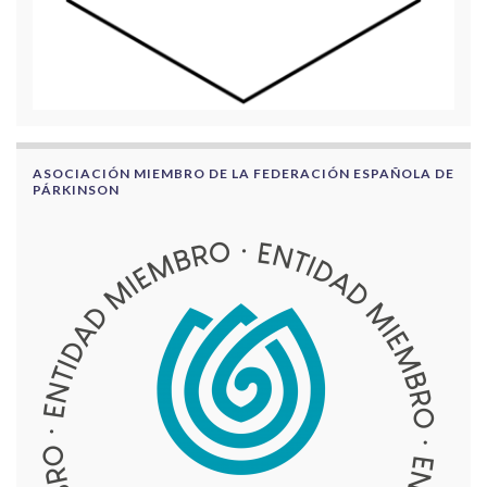
ASOCIACIÓN MIEMBRO DE LA FEDERACIÓN ESPAÑOLA DE
PÁRKINSON