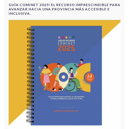
GUÍA COMINET 2025! EL RECURSO IMPRESCINDIBLE PARA
AVANZAR HACIA UNA PROVINCIA MÁS ACCESIBLE E
INCLUSIVA.