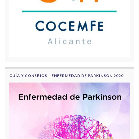
GUÍA Y CONSEJOS – ENFERMEDAD DE PARKINSON 2020