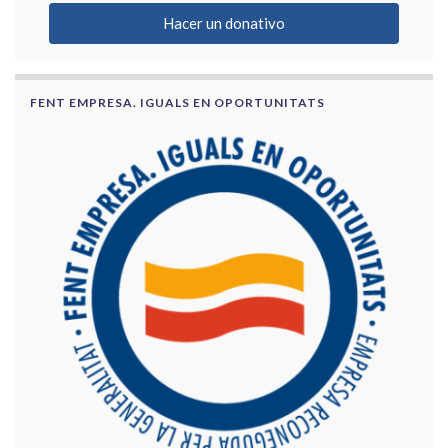
Hacer un donativo
FENT EMPRESA. IGUALS EN OPORTUNITATS