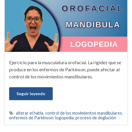
Ejercicio para la musculatura orofacial. La rigidez que se
produce en los enfermos de Parkinson, puede afectar al
control de los movimientos mandibulares.
Seguir leyendo
alterar el habla
,
control de los movimientos mandibulares
,
enfermos de Parkinson
,
logopedia
,
proceso de deglución