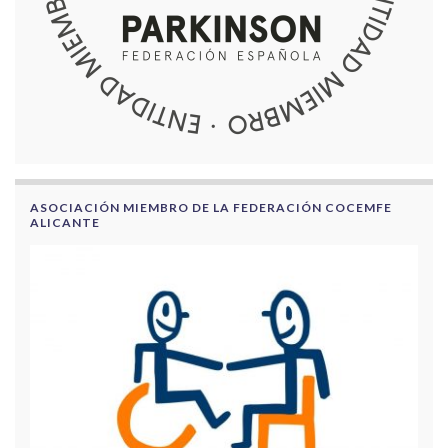
ASOCIACIÓN MIEMBRO DE LA FEDERACIÓN COCEMFE
ALICANTE