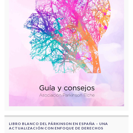
LIBRO BLANCO DEL PÁRKINSON EN ESPAÑA – UNA
ACTUALIZACIÓN CON ENFOQUE DE DERECHOS