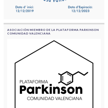
ASOCIACIÓN MIEMBRO DE LA PLATAFORMA PARKINSON
COMUNIDAD VALENCIANA