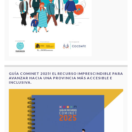
GUÍA COMINET 2025! EL RECURSO IMPRESCINDIBLE PARA
AVANZAR HACIA UNA PROVINCIA MÁS ACCESIBLE E
INCLUSIVA.