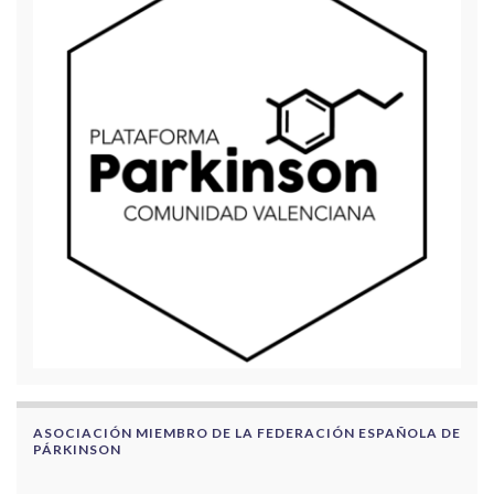
ASOCIACIÓN MIEMBRO DE LA FEDERACIÓN ESPAÑOLA DE
PÁRKINSON