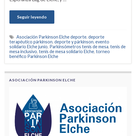
Seguir leyendo
Asociación Parkinson Elche deporte
,
deporte
terapéutico párkinson
,
deporte y párkinson
,
evento
solidario Elche junio
,
Parkinsómetros tenis de mesa
,
tenis de
mesa inclusivo
,
tenis de mesa solidario Elche
,
torneo
benéfico Parkinson Elche
ASOCIACIÓN PARKINSON ELCHE