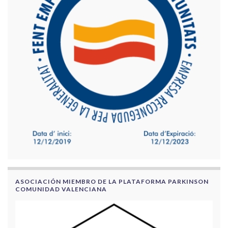
ASOCIACIÓN MIEMBRO DE LA PLATAFORMA PARKINSON
COMUNIDAD VALENCIANA