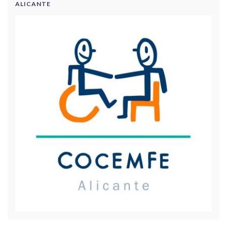
ALICANTE