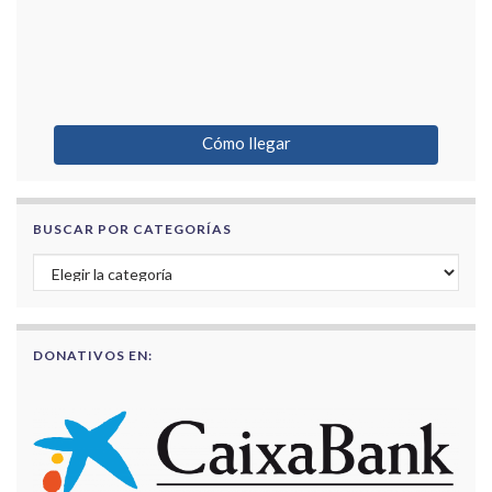
Cómo llegar
BUSCAR POR CATEGORÍAS
Buscar por categorías
DONATIVOS EN: