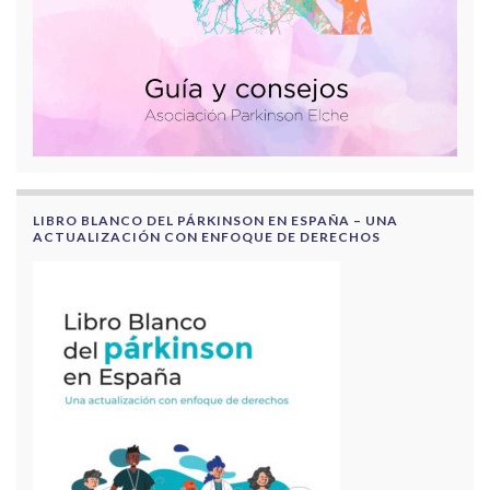
LIBRO BLANCO DEL PÁRKINSON EN ESPAÑA – UNA
ACTUALIZACIÓN CON ENFOQUE DE DERECHOS