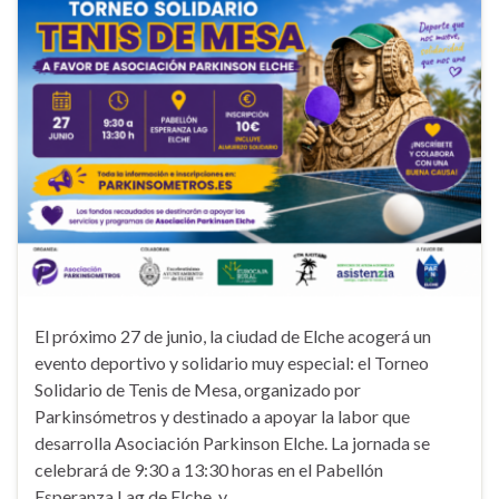
El próximo 27 de junio, la ciudad de Elche acogerá un
evento deportivo y solidario muy especial: el Torneo
Solidario de Tenis de Mesa, organizado por
Parkinsómetros y destinado a apoyar la labor que
desarrolla Asociación Parkinson Elche. La jornada se
celebrará de 9:30 a 13:30 horas en el Pabellón
Esperanza Lag de Elche, y …