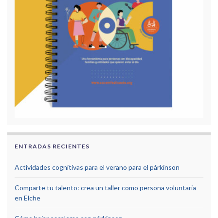
ENTRADAS RECIENTES
Actividades cognitivas para el verano para el párkinson
Comparte tu talento: crea un taller como persona voluntaria
en Elche