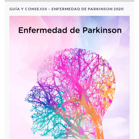
GUÍA Y CONSEJOS – ENFERMEDAD DE PARKINSON 2020