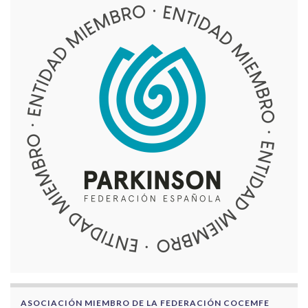
ASOCIACIÓN MIEMBRO DE LA FEDERACIÓN COCEMFE