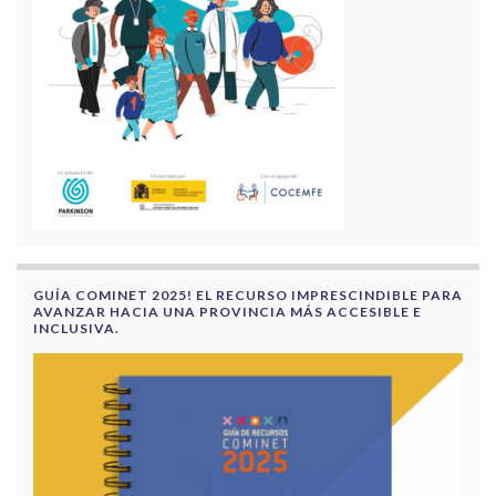
GUÍA COMINET 2025! EL RECURSO IMPRESCINDIBLE PARA
AVANZAR HACIA UNA PROVINCIA MÁS ACCESIBLE E
INCLUSIVA.