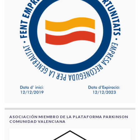
ASOCIACIÓN MIEMBRO DE LA PLATAFORMA PARKINSON
COMUNIDAD VALENCIANA