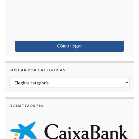
Cómo llegar
BUSCAR POR CATEGORÍAS
Buscar por categorías
DONATIVOS EN: