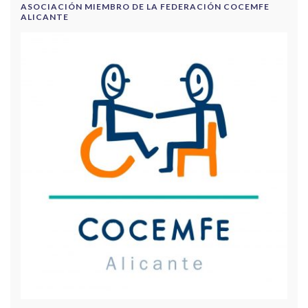
ASOCIACIÓN MIEMBRO DE LA FEDERACIÓN COCEMFE
ALICANTE