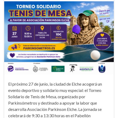
El próximo 27 de junio, la ciudad de Elche acogerá un
evento deportivo y solidario muy especial: el Torneo
Solidario de Tenis de Mesa, organizado por
Parkinsómetros y destinado a apoyar la labor que
desarrolla Asociación Parkinson Elche. La jornada se
celebrará de 9:30 a 13:30 horas en el Pabellón