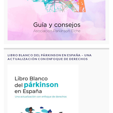
LIBRO BLANCO DEL PÁRKINSON EN ESPAÑA – UNA
ACTUALIZACIÓN CON ENFOQUE DE DERECHOS