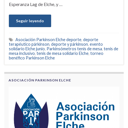
Esperanza Lag de Elche, y …
Seguir leyendo
Asociación Parkinson Elche deporte
,
deporte
terapéutico párkinson
,
deporte y párkinson
,
evento
solidario Elche junio
,
Parkinsómetros tenis de mesa
,
tenis de
mesa inclusivo
,
tenis de mesa solidario Elche
,
torneo
benéfico Parkinson Elche
ASOCIACIÓN PARKINSON ELCHE