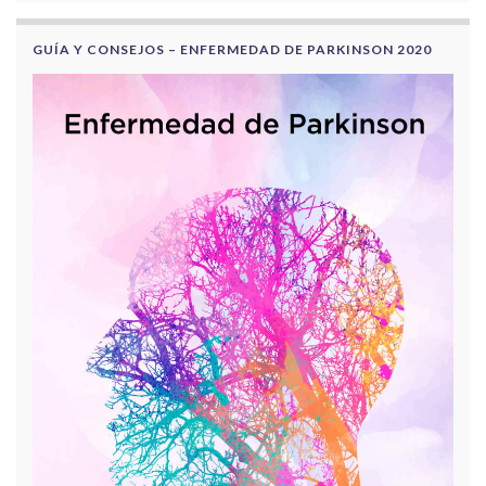
GUÍA Y CONSEJOS – ENFERMEDAD DE PARKINSON 2020