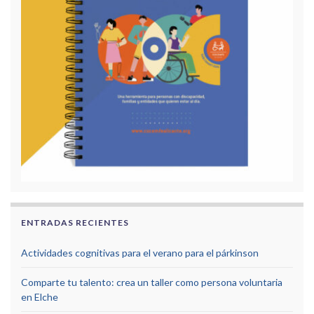
ENTRADAS RECIENTES
Actividades cognitivas para el verano para el párkinson
Comparte tu talento: crea un taller como persona voluntaria
en Elche