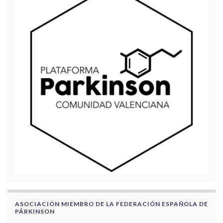
ASOCIACIÓN MIEMBRO DE LA FEDERACIÓN ESPAÑOLA DE
PÁRKINSON