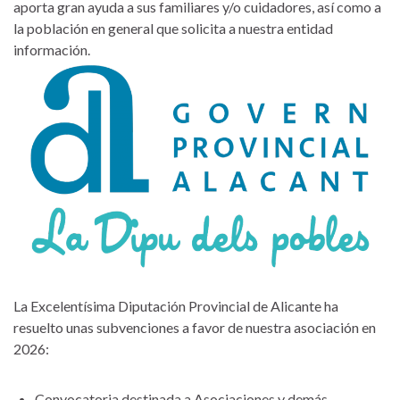
aporta gran ayuda a sus familiares y/o cuidadores, así como a
la población en general que solicita a nuestra entidad
información.
La Excelentísima Diputación Provincial de Alicante ha
resuelto unas subvenciones a favor de nuestra asociación en
2026:
Convocatoria destinada a Asociaciones y demás