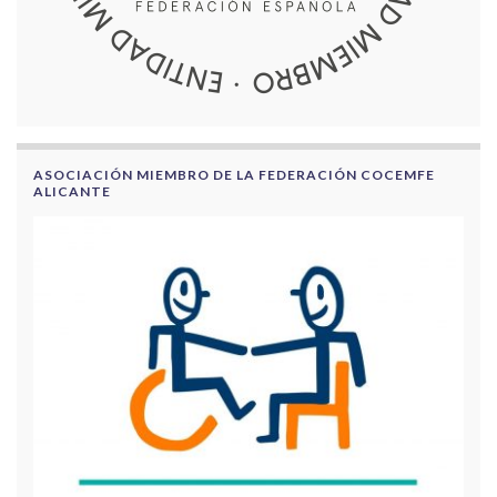
ASOCIACIÓN MIEMBRO DE LA FEDERACIÓN COCEMFE
ALICANTE