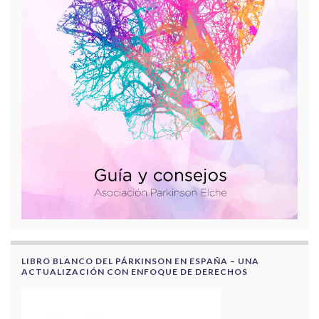
LIBRO BLANCO DEL PÁRKINSON EN ESPAÑA – UNA
ACTUALIZACIÓN CON ENFOQUE DE DERECHOS