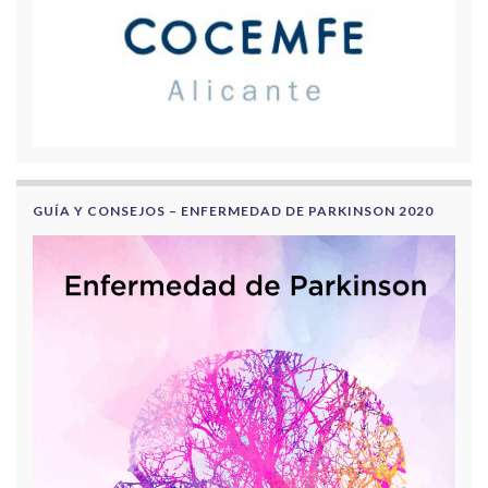
GUÍA Y CONSEJOS – ENFERMEDAD DE PARKINSON 2020