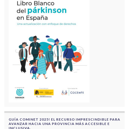
GUÍA COMINET 2025! EL RECURSO IMPRESCINDIBLE PARA
AVANZAR HACIA UNA PROVINCIA MÁS ACCESIBLE E
INCLUSIVA.