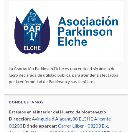
La Asociación Parkinson Elche es una entidad sin ánimo de
lucro declarada de utilidad pública, para atender a afectados
por la enfermedad de Parkinson y sus familiares.
DONDE ESTAMOS
Estamos en el interior del Huerto de Montenegro
Dirección:
Avinguda d'Alacant, 88 ELCHE Alicante
03203
Dónde aparcar:
Carrer Llíber - 03203 Elx,