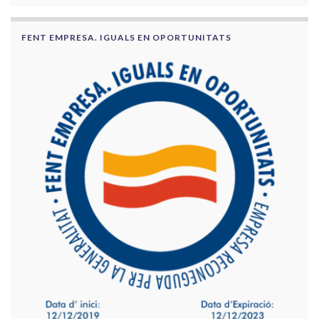
FENT EMPRESA. IGUALS EN OPORTUNITATS