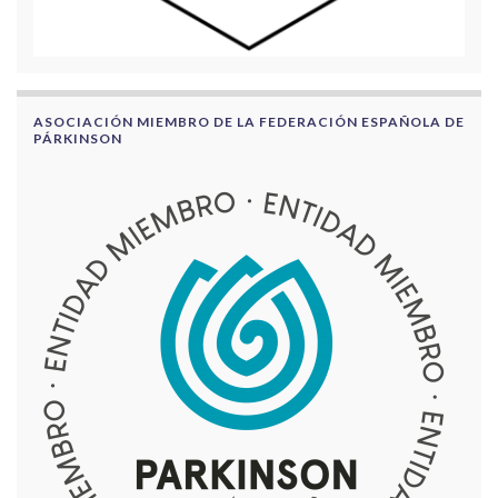
ASOCIACIÓN MIEMBRO DE LA FEDERACIÓN ESPAÑOLA DE
PÁRKINSON