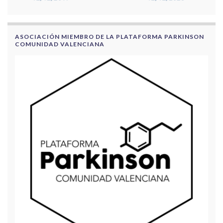
ASOCIACIÓN MIEMBRO DE LA PLATAFORMA PARKINSON
COMUNIDAD VALENCIANA